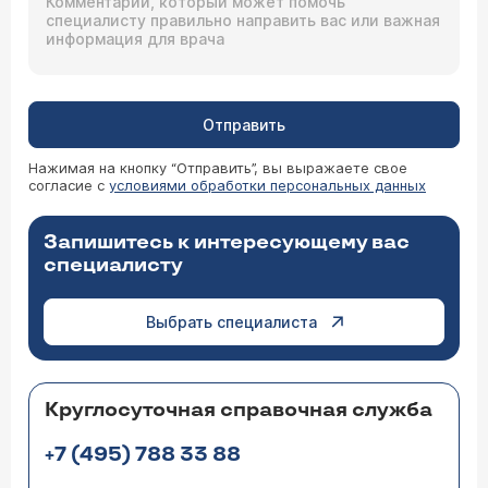
Отправить
Нажимая на кнопку “Отправить”, вы выражаете свое
согласие с
условиями обработки персональных данных
Запишитесь к интересующему вас
специалисту
Выбрать специалиста
Круглосуточная справочная служба
+7 (495) 788 33 88