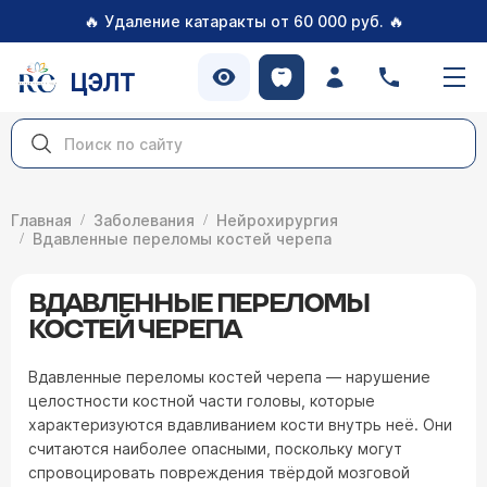
🔥
🔥
Удаление катаракты от 60 000 руб.
ЦЭЛТ
Главная
Заболевания
Нейрохирургия
Вдавленные переломы костей черепа
ВДАВЛЕННЫЕ ПЕРЕЛОМЫ
КОСТЕЙ ЧЕРЕПА
Вдавленные переломы костей черепа — нарушение
целостности костной части головы, которые
характеризуются вдавливанием кости внутрь неё. Они
считаются наиболее опасными, поскольку могут
спровоцировать повреждения твёрдой мозговой