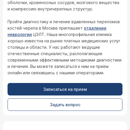
оболочки, кровеносных сосудов, мозгового вещества
и компрессию внутричерепных структур.
Пройти диагностику и лечение вдавленных переломов
костей черепа в Москве приглашает
отделение
неврологии
ЦЭЛТ. Наша многопрофильная клиника
хорошо известна на рынке платных медицинских услуг
столицы и области. У нас работают ведущие
отечественные специалисты, располагающие
современными эффективными методиками диагностики
и лечения. Вы можете записаться к ним на приём
онлайн или связавшись с нашими операторами.
Записаться на прием
Задать вопрос