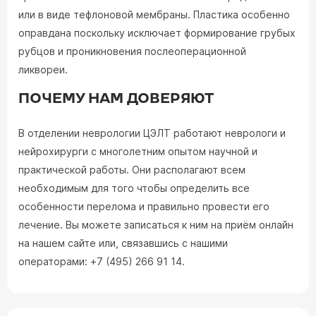
или в виде тефлоновой мембраны. Пластика особенно
оправдана поскольку исключает формирование грубых
рубцов и проникновения послеоперационной
ликвореи.
ПОЧЕМУ НАМ ДОВЕРЯЮТ
В отделении неврологии ЦЭЛТ работают неврологи и
нейрохирурги с многолетним опытом научной и
практической работы. Они располагают всем
необходимым для того чтобы определить все
особенности перелома и правильно провести его
лечение. Вы можете записаться к ним на приём онлайн
на нашем сайте или, связавшись с нашими
операторами: +7 (495) 266 91 14.