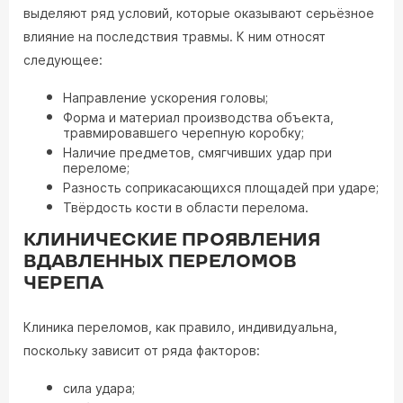
выделяют ряд условий, которые оказывают серьёзное
влияние на последствия травмы. К ним относят
следующее:
Направление ускорения головы;
Форма и материал производства объекта,
травмировавшего черепную коробку;
Наличие предметов, смягчивших удар при
переломе;
Разность соприкасающихся площадей при ударе;
Твёрдость кости в области перелома.
КЛИНИЧЕСКИЕ ПРОЯВЛЕНИЯ
ВДАВЛЕННЫХ ПЕРЕЛОМОВ
ЧЕРЕПА
Клиника переломов, как правило, индивидуальна,
поскольку зависит от ряда факторов:
сила удара;