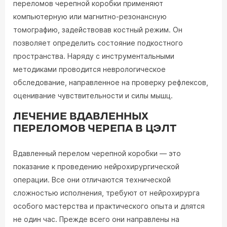
переломов черепной коробки применяют
компьютерную или магнитно-резонансную
томографию, задействовав костный режим. Он
позволяет определить состояние подкостного
пространства. Наряду с инструментальными
методиками проводится неврологическое
обследование, направленное на проверку рефлексов,
оценивание чувствительности и силы мышц.
ЛЕЧЕНИЕ ВДАВЛЕННЫХ
ПЕРЕЛОМОВ ЧЕРЕПА В ЦЭЛТ
Вдавленный перелом черепной коробки — это
показание к проведению нейрохирургической
операции. Все они отличаются технической
сложностью исполнения, требуют от нейрохирурга
особого мастерства и практического опыта и длятся
не один час. Прежде всего они направлены на