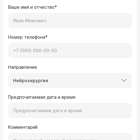
Ваше имя и отчество*
Номер телефона*
Направление
Нейрохирургия
Предпочитаемая дата и время
Комментарий