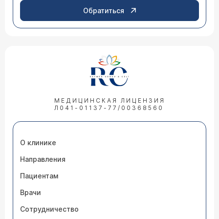
Обратиться
МЕДИЦИНСКАЯ ЛИЦЕНЗИЯ
Л041-01137-77/00368560
О клинике
Направления
Пациентам
Врачи
Сотрудничество