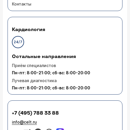
Контакты
Кардиология
24/7
Остальные направления
Приём специалистов
Пн-пт: 8:00-21:00; сб-вс: 8:00-20:00
Лучевая диагностика
Пн-пт: 8:00-21:00; сб-вс: 8:00-20:00
+7 (495) 788 33 88
info@celt.ru