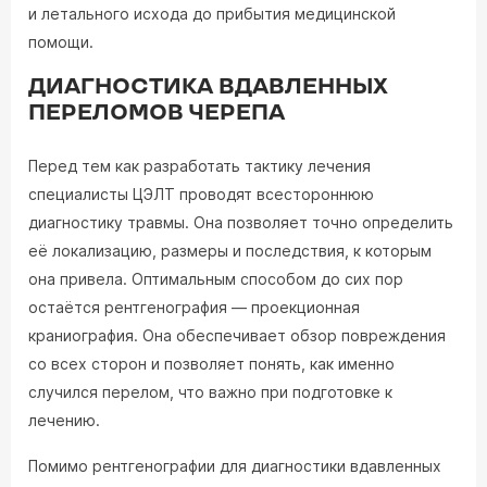
и летального исхода до прибытия медицинской
помощи.
ДИАГНОСТИКА ВДАВЛЕННЫХ
ПЕРЕЛОМОВ ЧЕРЕПА
Перед тем как разработать тактику лечения
специалисты ЦЭЛТ проводят всестороннюю
диагностику травмы. Она позволяет точно определить
её локализацию, размеры и последствия, к которым
она привела. Оптимальным способом до сих пор
остаётся рентгенография — проекционная
краниография. Она обеспечивает обзор повреждения
со всех сторон и позволяет понять, как именно
случился перелом, что важно при подготовке к
лечению.
Помимо рентгенографии для диагностики вдавленных