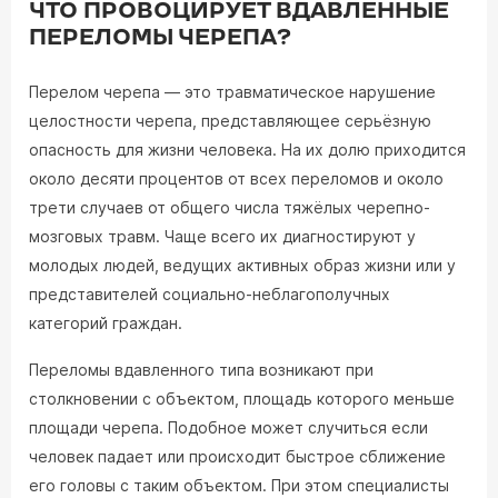
ЧТО ПРОВОЦИРУЕТ ВДАВЛЕННЫЕ
ПЕРЕЛОМЫ ЧЕРЕПА?
Перелом черепа — это травматическое нарушение
целостности черепа, представляющее серьёзную
опасность для жизни человека. На их долю приходится
около десяти процентов от всех переломов и около
трети случаев от общего числа тяжёлых черепно-
мозговых травм. Чаще всего их диагностируют у
молодых людей, ведущих активных образ жизни или у
представителей социально-неблагополучных
категорий граждан.
Переломы вдавленного типа возникают при
столкновении с объектом, площадь которого меньше
площади черепа. Подобное может случиться если
человек падает или происходит быстрое сближение
его головы с таким объектом. При этом специалисты