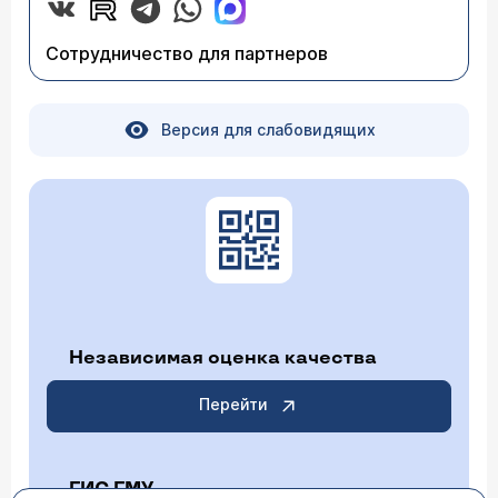
Сотрудничество для партнеров
Версия для слабовидящих
Независимая оценка качества
Перейти
ГИС ГМУ