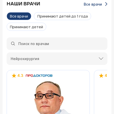
НАШИ ВРАЧИ
Все врачи
Все врачи
Принимают детей до 1 года
Принимают детей
Нейрохирургия
4.3
4.5