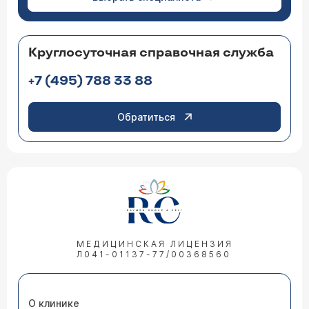
Круглосуточная справочная служба
+7 (495) 788 33 88
Обратиться
МЕДИЦИНСКАЯ ЛИЦЕНЗИЯ
Л041-01137-77/00368560
О клинике