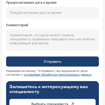
Предпочитаемая дата и время
Комментарий
Отправить
Нажимая на кнопку “Отправить”, вы выражаете свое
согласие с
условиями обработки персональных данных
Запишитесь к интересующему вас
специалисту
Выбрать специалиста