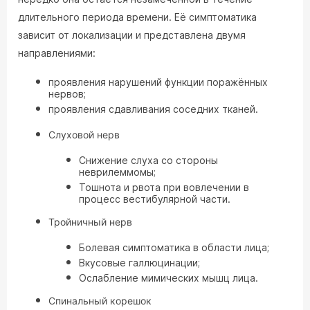
длительного периода времени. Её симптоматика
зависит от локализации и представлена двумя
направлениями:
проявления нарушений функции поражённых
нервов;
проявления сдавливания соседних тканей.
Слуховой нерв
Снижение слуха со стороны
неврилеммомы;
Тошнота и рвота при вовлечении в
процесс вестибулярной части.
Тройничный нерв
Болевая симптоматика в области лица;
Вкусовые галлюцинации;
Ослабление мимических мышц лица.
Спинальный корешок