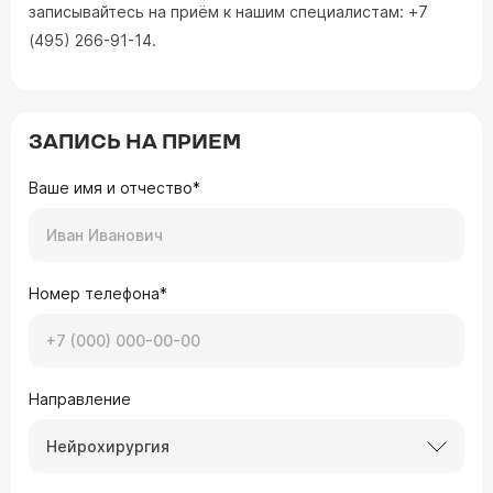
записывайтесь на приём к нашим специалистам: +7
(495) 266-91-14.
ЗАПИСЬ НА ПРИЕМ
Ваше имя и отчество*
Номер телефона*
Направление
Нейрохирургия