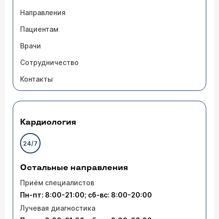
Направления
Пациентам
Врачи
Сотрудничество
Контакты
Кардиология
24/7
Остальные направления
Приём специалистов
Пн-пт: 8:00-21:00; сб-вс: 8:00-20:00
Лучевая диагностика