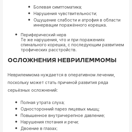
Болевая симптоматика;
Нарушения чувствительности;
Ощущение слабости и атрофия в области
иннервации поражённого корешка.
Периферический нерв
Те же нарушения, что и при поражениях
спинального корешка, с последующим развитием
трофических расстройств.
ОСЛОЖНЕНИЯ НЕВРИЛЕММОМЫ
Неврилеммома нуждается в оперативном лечении,
поскольку может стать причиной развития ряда
серьёзных осложнений:
Полная утрата слуха;
Односторонний парез лицевых мышц;
Повышенное внутричерепное давление;
Нарушения глотания и речи;
Двоение в глазах;