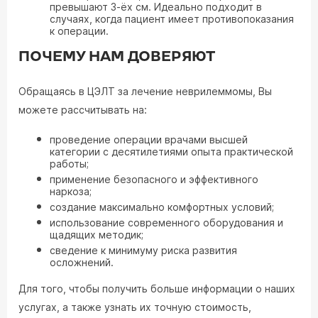
превышают 3-ёх см. Идеально подходит в
случаях, когда пациент имеет противопоказания
к операции.
ПОЧЕМУ НАМ ДОВЕРЯЮТ
Обращаясь в ЦЭЛТ за лечение неврилеммомы, Вы
можете рассчитывать на:
проведение операции врачами высшей
категории с десятилетиями опыта практической
работы;
применение безопасного и эффективного
наркоза;
создание максимально комфортных условий;
использование современного оборудования и
щадящих методик;
сведение к минимуму риска развития
осложнений.
Для того, чтобы получить больше информации о наших
услугах, а также узнать их точную стоимость,