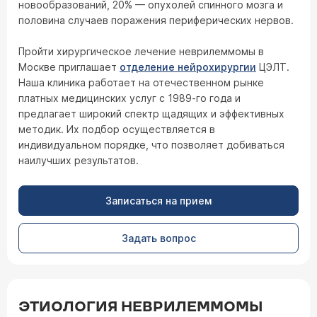
новообразований, 20% — опухолей спинного мозга и
половина случаев поражения периферических нервов.
Пройти хирургическое лечение неврилеммомы в
Москве приглашает
отделение нейрохирургии
ЦЭЛТ.
Наша клиника работает на отечественном рынке
платных медицинских услуг с 1989-го года и
предлагает широкий спектр щадящих и эффективных
методик. Их подбор осуществляется в
индивидуальном порядке, что позволяет добиваться
наилучших результатов.
Записаться на прием
Задать вопрос
ЭТИОЛОГИЯ НЕВРИЛЕММОМЫ