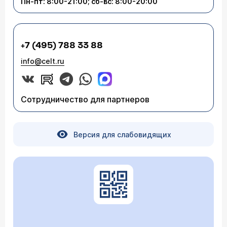
Пн-пт: 8:00-21:00; сб-вс: 8:00-20:00
+7 (495) 788 33 88
info@celt.ru
Сотрудничество для партнеров
Версия для слабовидящих