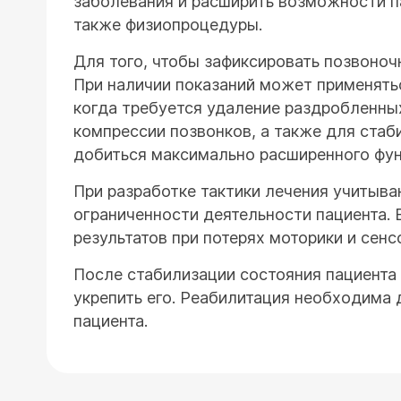
заболевания и расширить возможности па
также физиопроцедуры.
Для того, чтобы зафиксировать позвоноч
При наличии показаний может применять
когда требуется удаление раздробленных
компрессии позвонков, а также для стаб
добиться максимально расширенного фун
При разработке тактики лечения учитыва
ограниченности деятельности пациента.
результатов при потерях моторики и сенс
После стабилизации состояния пациента
укрепить его. Реабилитация необходима 
пациента.