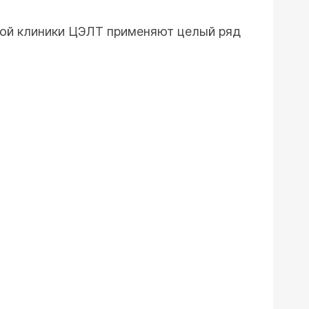
ьной клиники ЦЭЛТ применяют целый ряд