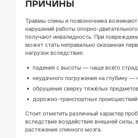
ПРИЧИНЫ
Травмы спины и позвоночника возникают 
нарушений работы опорно-двигательного
получают инвалидность. При повреждении
может стать неправильно оказанная пер
нагрузок вследствие:
падения с высоты — чаще всего страд
неудачного погружения на глубину — 
обрушения сверху тяжёлых предметов
дорожно-транспортных происшествий 
Стоит отметить различный характер проб
вследствие воздействия внешней силы, в
растяжения спинного мозга.