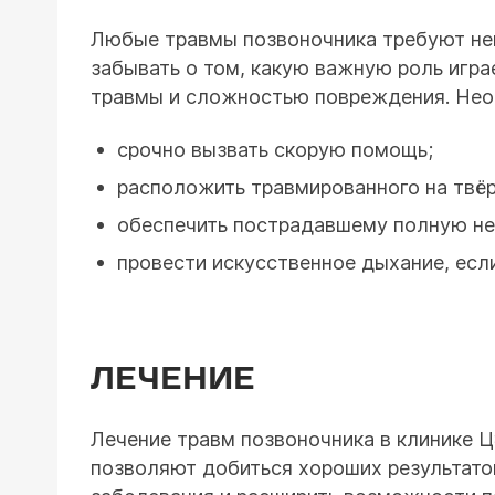
Любые травмы позвоночника требуют не
забывать о том, какую важную роль игр
травмы и сложностью повреждения. Нео
срочно вызвать скорую помощь;
расположить травмированного на твё
обеспечить пострадавшему полную н
провести искусственное дыхание, если
ЛЕЧЕНИЕ
Лечение травм позвоночника в клинике 
позволяют добиться хороших результатов