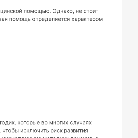
цинской помощью. Однако, не стоит
рвая помощь определяется характером
одик, которые во многих случаях
 чтобы исключить риск развития