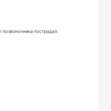
л позвоночника пострадал.