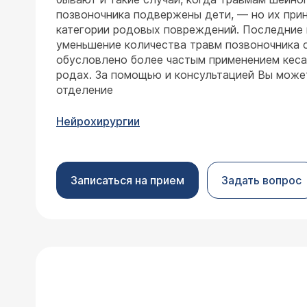
позвоночника подвержены дети, — но их прин
категории родовых повреждений. Последние 
уменьшение количества травм позвоночника 
обусловлено более частым применением кеса
родах. За помощью и консультацией Вы может
отделение
Нейрохирургии
Записаться на прием
Задать вопрос