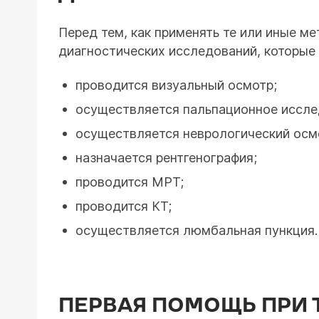
Перед тем, как применять те или иные 
диагностических исследований, которые 
проводится визуальный осмотр;
осуществляется пальпационное иссле
осуществляется неврологический осм
назначается рентгенография;
проводится МРТ;
проводится КТ;
осуществляется люмбальная пункция.
ПЕРВАЯ ПОМОЩЬ ПРИ