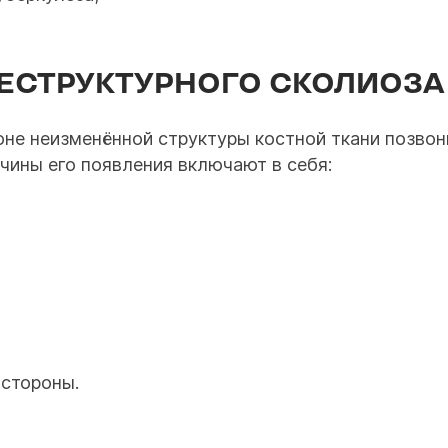
ЕСТРУКТУРНОГО СКОЛИОЗА
оне неизменённой структуры костной ткани позво
чины его появления включают в себя:
 стороны.