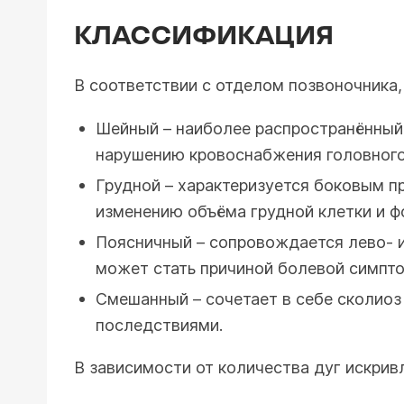
КЛАССИФИКАЦИЯ
В соответствии с отделом позвоночника,
Шейный – наиболее распространённый 
нарушению кровоснабжения головного
Грудной – характеризуется боковым п
изменению объёма грудной клетки и ф
Поясничный – сопровождается лево- и
может стать причиной болевой симпт
Смешанный – сочетает в себе сколиоз
последствиями.
В зависимости от количества дуг искрив