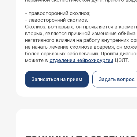
- правосторонний сколиоз;
- левосторонний сколиоз.
Сколиоз, во-первых, он проявляется в космет
вторых, является причиной изменения объёма 
негативного влияния на работу внутренних ор
не начать лечение сколиоза вовремя, он може
более серьёзных заболеваний. Пройти диагно
можете в
отделении нейрохирургии
ЦЭЛТ.
Записаться на прием
Задать вопрос