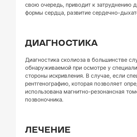
свою очередь, приводит к затруднению 
формы сердца, развитие сердечно-дыхат
ДИАГНОСТИКА
Диагностика сколиоза в большинстве сл
обнаруживаемой при осмотре у специалис
стороны искривления. В случае, если сп
рентгенографию, которая позволяет опре
использована магнитно-резонансная том
позвоночника.
ЛЕЧЕНИЕ