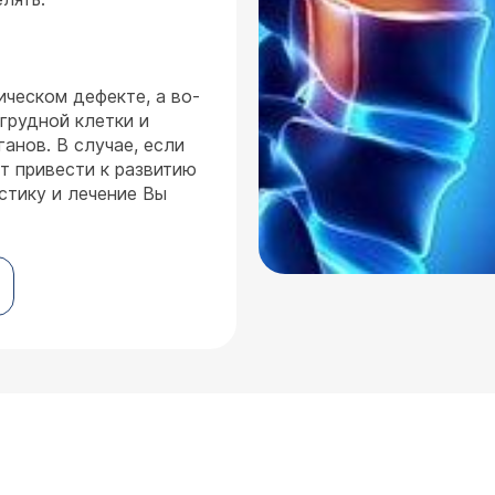
ическом дефекте, а во-
грудной клетки и
ганов. В случае, если
т привести к развитию
стику и лечение Вы