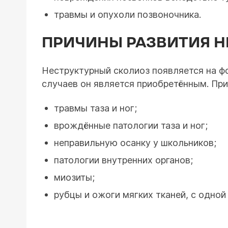
травмы и опухоли позвоночника.
ПРИЧИНЫ РАЗВИТИЯ Н
Неструктурный сколиоз появляется на ф
случаев он является приобретённым. При
травмы таза и ног;
врождённые патологии таза и ног;
неправильную осанку у школьников;
патологии внутренних органов;
миозиты;
рубцы и ожоги мягких тканей, с одной