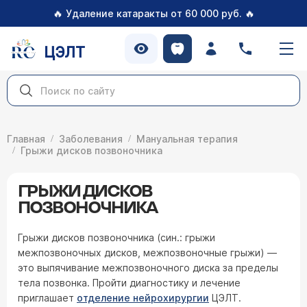
🔥
🔥
Удаление катаракты от 60 000 руб.
ЦЭЛТ
Главная
Заболевания
Мануальная терапия
Грыжи дисков позвоночника
ГРЫЖИ ДИСКОВ
ПОЗВОНОЧНИКА
Грыжи дисков позвоночника (син.: грыжи
межпозвоночных дисков, межпозвоночные грыжи) —
это выпячивание межпозвоночного диска за пределы
тела позвонка. Пройти диагностику и лечение
приглашает
отделение нейрохирургии
ЦЭЛТ.