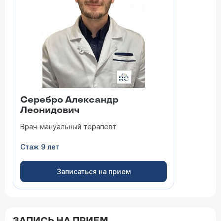
Серебро Александр
Леонидович
Врач-мануальный терапевт
Стаж 9 лет
Записаться на прием
ЗАПИСЬ НА ПРИЕМ