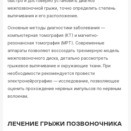
быстро и достоверно установить диагноз
межпозвоночной грыжи, точно определить степень
выпячивания и его расположение.
Основные методы диагностики заболевания —
компьютерная томография (КТ) и магнитно-
резонансная томография (МРТ). Современные
аппараты позволяют воссоздать трехмерную модель
межпозвоночного диска, детально рассмотреть
грыжевое выпячивание и окружающие ткани. При
необходимости рекомендуется провести
электронейрографию — исследование, позволяющее
оценить прохождение нервных импульсов по нервным
волокнам.
ЛЕЧЕНИЕ ГРЫЖИ ПОЗВОНОЧНИКА