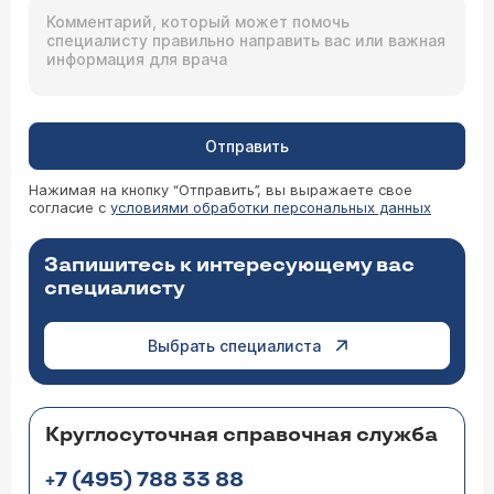
Отправить
Нажимая на кнопку “Отправить”, вы выражаете свое
согласие с
условиями обработки персональных данных
Запишитесь к интересующему вас
специалисту
Выбрать специалиста
Круглосуточная справочная служба
+7 (495) 788 33 88