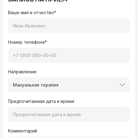
Ваше имя и отчество*
Номер телефона*
Направление
Мануальная терапия
Предпочитаемая дата и время
Комментарий