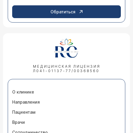
Обратиться
МЕДИЦИНСКАЯ ЛИЦЕНЗИЯ
Л041-01137-77/00368560
О клинике
Направления
Пациентам
Врачи
Сотрудничество