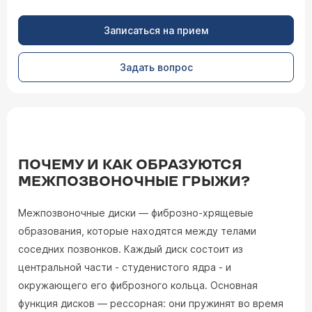
Записаться на прием
Задать вопрос
ПОЧЕМУ И КАК ОБРАЗУЮТСЯ
МЕЖПОЗВОНОЧНЫЕ ГРЫЖИ?
Межпозвоночные диски — фиброзно-хрящевые
образования, которые находятся между телами
соседних позвонков. Каждый диск состоит из
центральной части - студенистого ядра - и
окружающего его фиброзного кольца. Основная
функция дисков — рессорная: они пружинят во время