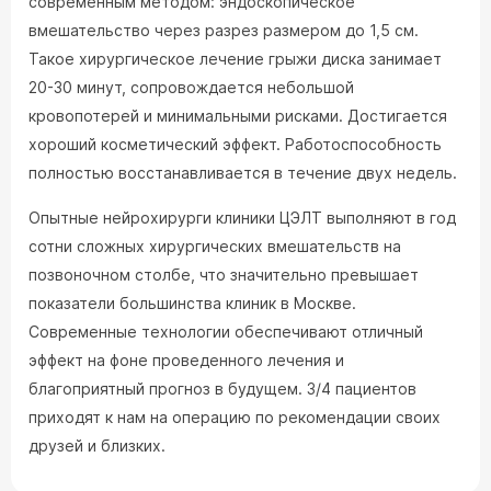
современным методом: эндоскопическое
вмешательство через разрез размером до 1,5 см.
Такое хирургическое лечение грыжи диска занимает
20-30 минут, сопровождается небольшой
кровопотерей и минимальными рисками. Достигается
хороший косметический эффект. Работоспособность
полностью восстанавливается в течение двух недель.
Опытные нейрохирурги клиники ЦЭЛТ выполняют в год
сотни сложных хирургических вмешательств на
позвоночном столбе, что значительно превышает
показатели большинства клиник в Москве.
Современные технологии обеспечивают отличный
эффект на фоне проведенного лечения и
благоприятный прогноз в будущем. 3/4 пациентов
приходят к нам на операцию по рекомендации своих
друзей и близких.