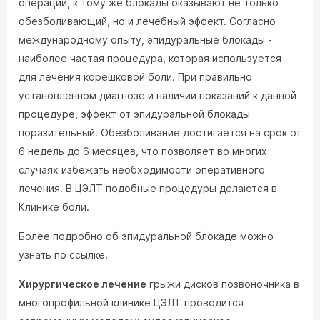
операции, к тому же блокады оказывают не только
обезболивающий, но и лечебный эффект. Согласно
международному опыту, эпидуральные блокады -
наиболее частая процедура, которая используется
для лечения корешковой боли. При правильно
установленном диагнозе и наличии показаний к данной
процедуре, эффект от эпидуральной блокады
поразительный. Обезболивание достигается на срок от
6 недель до 6 месяцев, что позволяет во многих
случаях избежать необходимости оперативного
лечения. В ЦЭЛТ подобные процедуры делаются в
Клинике боли.
Более подробно об эпидуральной блокаде можно
узнать по ссылке.
Хирургическое лечение
грыжи дисков позвоночника в
многопрофильной клинике ЦЭЛТ проводится