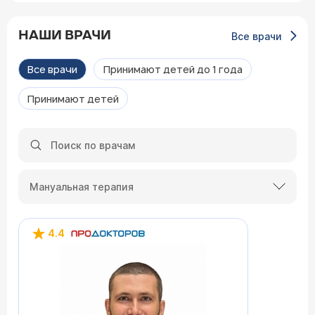
НАШИ ВРАЧИ
Все врачи
Все врачи
Принимают детей до 1 года
Принимают детей
Мануальная терапия
4.4