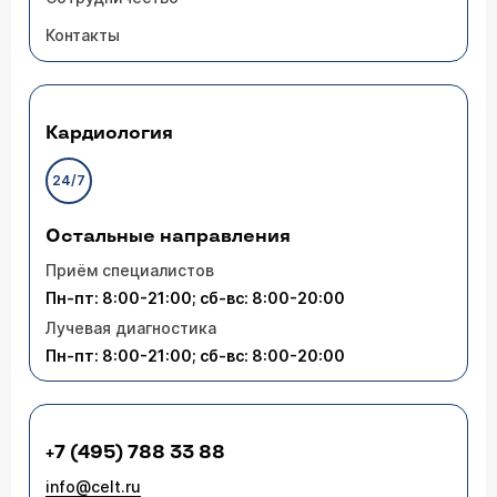
Контакты
Кардиология
24/7
Остальные направления
Приём специалистов
Пн-пт: 8:00-21:00; сб-вс: 8:00-20:00
Лучевая диагностика
Пн-пт: 8:00-21:00; сб-вс: 8:00-20:00
+7 (495) 788 33 88
info@celt.ru