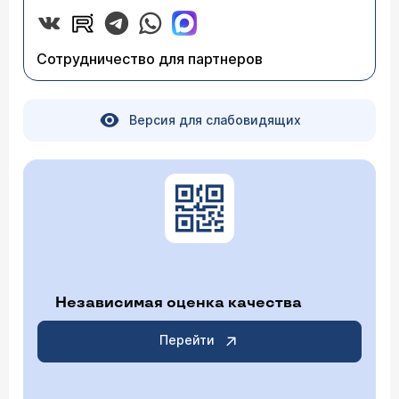
Сотрудничество для партнеров
Версия для слабовидящих
Независимая оценка качества
Перейти