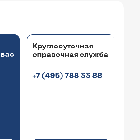
Круглосуточная
 вас
справочная служба
+7 (495) 788 33 88