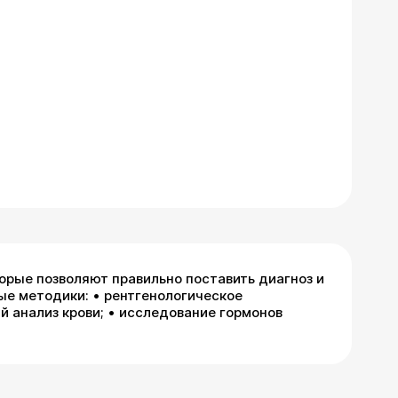
орые позволяют правильно поставить диагноз и
ые методики: • рентгенологическое
й анализ крови; • исследование гормонов