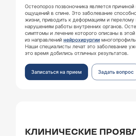
Остеопороз позвоночника является причиной
ощущений в спине. Это заболевание способн
жизни, приводить к деформациям и перелому 
нарушениям работы внутренних органов. Осте
симптомы и лечение которого описаны в этой 
из направлений
нейрохирургии
многопрофиль
Наши специалисты лечат это заболевание уже
это время добились отличных результатов.
Записаться на прием
Задать вопрос
КЛИНИЧЕСКИЕ ПРОЯВ