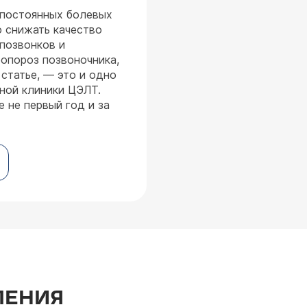
 постоянных болевых
о снижать качество
позвонков и
опороз позвоночника,
статье, — это и одно
ной клиники ЦЭЛТ.
 не первый год и за
ЛЕНИЯ