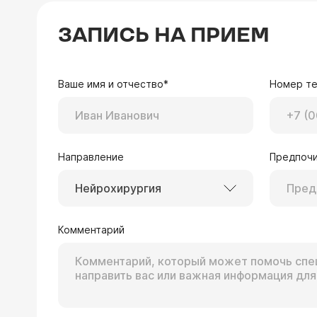
ЗАПИСЬ НА ПРИЕМ
Ваше имя и отчество*
Номер т
Направление
Предпочи
Нейрохирургия
Комментарий