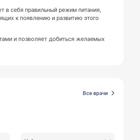
т в себя правильный режим питания,
ящих к появлению и развитию этого
ртами и позволяет добиться желаемых
Все врачи