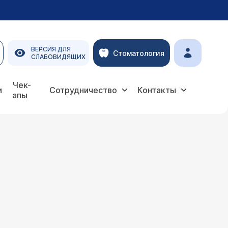
ВЕРСИЯ ДЛЯ
Стоматология
СЛАБОВИДЯЩИХ
Чек-
и
Сотрудничество
Контакты
апы