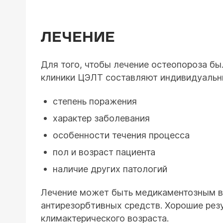
ЛЕЧЕНИЕ
Для того, чтобы лечение остеопороза б
клиники ЦЭЛТ составляют индивидуальны
степень поражения
характер заболевания
особенности течения процесса
пол и возраст пациента
наличие других патологий
Лечение может быть медикаментозным в 
антирезорбтивных средств. Хорошие рез
климактерического возраста.