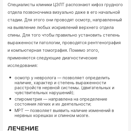
Специалисты клиники ЦЭЛТ распознают кифоз грудного
отдела позвоночника визуально даже в его начальной
стадии. Для этого они проводят осмотр, направленный
на выявление любых искривлений верхнего отдела
спины. Для того чтобы правильно установить степень
выраженности патологии, проводятся рентгенография
и компьютерная томография. Помимо этого,
применяются следующие диагностические
исследования:
осмотр у невролога — позволяет определить
наличие, характер и степень выраженности
расстройств нервной системы. (двигательных и
чувствительных нарушений);
спирометрия — направлена на определение
состояния лёгких и их деятельности;
МРТ — позволяет выявить наличие изменений в
нервных корешках и спинном мозге.
ЛЕЧЕНИЕ