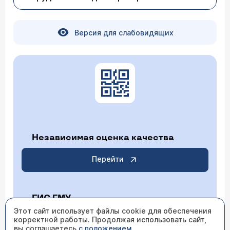
Версия для слабовидящих
Независимая оценка качества
Перейти
ГИС ГМУ
Этот сайт использует файлы cookie для обеспечения
корректной работы. Продолжая использовать сайт,
Перейти
вы соглашаетесь
с положением
.