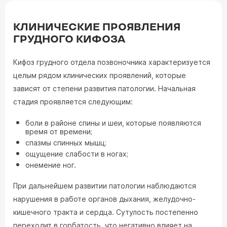
КЛИНИЧЕСКИЕ ПРОЯВЛЕНИЯ
ГРУДНОГО КИФОЗА
Кифоз грудного отдела позвоночника характеризуется
целым рядом клинических проявлений, которые
зависят от степени развития патологии. Начальная
стадия проявляется следующим:
боли в районе спины и шеи, которые появляются
время от времени;
спазмы спинных мышц;
ощущение слабости в ногах;
онемение ног.
При дальнейшем развитии патологии наблюдаются
нарушения в работе органов дыхания, желудочно-
кишечного тракта и сердца. Сутулость постепенно
переходит в горбатость, что негативно влияет на