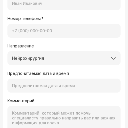
Номер телефона*
Направление
Нейрохирургия
Предпочитаемая дата и время
Комментарий