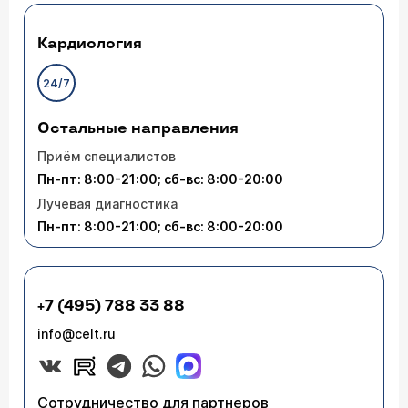
Кардиология
24/7
Остальные направления
Приём специалистов
Пн-пт: 8:00-21:00; сб-вс: 8:00-20:00
Лучевая диагностика
Пн-пт: 8:00-21:00; сб-вс: 8:00-20:00
+7 (495) 788 33 88
info@celt.ru
Сотрудничество для партнеров