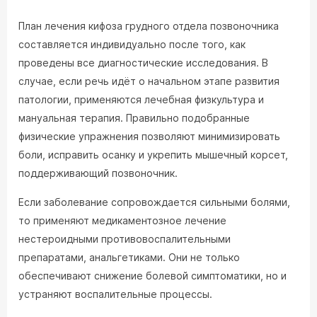
План лечения кифоза грудного отдела позвоночника
составляется индивидуально после того, как
проведены все диагностические исследования. В
случае, если речь идёт о начальном этапе развития
патологии, применяются лечебная физкультура и
мануальная терапия. Правильно подобранные
физические упражнения позволяют минимизировать
боли, исправить осанку и укрепить мышечный корсет,
поддерживающий позвоночник.
Если заболевание сопровождается сильными болями,
то применяют медикаментозное лечение
нестероидными противовоспалительными
препаратами, анальгетиками. Они не только
обеспечивают снижение болевой симптоматики, но и
устраняют воспалительные процессы.