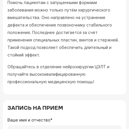
Помочь пациентам с запущенными формами
заболевания можно только путём хирургического
вмешательства. Оно направлено на устранение
дефекта и обеспечение позвоночнику стабильного
положения. Последнее достигается за счёт
применения специальных пластин, винтов и стержней.
Такой подход позволяет обеспечить длительный и
стойкий эффект.
Обращайтесь в отделение нейрохирургии ЦЭЛТ и
получайте высококвалифицированную
профессиональную медицинскую помощь!
ЗАПИСЬ НА ПРИЕМ
Ваше имя и отчество*