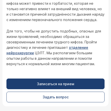
кифоза может привести к горбатости, которая не
только негативно влияет на внешний вид человека, но
и становится причиной затруднённости дыхания наряду
с изменением первоначального положения сердца.
Для того, чтобы не допустить подобных, опасных для
жизни проявлений, необходимо обращаться за
своевременным лечением грудного кифоза. Пройти
диагностику и лечение приглашает
отделение
нейрохирургии
ЦЭЛТ. Мы располагаем большим
опытом работы в данном направлении и помогли
вернуться к нормальной жизни многим пациентам.
Записаться на прием
Задать вопрос