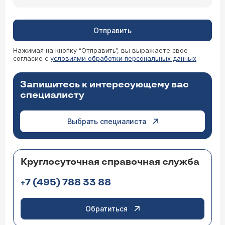
Отправить
Нажимая на кнопку “Отправить”, вы выражаете свое
согласие с
условиями обработки персональных данных
Запишитесь к интересующему вас
специалисту
Выбрать специалиста
Круглосуточная справочная служба
+7 (495) 788 33 88
Обратиться