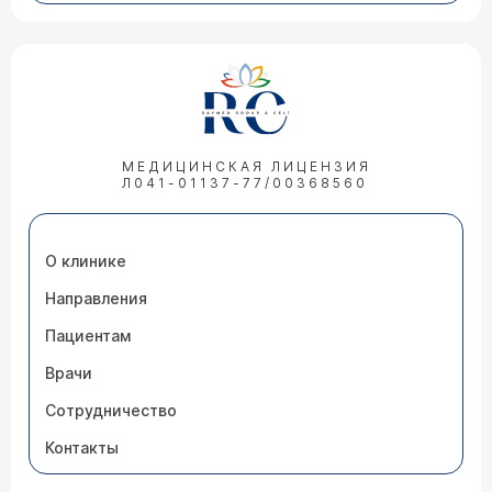
МЕДИЦИНСКАЯ ЛИЦЕНЗИЯ
Л041-01137-77/00368560
О клинике
Направления
Пациентам
Врачи
Сотрудничество
Контакты