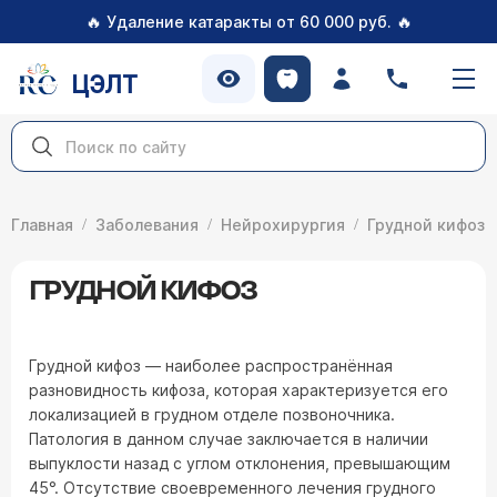
🔥
🔥
Удаление катаракты от 60 000 руб.
ЦЭЛТ
Главная
Заболевания
Нейрохирургия
Грудной кифоз
ГРУДНОЙ КИФОЗ
Грудной кифоз — наиболее распространённая
разновидность кифоза, которая характеризуется его
локализацией в грудном отделе позвоночника.
Патология в данном случае заключается в наличии
выпуклости назад с углом отклонения, превышающим
45°. Отсутствие своевременного лечения грудного