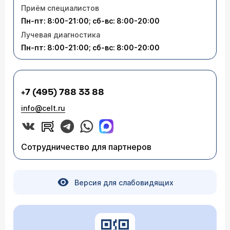
Приём специалистов
Пн-пт: 8:00-21:00; сб-вс: 8:00-20:00
Лучевая диагностика
Пн-пт: 8:00-21:00; сб-вс: 8:00-20:00
+7 (495) 788 33 88
info@celt.ru
Сотрудничество для партнеров
Версия для слабовидящих