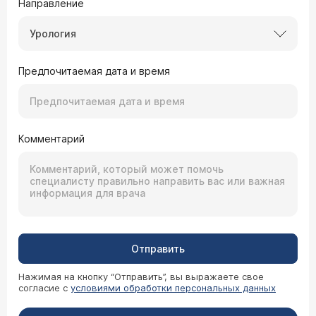
Направление
Урология
Предпочитаемая дата и время
Комментарий
Отправить
Нажимая на кнопку “Отправить”, вы выражаете свое
согласие с
условиями обработки персональных данных