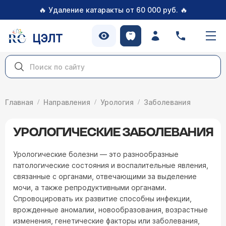
🔥
🔥
Удаление катаракты от 60 000 руб.
ЦЭЛТ
Главная
Направления
Урология
Заболевания
УРОЛОГИЧЕСКИЕ ЗАБОЛЕВАНИЯ
Урологические болезни — это разнообразные
патологические состояния и воспалительные явления,
связанные с органами, отвечающими за выделение
мочи, а также репродуктивными органами.
Спровоцировать их развитие способны инфекции,
врожденные аномалии, новообразования, возрастные
изменения, генетические факторы или заболевания,