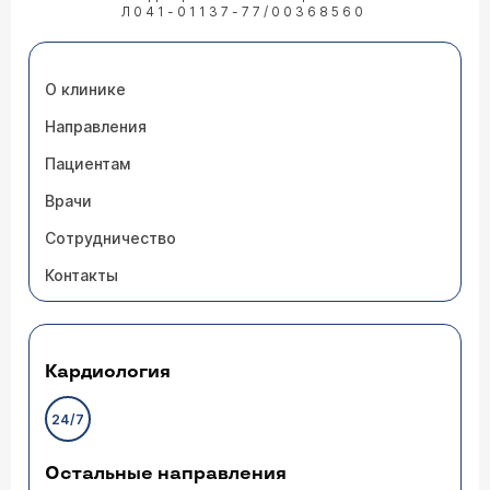
Л041-01137-77/00368560
О клинике
Направления
Пациентам
Врачи
Сотрудничество
Контакты
Кардиология
24/7
Остальные направления