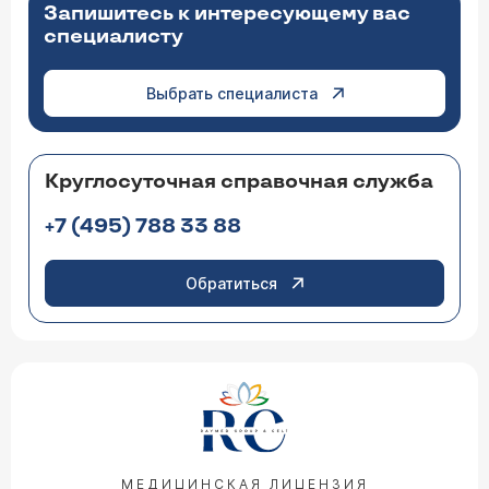
Запишитесь к интересующему вас
специалисту
Выбрать специалиста
Круглосуточная справочная служба
+7 (495) 788 33 88
Обратиться
МЕДИЦИНСКАЯ ЛИЦЕНЗИЯ