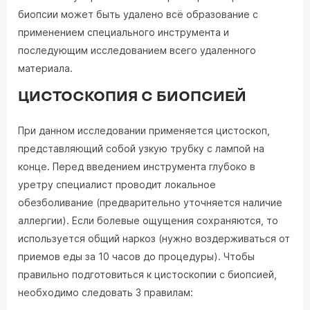
биопсии может быть удалено всё образование с
применением специального инструмента и
последующим исследованием всего удаленного
материала.
ЦИСТОСКОПИЯ С БИОПСИЕЙ
При данном исследовании применяется цистоскоп,
представляющий собой узкую трубку с лампой на
конце. Перед введением инструмента глубоко в
уретру специалист проводит локальное
обезболивание (предварительно уточняется наличие
аллергии). Если болевые ощущения сохраняются, то
используется общий наркоз (нужно воздерживаться от
приемов еды за 10 часов до процедуры). Чтобы
правильно подготовиться к цистоскопии с биопсией,
необходимо следовать 3 правилам: