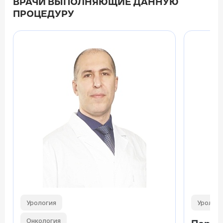
ВРАЧИ ВЫПОЛНЯЮЩИЕ ДАННУЮ
ПРОЦЕДУРУ
Урология
Уролог
Онкология