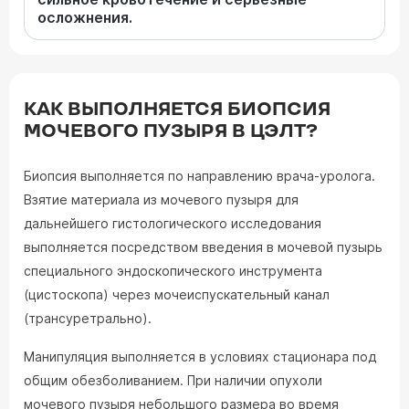
осложнения.
КАК ВЫПОЛНЯЕТСЯ БИОПСИЯ
МОЧЕВОГО ПУЗЫРЯ В ЦЭЛТ?
Биопсия выполняется по направлению врача-уролога.
Взятие материала из мочевого пузыря для
дальнейшего гистологического исследования
выполняется посредством введения в мочевой пузырь
специального эндоскопического инструмента
(цистоскопа) через мочеиспускательный канал
(трансуретрально).
Манипуляция выполняется в условиях стационара под
общим обезболиванием. При наличии опухоли
мочевого пузыря небольшого размера во время