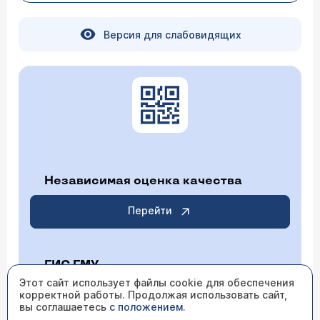
Версия для слабовидящих
Независимая оценка качества
Перейти
ГИС ГМУ
Этот сайт использует файлы cookie для обеспечения
корректной работы. Продолжая использовать сайт,
Перейти
вы соглашаетесь
с положением
.