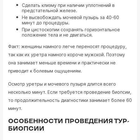
Сделать клизму при наличии уплотнений в
предстательной железе.
Не высвобождать мочевой пузырь за 40-60
минут до процедуры.
При цистоскопии сохранять горизонтальное
положение тела и не двигаться.
Факт: женщины намного легче переносят процедуру,
так как их уретра намного короче мужской. Поэтому
она занимает меньше времени и практически не
приводит к болевым ощущениям.
Осмотр уретры и мочевого пузыря длится всего
несколько минут. Если требуется проведение биопсии,
то продолжительность диагностики занимает более 60
минут.
ОСОБЕННОСТИ ПРОВЕДЕНИЯ ТУР-
БИОПСИИ