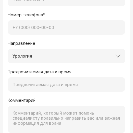
Номер телефона*
Направление
Урология
Предпочитаемая дата и время
Комментарий