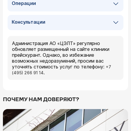
Операции
Консультации
Администрация АО «ЦЭЛТ» регулярно
обновляет размещенный на сайте клиники
прейскурант. Однако, во избежание
возможных недоразумений, просим вас
уточнять стоимость услуг по телефону:
+7
.
(495) 266 91 14
ПОЧЕМУ НАМ ДОВЕРЯЮТ?