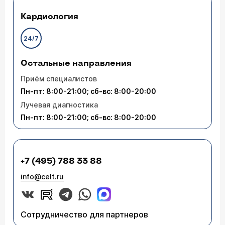
Кардиология
24/7
Остальные направления
Приём специалистов
Пн-пт: 8:00-21:00; сб-вс: 8:00-20:00
Лучевая диагностика
Пн-пт: 8:00-21:00; сб-вс: 8:00-20:00
+7 (495) 788 33 88
info@celt.ru
Сотрудничество для партнеров