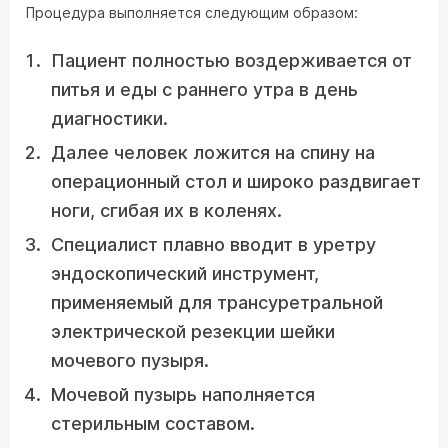
Процедура выполняется следующим образом:
Пациент полностью воздерживается от
питья и еды с раннего утра в день
диагностики.
Далее человек ложится на спину на
операционный стол и широко раздвигает
ноги, сгибая их в коленях.
Специалист плавно вводит в уретру
эндоскопический инструмент,
применяемый для трансуретральной
электрической резекции шейки
мочевого пузыря.
Мочевой пузырь наполняется
стерильным составом.