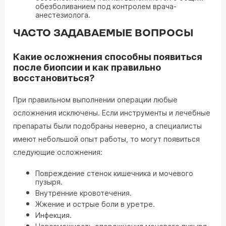
обезболиванием под контролем врача-
анестезиолога.
ЧАСТО ЗАДАВАЕМЫЕ ВОПРОСЫ
Какие осложнения способны появиться
после биопсии и как правильно
восстановиться?
При правильном выполнении операции любые
осложнения исключены. Если инструменты и лечебные
препараты были подобраны неверно, а специалисты
имеют небольшой опыт работы, то могут появиться
следующие осложнения:
Повреждение стенок кишечника и мочевого
пузыря.
Внутренние кровотечения.
Жжение и острые боли в уретре.
Инфекция.