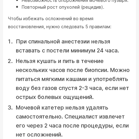
Невозможность опорожнения мочевого пузыря.
Повторный рост опухолей (рецидив).
Чтобы избежать осложнений во время
восстановления, нужно следовать 5 правилам:
При спинальной анестезии нельзя
вставать с постели минимум 24 часа.
Нельзя кушать и пить в течение
нескольких часов после биопсии. Можно
питаться мягкими кашами и употреблять
воду без газов спустя 2-3 часа, если нет
острых болевых ощущений.
Мочевой катетер нельзя удалять
самостоятельно. Специалист извлечет
его через 2 часа после процедуры, если
нет осложнений.