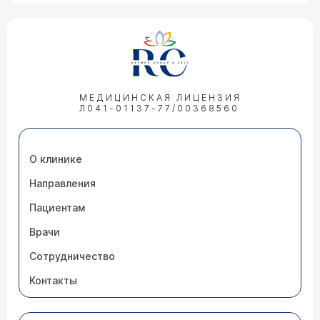
МЕДИЦИНСКАЯ ЛИЦЕНЗИЯ
Л041-01137-77/00368560
О клинике
Направления
Пациентам
Врачи
Сотрудничество
Контакты