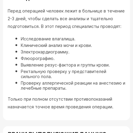
Перед операцией человек лежит в больнице в течение
2-3 дней, чтобы сделать все анализы и тщательно
подготовиться. В этот период специалисты проводят:
Исследование влагалища.
Клинический анализ мочи и крови.
Электрокардиограмму.
Флюорографию.
Выявление резус-фактора и группы крови.
Ректальную проверку у представителей
сильного пола.
Проверку аллергической реакции на анестезию и
лечебные препараты.
Только при полном отсутствии противопоказаний
назначается точное время проведения операции.