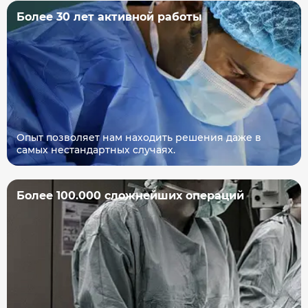
Более 30 лет активной работы
Опыт позволяет нам находить решения даже в
самых нестандартных случаях.
Более 100.000 сложнейших операций