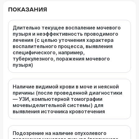
ПОКАЗАНИЯ
Длительно текущее воспаление мочевого
пузыря и неэффективность проводимого
лечения (с целью уточнения характера
воспалительного процесса, выявления
специфического, например,
туберкулезного, поражения мочевого
пузыря)
Наличие видимой крови в моче и неясной
причины (после проведенной диагностики
— УЗИ, компьютерной томографии
мочевыделительной системы) для
выявления источника кровотечения
Подозрение на наличие опухолевого