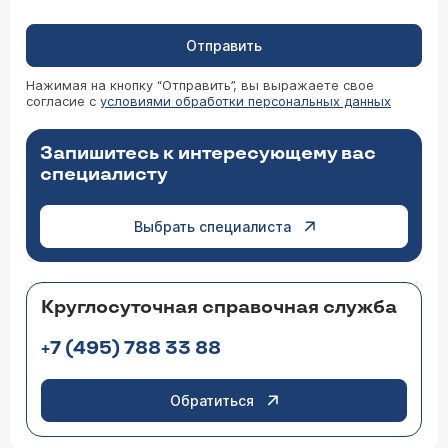
Отправить
Нажимая на кнопку “Отправить”, вы выражаете свое
согласие с
условиями обработки персональных данных
Запишитесь к интересующему вас
специалисту
Выбрать специалиста
Круглосуточная справочная служба
+7 (495) 788 33 88
Обратиться