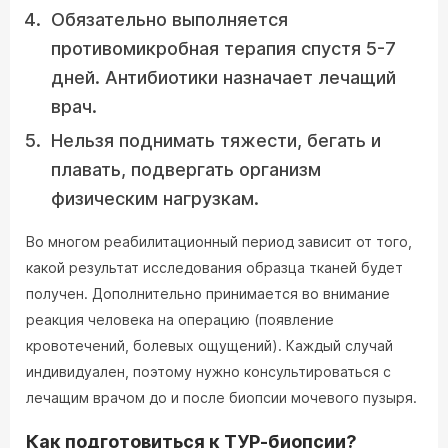
Обязательно выполняется
противомикробная терапия спустя 5-7
дней. Антибиотики назначает лечащий
врач.
Нельзя поднимать тяжести, бегать и
плавать, подвергать организм
физическим нагрузкам.
Во многом реабилитационный период зависит от того,
какой результат исследования образца тканей будет
получен. Дополнительно принимается во внимание
реакция человека на операцию (появление
кровотечений, болевых ощущений). Каждый случай
индивидуален, поэтому нужно консультироваться с
лечащим врачом до и после биопсии мочевого пузыря.
Как подготовиться к ТУР-биопсии?