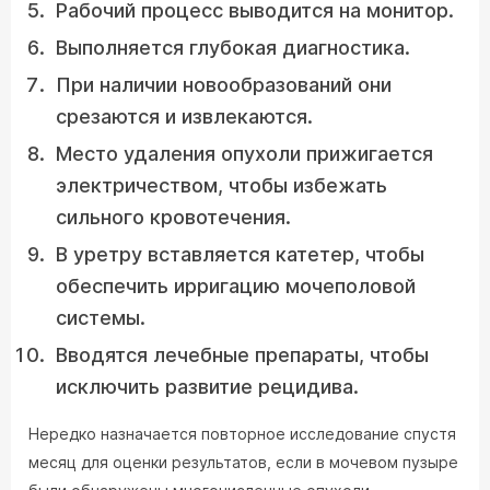
Рабочий процесс выводится на монитор.
Выполняется глубокая диагностика.
При наличии новообразований они
срезаются и извлекаются.
Место удаления опухоли прижигается
электричеством, чтобы избежать
сильного кровотечения.
В уретру вставляется катетер, чтобы
обеспечить ирригацию мочеполовой
системы.
Вводятся лечебные препараты, чтобы
исключить развитие рецидива.
Нередко назначается повторное исследование спустя
месяц для оценки результатов, если в мочевом пузыре