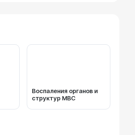
Воспаления органов и
структур МВС