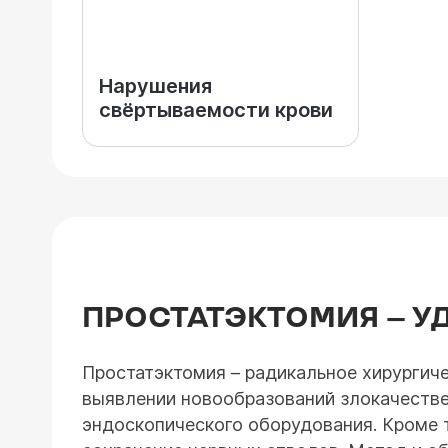
Нарушения
свёртываемости крови
ПРОСТАТЭКТОМИЯ – У
Простатэктомия – радикальное хирургиче
выявлении новообразований злокачестве
эндоскопического оборудования. Кроме 