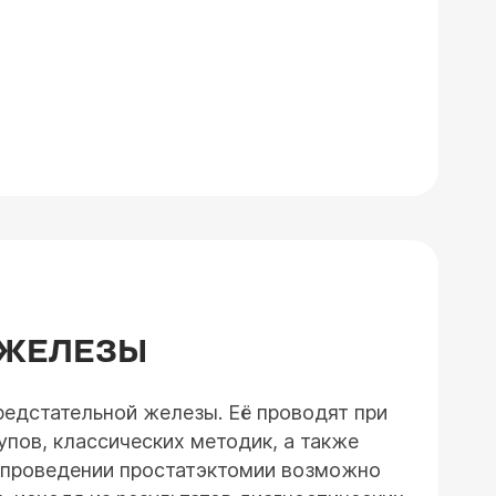
 ЖЕЛЕЗЫ
редстательной железы. Её проводят при
пов, классических методик, а также
и проведении простатэктомии возможно