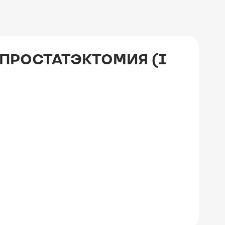
ПРОСТАТЭКТОМИЯ (I