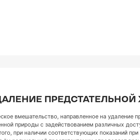
ДАЛЕНИЕ ПРЕДСТАТЕЛЬНОЙ
ское вмешательство, направленное на удаление п
нной природы с задействованием различных досту
того, при наличии соответствующих показаний пр