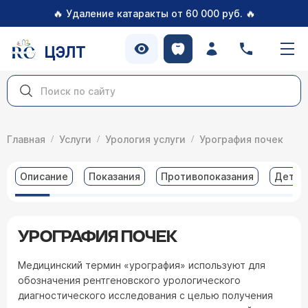
🔥
🔥
Удаление катаракты от 60 000 руб.
ЦЭЛТ
Главная
Услуги
Урология услуги
Урография почек
Описание
Показания
Противопоказания
Детал
УРОГРАФИЯ ПОЧЕК
Медицинский термин «урография» используют для
обозначения рентгеновского урологического
диагностического исследования с целью получения