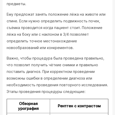
предметы.
Ему предложат занять положение лёжа на животе или
спине. Если нужно определить подвижность почек,
съёмка проводится когда пациент стоит. Положение
лёжа на боку или с наклоном в 3/4 позволяет
определить точное местонахождение
новообразований или конкрементов.
Важно, чтобы процедура была проведена правильно,
что позволит получить чёткие снимки и правильно
поставить диагноз. При корректном проведении
возможны ошибки в определении диагноза или
необходимость проведения повторного исследования.
Этапы проведения процедуры следующие:
Обзорная
Рентген с контрастом
урография