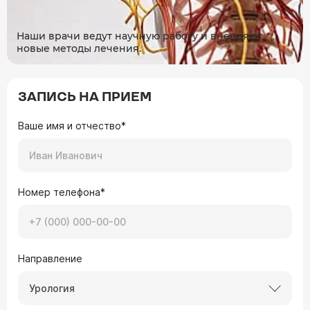
Наши врачи ведут научную работу и внедряют
новые методы лечения.
ЗАПИСЬ НА ПРИЕМ
Ваше имя и отчество*
Номер телефона*
Направление
Урология