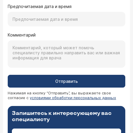
Предпочитаемая дата и время
Комментарий
Отправить
Нажимая на кнопку “Отправить”, вы выражаете свое
согласие с
условиями обработки персональных данных
Запишитесь к интересующему вас
специалисту