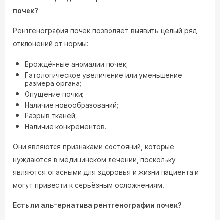
почек?
Рентгенография почек позволяет выявить целый ряд
отклонений от нормы:
Врождённые аномалии почек;
Патологическое увеличение или уменьшение
размера органа;
Опущение почки;
Наличие новообразований;
Разрыв тканей;
Наличие конкрементов.
Они являются признаками состояний, которые
нуждаются в медицинском лечении, поскольку
являются опасными для здоровья и жизни пациента и
могут привести к серьёзным осложнениям.
Есть ли альтернатива рентгенографии почек?