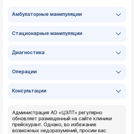
Амбулаторные манипуляции
Стационарные манипуляции
Диагностика
Операции
Консультации
Администрация АО «ЦЭЛТ» регулярно
обновляет размещенный на сайте клиники
прейскурант. Однако, во избежание
возможных недоразумений, просим вас