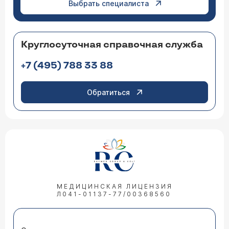
Выбрать специалиста
Круглосуточная справочная служба
+7 (495) 788 33 88
Обратиться
МЕДИЦИНСКАЯ ЛИЦЕНЗИЯ
Л041-01137-77/00368560