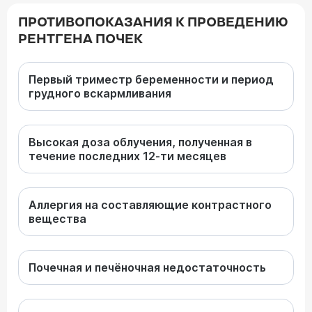
ПРОТИВОПОКАЗАНИЯ К ПРОВЕДЕНИЮ
РЕНТГЕНА ПОЧЕК
Первый триместр беременности и период
грудного вскармливания
Высокая доза облучения, полученная в
течение последних 12-ти месяцев
Аллергия на составляющие контрастного
вещества
Почечная и печёночная недостаточность