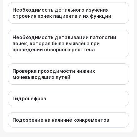
Необходимость детального изучения
строения почек пациента и их функции
Необходимость детализации патологии
почек, которая была выявлена при
проведении обзорного рентгена
Проверка проходимости нижних
мочевыводящих путей
Гидронефроз
Подозрение на наличие конкрементов