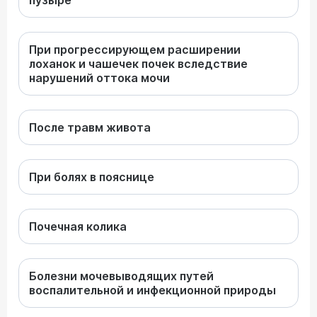
пузыре
При прогрессирующем расширении
лоханок и чашечек почек вследствие
нарушений оттока мочи
После травм живота
При болях в пояснице
Почечная колика
Болезни мочевыводящих путей
воспалительной и инфекционной природы