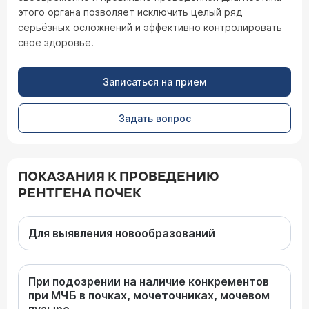
этого органа позволяет исключить целый ряд
серьёзных осложнений и эффективно контролировать
своё здоровье.
Записаться на прием
Задать вопрос
ПОКАЗАНИЯ К ПРОВЕДЕНИЮ
РЕНТГЕНА ПОЧЕК
Для выявления новообразований
При подозрении на наличие конкрементов
при МЧБ в почках, мочеточниках, мочевом