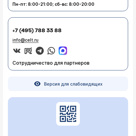
Пн-пт: 8:00-21:00; сб-вс: 8:00-20:00
+7 (495) 788 33 88
info@celt.ru
Сотрудничество для партнеров
Версия для слабовидящих