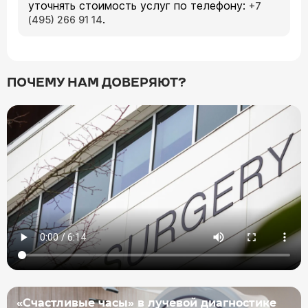
уточнять стоимость услуг по телефону:
+7
.
(495) 266 91 14
ПОЧЕМУ НАМ ДОВЕРЯЮТ?
«Счастливые часы» в лучевой диагностике