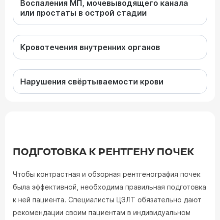
Воспаления МП, мочевыводящего канала
или простаты в острой стадии
Кровотечения внутренних органов
Нарушения свёртываемости крови
ПОДГОТОВКА К РЕНТГЕНУ ПОЧЕК
Чтобы контрастная и обзорная рентгенография почек
была эффективной, необходима правильная подготовка
к ней пациента. Специалисты ЦЭЛТ обязательно дают
рекомендации своим пациентам в индивидуальном