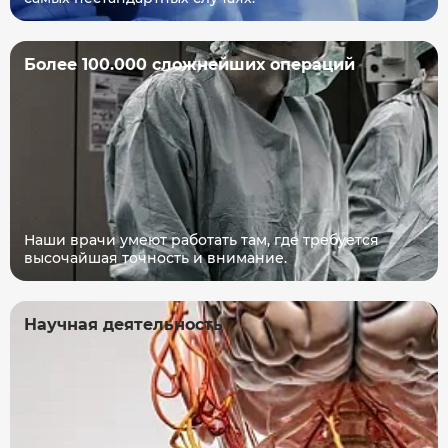
Более 100.000 сложнейших операций
Наши врачи умеют работать там, где требуется
высочайшая точность и внимание.
Научная деятельность