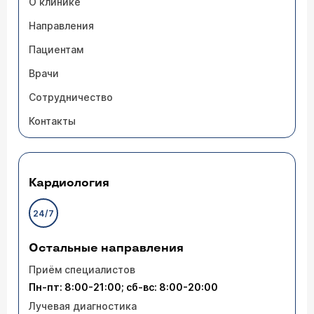
О клинике
Направления
Пациентам
Врачи
Сотрудничество
Контакты
Кардиология
24/7
Остальные направления
Приём специалистов
Пн-пт: 8:00-21:00; сб-вс: 8:00-20:00
Лучевая диагностика