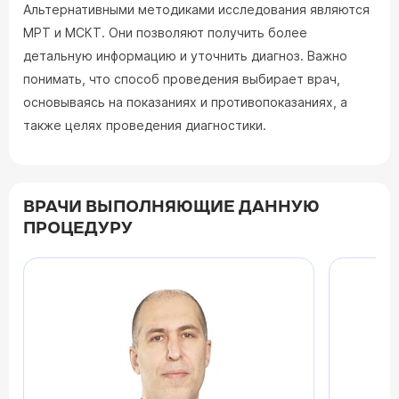
Альтернативными методиками исследования являются
МРТ и МСКТ. Они позволяют получить более
детальную информацию и уточнить диагноз. Важно
понимать, что способ проведения выбирает врач,
основываясь на показаниях и противопоказаниях, а
также целях проведения диагностики.
ВРАЧИ ВЫПОЛНЯЮЩИЕ ДАННУЮ
ПРОЦЕДУРУ