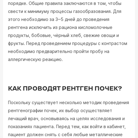
порядке. Общие правила заключаются в том, чтобы
свести к минимуму процессы газообразования. Для
этого необходимо за 3‒5 дней до проведения
рентгена исключить из рациона кисломолочные
продукты, бобовые, чёрный хлеб, свежие овощи и
фрукты. Перед проведением процедуры с контрастом
необходимо предварительно пройти пробу на
аллергическую реакцию.
КАК ПРОВОДЯТ РЕНТГЕН ПОЧЕК?
Поскольку существует несколько методик проведения
рентгенографии почек, их выбор осуществляет
лечащий врач, основываясь на целях исследования и
показаниях пациента. Перед тем, как войти в кабинет,
пациент должен снять с себя любые металлические