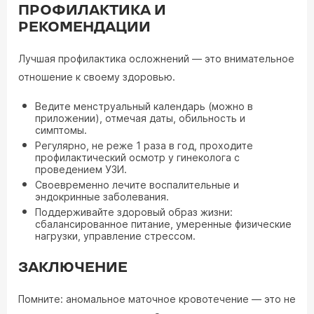
ПРОФИЛАКТИКА И
РЕКОМЕНДАЦИИ
Лучшая профилактика осложнений — это внимательное
отношение к своему здоровью.
Ведите менструальный календарь (можно в
приложении), отмечая даты, обильность и
симптомы.
Регулярно, не реже 1 раза в год, проходите
профилактический осмотр у гинеколога с
проведением УЗИ.
Своевременно лечите воспалительные и
эндокринные заболевания.
Поддерживайте здоровый образ жизни:
сбалансированное питание, умеренные физические
нагрузки, управление стрессом.
ЗАКЛЮЧЕНИЕ
Помните: аномальное маточное кровотечение — это не