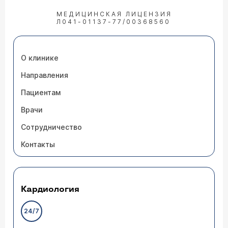
МЕДИЦИНСКАЯ ЛИЦЕНЗИЯ
Л041-01137-77/00368560
О клинике
Направления
Пациентам
Врачи
Сотрудничество
Контакты
Кардиология
24/7