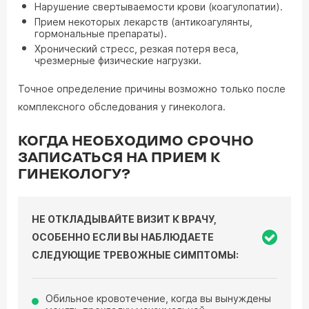
Нарушение свертываемости крови (коагулопатии).
Прием некоторых лекарств (антикоагулянты,
гормональные препараты).
Хронический стресс, резкая потеря веса,
чрезмерные физические нагрузки.
Точное определение причины возможно только после
комплексного обследования у гинеколога.
КОГДА НЕОБХОДИМО СРОЧНО
ЗАПИСАТЬСЯ НА ПРИЕМ К
ГИНЕКОЛОГУ?
НЕ ОТКЛАДЫВАЙТЕ ВИЗИТ К ВРАЧУ,
ОСОБЕННО ЕСЛИ ВЫ НАБЛЮДАЕТЕ
СЛЕДУЮЩИЕ ТРЕВОЖНЫЕ СИМПТОМЫ:
Обильное кровотечение, когда вы вынуждены