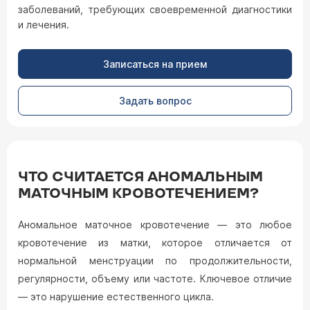
заболеваний, требующих своевременной диагностики
и лечения.
Записаться на прием
Задать вопрос
ЧТО СЧИТАЕТСЯ АНОМАЛЬНЫМ
МАТОЧНЫМ КРОВОТЕЧЕНИЕМ?
Аномальное маточное кровотечение — это любое
кровотечение из матки, которое отличается от
нормальной менструации по продолжительности,
регулярности, объему или частоте. Ключевое отличие
— это нарушение естественного цикла.