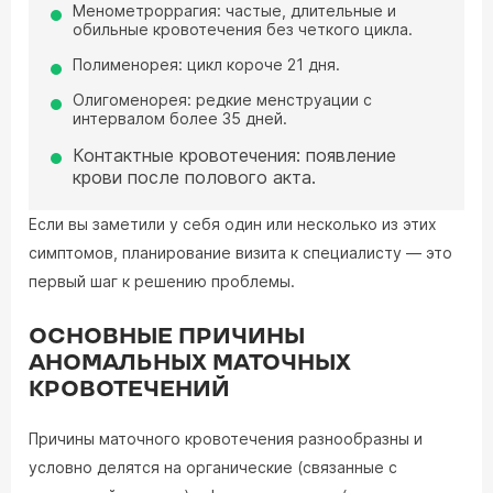
Менометроррагия: частые, длительные и
обильные кровотечения без четкого цикла.
Полименорея: цикл короче 21 дня.
Олигоменорея: редкие менструации с
интервалом более 35 дней.
Контактные кровотечения: появление
крови после полового акта.
Если вы заметили у себя один или несколько из этих
симптомов, планирование визита к специалисту — это
первый шаг к решению проблемы.
ОСНОВНЫЕ ПРИЧИНЫ
АНОМАЛЬНЫХ МАТОЧНЫХ
КРОВОТЕЧЕНИЙ
Причины маточного кровотечения разнообразны и
условно делятся на органические (связанные с