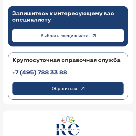
Запишитесь к интересующему вас
специалисту
Выбрать специалиста
Круглосуточная справочная служба
+7 (495) 788 33 88
Обратиться