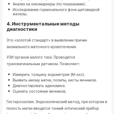
Анализ на онкомаркеры (по показаниям).
Исследование гормонального фона щитовидной
железы.
4. Инструментальные методы
диагностики
Это «золотой стандарт» в выявлении причин
аномального маточного кровотечения.
УЗИ органов малого таза. Проводится
трансвагинальным датчиком. Позволяет:
Измерить толщину эндометрия (М-эхо).
Выявить миому матки, полипы, кисты яичников.
Диагностировать аденомиоз.
Оценить состояние яичников.
Гистероскопия. Эндоскопический метод, при котором в
полость матки вводится тонкий оптический прибор