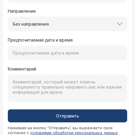
Направление
Без направления
Предпочитаемая дата и время
Комментарий
Отправить
Нажимая на кнопку “Отправить”, вы выражаете свое
согласие с
условиями обработки персональных данных