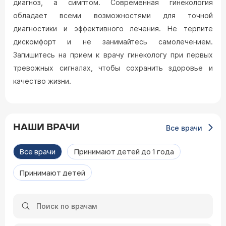
диагноз, а симптом. Современная гинекология
обладает всеми возможностями для точной
диагностики и эффективного лечения. Не терпите
дискомфорт и не занимайтесь самолечением.
Запишитесь на прием к врачу гинекологу при первых
тревожных сигналах, чтобы сохранить здоровье и
качество жизни.
НАШИ ВРАЧИ
Все врачи
Все врачи
Принимают детей до 1 года
Принимают детей