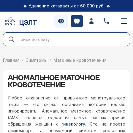
🔥
🔥
Удаление катаракты от 60 000 руб.
ЦЭЛТ
Главная
Симптомы
Маточные кровотечения
АНОМАЛЬНОЕ МАТОЧНОЕ
КРОВОТЕЧЕНИЕ
Любое отклонение от привычного менструального
цикла — это сигнал организма, который нельзя
игнорировать. Аномальное маточное кровотечение
(АМК) является одной из самых частых причин
обращения женщин к
гинекологу
. Это не просто
дискомфорт, а возможный симптом серьезных