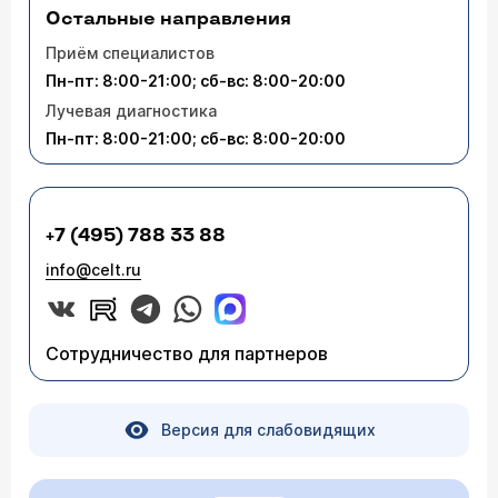
Остальные направления
Приём специалистов
Пн-пт: 8:00-21:00; сб-вс: 8:00-20:00
Лучевая диагностика
Пн-пт: 8:00-21:00; сб-вс: 8:00-20:00
+7 (495) 788 33 88
info@celt.ru
Сотрудничество для партнеров
Версия для слабовидящих