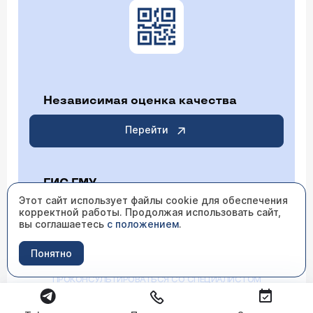
Независимая оценка качества
Перейти
ГИС ГМУ
Этот сайт использует файлы cookie для обеспечения
корректной работы. Продолжая использовать сайт,
Перейти
вы соглашаетесь
с положением
.
Понятно
ИМЕЮТСЯ ПРОТИВОПОКАЗАНИЯ НЕОБХОДИМО
ПРОКОНСУЛЬТИРОВАТЬСЯ СО СПЕЦИАЛИСТОМ