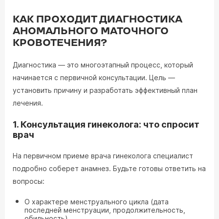
КАК ПРОХОДИТ ДИАГНОСТИКА
АНОМАЛЬНОГО МАТОЧНОГО
КРОВОТЕЧЕНИЯ?
Диагностика — это многоэтапный процесс, который
начинается с первичной консультации. Цель —
установить причину и разработать эффективный план
лечения.
1. Консультация гинеколога: что спросит
врач
На первичном приеме врача гинеколога специалист
подробно соберет анамнез. Будьте готовы ответить на
вопросы:
О характере менструального цикла (дата
последней менструации, продолжительность,
обильность).