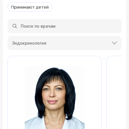
Принимают детей
Эндокринология