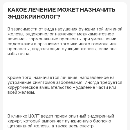
КАКОЕ ЛЕЧЕНИЕ МОЖЕТ НАЗНАЧИТЬ
ЭНДОКРИНОЛОГ?
В зависимости от вида нарушения функции той или иной
железы, эндокринолог назначает медикаментозное
лечение - гормональные препараты при уменьшении
содержания в организме того или иного гормона или
препараты, подавляющие функцию железы, если она
избыточна.
Кроме того, назначается лечение, направленное на
устранение симптомов заболевания. Иногда требуется
хирургическое вмешательство – удаление части или
всей железы.
В клинике ЦЭЛТ ведет прием опытный эндокринный
хирург, который выполняет пункционную биопсию
щитовидной железы, а также весь спектр