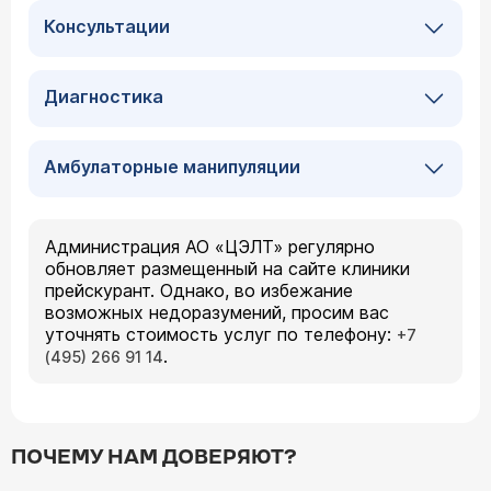
Консультации
Диагностика
Амбулаторные манипуляции
Администрация АО «ЦЭЛТ» регулярно
обновляет размещенный на сайте клиники
прейскурант. Однако, во избежание
возможных недоразумений, просим вас
уточнять стоимость услуг по телефону:
+7
.
(495) 266 91 14
ПОЧЕМУ НАМ ДОВЕРЯЮТ?