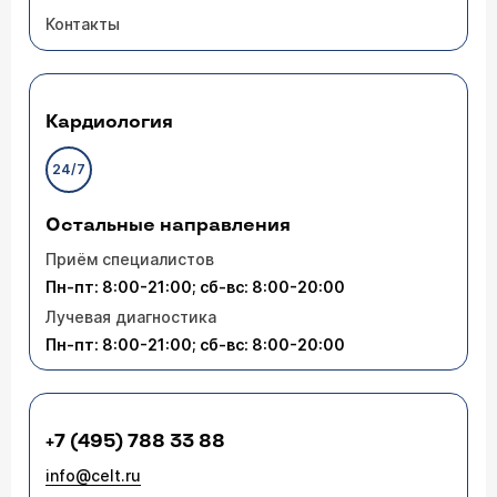
Контакты
Кардиология
24/7
Остальные направления
Приём специалистов
Пн-пт: 8:00-21:00; сб-вс: 8:00-20:00
Лучевая диагностика
Пн-пт: 8:00-21:00; сб-вс: 8:00-20:00
+7 (495) 788 33 88
info@celt.ru