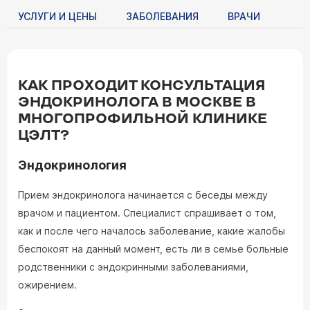
УСЛУГИ И ЦЕНЫ
ЗАБОЛЕВАНИЯ
ВРАЧИ
КАК ПРОХОДИТ КОНСУЛЬТАЦИЯ
ЭНДОКРИНОЛОГА В МОСКВЕ В
МНОГОПРОФИЛЬНОЙ КЛИНИКЕ
ЦЭЛТ?
Эндокринология
Прием эндокринолога начинается с беседы между
врачом и пациентом. Специалист спрашивает о том,
как и после чего началось заболевание, какие жалобы
беспокоят на данный момент, есть ли в семье больные
родственники с эндокринными заболеваниями,
ожирением.