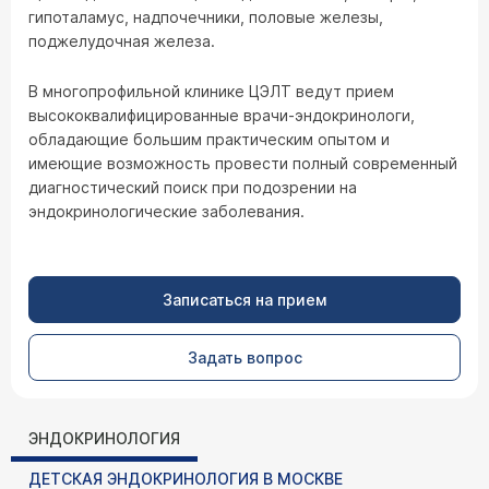
гипоталамус, надпочечники, половые железы,
поджелудочная железа.
В многопрофильной клинике ЦЭЛТ ведут прием
высококвалифицированные врачи-эндокринологи,
обладающие большим практическим опытом и
имеющие возможность провести полный современный
диагностический поиск при подозрении на
эндокринологические заболевания.
Записаться на прием
Задать вопрос
ЭНДОКРИНОЛОГИЯ
ДЕТСКАЯ ЭНДОКРИНОЛОГИЯ В МОСКВЕ