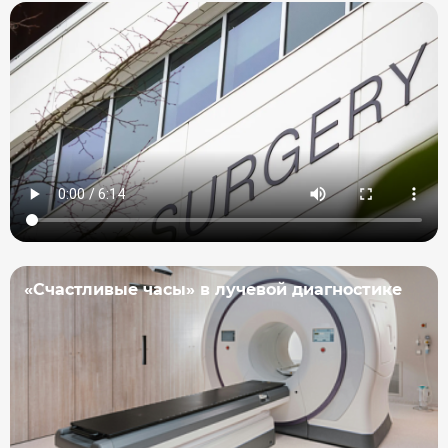
«Счастливые часы» в лучевой диагностике