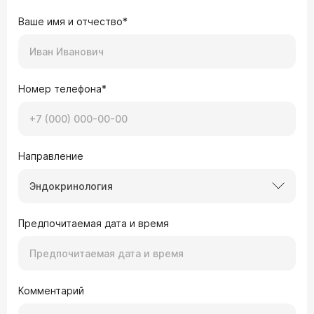
Ваше имя и отчество*
Номер телефона*
Направление
Эндокринология
Предпочитаемая дата и время
Комментарий