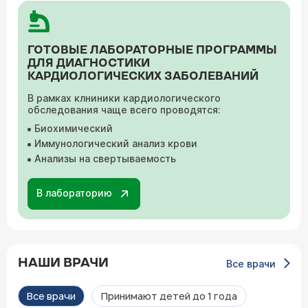
ГОТОВЫЕ ЛАБОРАТОРНЫЕ ПРОГРАММЫ
ДЛЯ ДИАГНОСТИКИ
КАРДИОЛОГИЧЕСКИХ ЗАБОЛЕВАНИЙ
В рамках клниники кардиологического
обследования чаще всего проводятся:
Биохимический
Иммунологический анализ крови
Анализы на свертываемость
В лабораторию
НАШИ ВРАЧИ
Все врачи
Все врачи
Принимают детей до 1 года