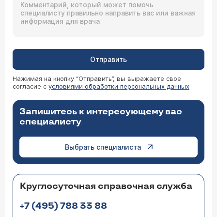
Отправить
Нажимая на кнопку “Отправить”, вы выражаете свое
согласие с
условиями обработки персональных данных
Запишитесь к интересующему вас
специалисту
Выбрать специалиста
Круглосуточная справочная служба
+7 (495) 788 33 88