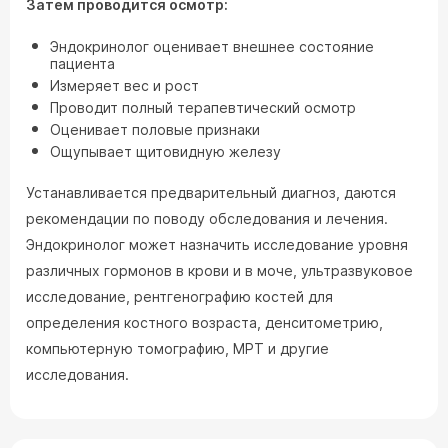
Затем проводится осмотр:
Эндокринолог оценивает внешнее состояние
пациента
Измеряет вес и рост
Проводит полный терапевтический осмотр
Оценивает половые признаки
Ощупывает щитовидную железу
Устанавливается предварительный диагноз, даются
рекомендации по поводу обследования и лечения.
Эндокринолог может назначить исследование уровня
различных гормонов в крови и в моче, ультразвуковое
исследование, рентгенографию костей для
определения костного возраста, денситометрию,
компьютерную томографию, МРТ и другие
исследования.