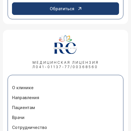
Обратиться
МЕДИЦИНСКАЯ ЛИЦЕНЗИЯ
Л041-01137-77/00368560
О клинике
Направления
Пациентам
Врачи
Сотрудничество