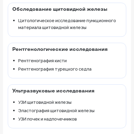
Обследование щитовидной железы
Цитологическое исследование пункционного
материала щитовидной железы
Рентгенологические исследования
Рентгенография кисти
Рентгенография турецкого седла
Ультразвуковые исследования
УЗИ щитовидной железы
Эластография щитовидной железы
УЗИ почек и надпочечников