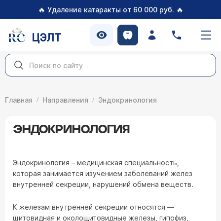
🔥
🔥
Удаление катаракты от 60 000 руб.
ЦЭЛТ
Главная
Направления
Эндокринология
ЭНДОКРИНОЛОГИЯ
Эндокринология – медицинская специальность,
которая занимается изучением заболеваний желез
внутренней секреции, нарушений обмена веществ.
К железам внутренней секреции относятся —
щитовидная и околощитовидные железы, гипофиз,