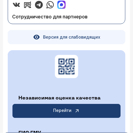
Сотрудничество для партнеров
Версия для слабовидящих
Независимая оценка качества
Перейти