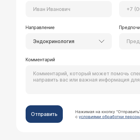
Направление
Предпочи
Эндокринология
Комментарий
Нажимая на кнопку “Отправить
Отправить
с
условиями обработки персон