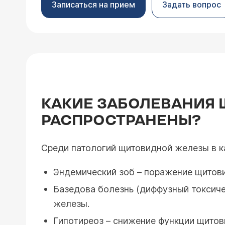
Записаться на прием
Задать вопрос
КАКИЕ ЗАБОЛЕВАНИЯ
РАСПРОСТРАНЕНЫ?
Среди патологий щитовидной железы в 
Эндемический зоб – поражение щитови
Базедова болезнь (диффузный токсиче
железы.
Гипотиреоз – снижение функции щито