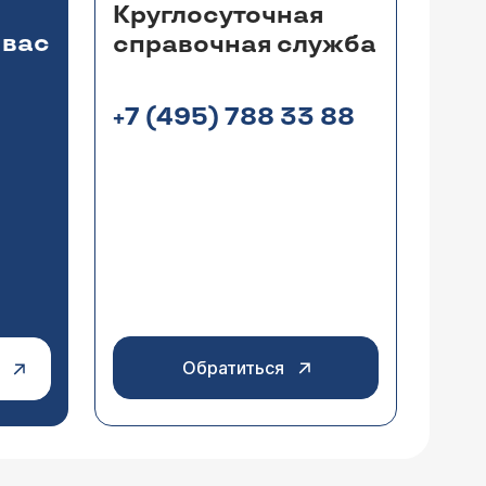
Круглосуточная
 вас
справочная служба
+7 (495) 788 33 88
Обратиться