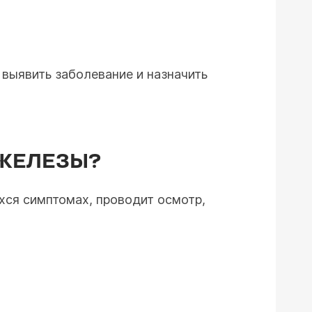
выявить заболевание и назначить
ЖЕЛЕЗЫ?
хся симптомах, проводит осмотр,