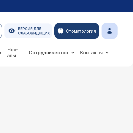
ВЕРСИЯ ДЛЯ
Стоматология
СЛАБОВИДЯЩИХ
Чек-
и
Сотрудничество
Контакты
апы