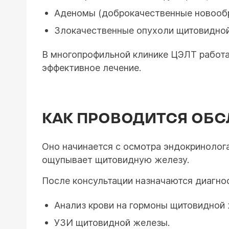
Аденомы (доброкачественные новооб
Злокачественные опухоли щитовидно
В многопрофильной клинике ЦЭЛТ работа
эффективное лечение.
КАК ПРОВОДИТСЯ ОБ
Оно начинается с осмотра эндокринолог
ощупывает щитовидную железу.
После консультации назначаются диагно
Анализ крови на гормоны щитовидной 
УЗИ щитовидной железы.