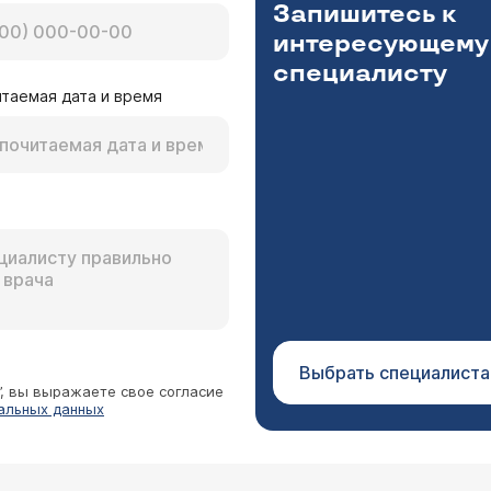
Запишитесь к
интересующему
специалисту
таемая дата и время
Выбрать специалиста
”, вы выражаете свое согласие
альных данных