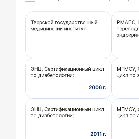
Тверской государственный
РМАПО, 
медицинский институт
переподг
эндокрин
ЭНЦ, Сертификационный цикл
МГМСУ, 
по диабетологии;
цикл по 
2006 г.
ЭНЦ, Сертификационный цикл
МГМСУ, 
по диабетологии;
цикл по 
2011 г.