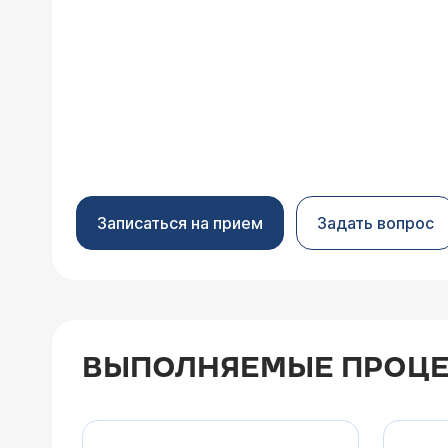
Записаться на прием
Задать вопрос
ВЫПОЛНЯЕМЫЕ ПРОЦЕ