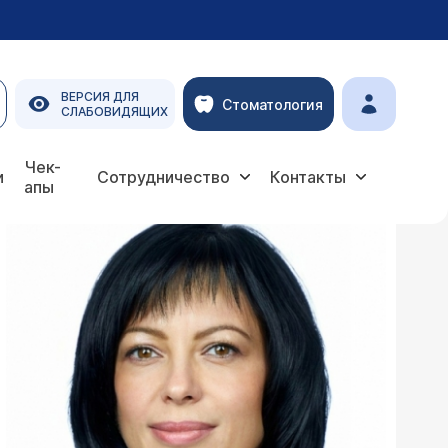
ВЕРСИЯ ДЛЯ
Стоматология
СЛАБОВИДЯЩИХ
Чек-
и
Сотрудничество
Контакты
апы