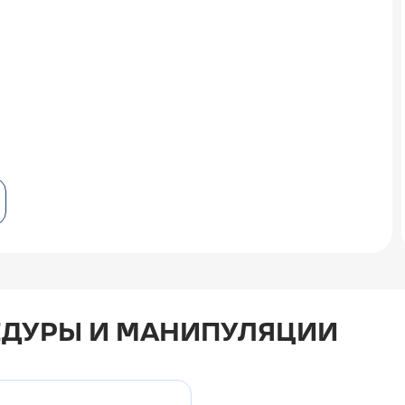
ДУРЫ И МАНИПУЛЯЦИИ