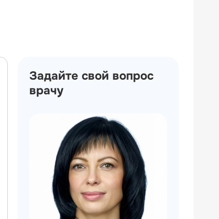
Задайте свой вопрос
врачу