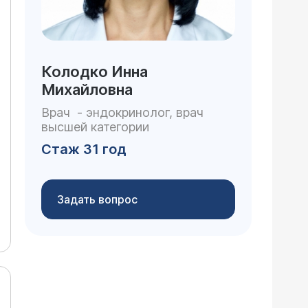
Колодко Инна
Михайловна
Врач - эндокринолог, врач
высшей категории
Стаж 31 год
Задать вопрос