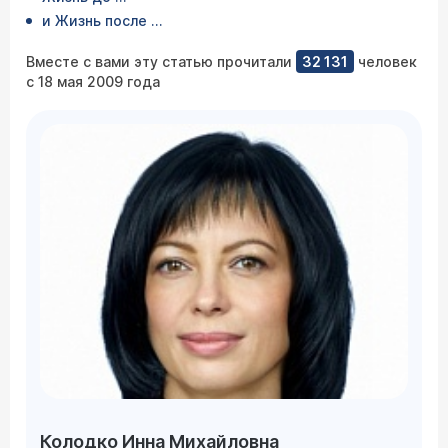
и Жизнь после ...
Вместе с вами эту статью прочитали
32 131
человек
с 18 мая 2009 года
Колодко Инна Михайловна