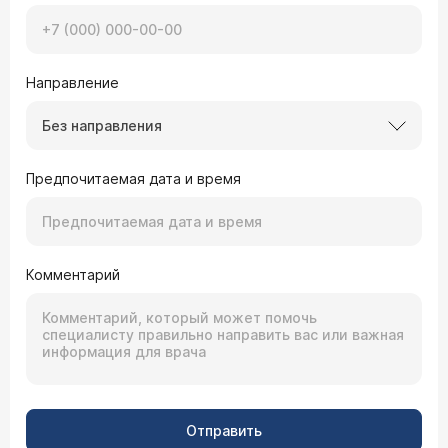
Направление
Без направления
Предпочитаемая дата и время
Комментарий
Отправить