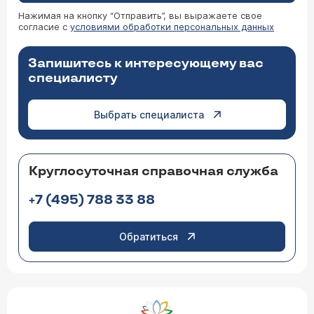
Нажимая на кнопку “Отправить”, вы выражаете свое
согласие с
условиями обработки персональных данных
Запишитесь к интересующему вас
специалисту
Выбрать специалиста
Круглосуточная справочная служба
+7 (495) 788 33 88
Обратиться