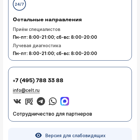
24/7
Остальные направления
Приём специалистов
Пн-пт: 8:00-21:00; сб-вс: 8:00-20:00
Лучевая диагностика
Пн-пт: 8:00-21:00; сб-вс: 8:00-20:00
+7 (495) 788 33 88
info@celt.ru
Сотрудничество для партнеров
Версия для слабовидящих