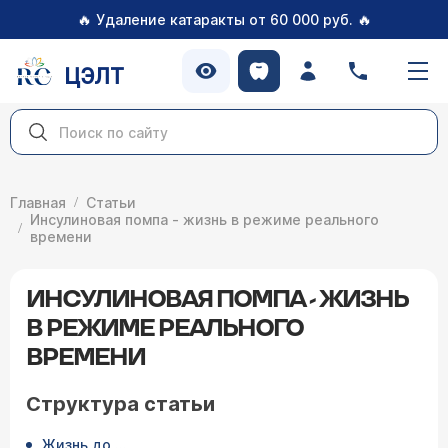
🔥
🔥
Удаление катаракты от 60 000 руб.
ЦЭЛТ
Главная
Статьи
Инсулиновая помпа - жизнь в режиме реального
времени
ИНСУЛИНОВАЯ ПОМПА - ЖИЗНЬ
В РЕЖИМЕ РЕАЛЬНОГО
ВРЕМЕНИ
Структура статьи
Жизнь до ...