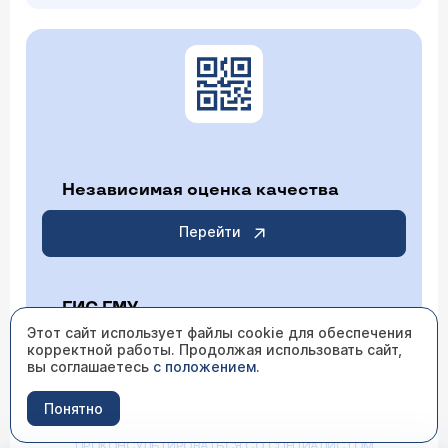
Независимая оценка качества
Перейти
ГИС ГМУ
Этот сайт использует файлы cookie для обеспечения
корректной работы. Продолжая использовать сайт,
Перейти
вы соглашаетесь
с положением
.
Понятно
ИМЕЮТСЯ ПРОТИВОПОКАЗАНИЯ НЕОБХОДИМО
ПРОКОНСУЛЬТИРОВАТЬСЯ СО СПЕЦИАЛИСТОМ