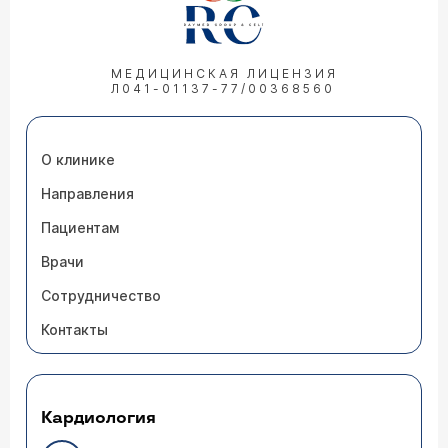
МЕДИЦИНСКАЯ ЛИЦЕНЗИЯ
Л041-01137-77/00368560
О клинике
Направления
Пациентам
Врачи
Сотрудничество
Контакты
Кардиология