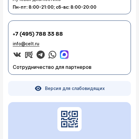
Пн-пт: 8:00-21:00; сб-вс: 8:00-20:00
+7 (495) 788 33 88
info@celt.ru
Сотрудничество для партнеров
Версия для слабовидящих