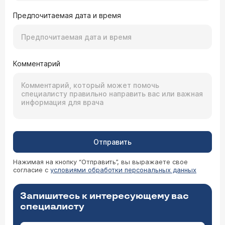
Предпочитаемая дата и время
Комментарий
Отправить
Нажимая на кнопку “Отправить”, вы выражаете свое
согласие с
условиями обработки персональных данных
Запишитесь к интересующему вас
специалисту