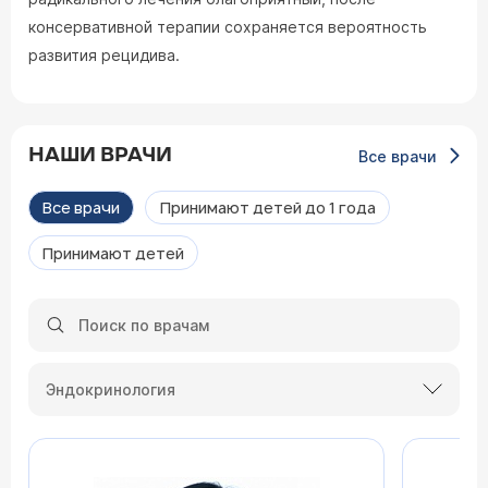
консервативной терапии сохраняется вероятность
развития рецидива.
НАШИ ВРАЧИ
Все врачи
Все врачи
Принимают детей до 1 года
Принимают детей
Эндокринология