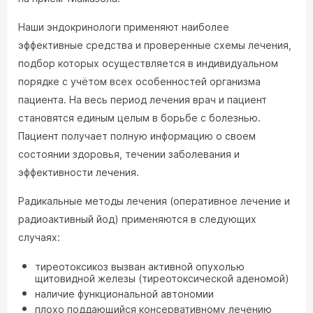
Наши эндокринологи применяют наиболее
эффективные средства и проверенные схемы лечения,
подбор которых осуществляется в индивидуальном
порядке с учётом всех особенностей организма
пациента. На весь период лечения врач и пациент
становятся единым целым в борьбе с болезнью.
Пациент получает полную информацию о своем
состоянии здоровья, течении заболевания и
эффективности лечения.
Радикальные методы лечения (оперативное лечение и
радиоактивный йод) применяются в следующих
случаях:
тиреотоксикоз вызван активной опухолью
щитовидной железы (тиреотоксической аденомой)
наличие функциональной автономии
плохо поддающийся консервативному лечению