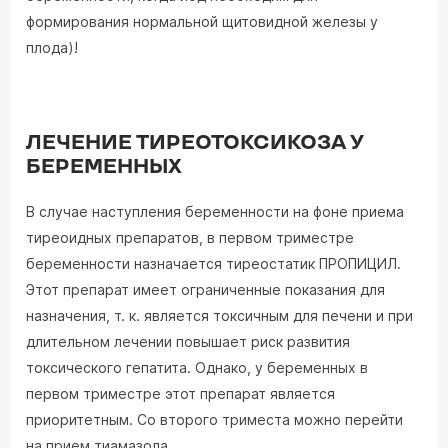
формирования нормальной щитовидной железы у
плода)!
ЛЕЧЕНИЕ ТИРЕОТОКСИКОЗА У
БЕРЕМЕННЫХ
В случае наступления беременности на фоне приема
тиреоидных препаратов, в первом триместре
беременности назначается тиреостатик ПРОПИЦИЛ.
Этот препарат имеет ограниченные показания для
назначения, т. к. является токсичным для печени и при
длительном лечении повышает риск развития
токсического гепатита. Однако, у беременных в
первом триместре этот препарат является
приоритетным. Со второго триместа можно перейти
на прием тиамазола.