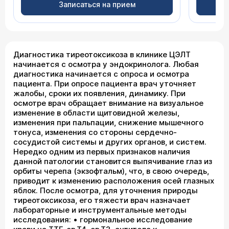
Записаться на прием
Диагностика тиреотоксикоза в клинике ЦЭЛТ
начинается с осмотра у эндокринолога. Любая
диагностика начинается с опроса и осмотра
пациента. При опросе пациента врач уточняет
жалобы, сроки их появления, динамику. При
осмотре врач обращает внимание на визуальное
изменение в области щитовидной железы,
изменения при пальпации, снижение мышечного
тонуса, изменения со стороны сердечно-
сосудистой системы и других органов, и систем.
Нередко одним из первых признаков наличия
данной патологии становится выпячивание глаз из
орбиты черепа (экзофтальм), что, в свою очередь,
приводит к изменению расположения осей глазных
яблок. После осмотра, для уточнения природы
тиреотоксикоза, его тяжести врач назначает
лабораторные и инструментальные методы
исследования: • гормональное исследование