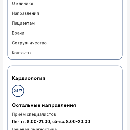
О клинике
Направления
Пациентам
Врачи
Сотрудничество
Контакты
Кардиология
24/7
Остальные направления
Приём специалистов
Пн-пт: 8:00-21:00; сб-вс: 8:00-20:00
Лучевая диагностика