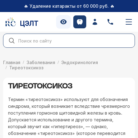
🔥
🔥
Удаление катаракты от 60 000 руб.
ЦЭЛТ
Главная
Заболевания
Эндокринология
Тиреотоксикоз
ТИРЕОТОКСИКОЗ
Термин «тиреотоксикоз» используют для обозначения
синдрома, который возникает вследствие чрезмерного
поступления гормонов щитовидной железы в кровь.
Допускается использование и другого термина,
который звучит как «гипертиреоз», — однако,
обозначение «тиреотоксикоз» (которое переводится