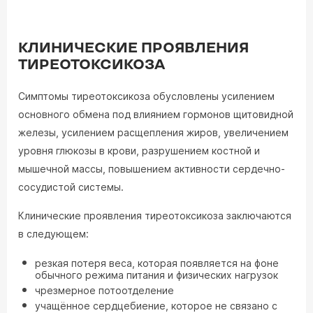
КЛИНИЧЕСКИЕ ПРОЯВЛЕНИЯ
ТИРЕОТОКСИКОЗА
Симптомы тиреотоксикоза обусловлены усилением
основного обмена под влиянием гормонов щитовидной
железы, усилением расщепления жиров, увеличением
уровня глюкозы в крови, разрушением костной и
мышечной массы, повышением активности сердечно-
сосудистой системы.
Клинические проявления тиреотоксикоза заключаются
в следующем:
резкая потеря веса, которая появляется на фоне
обычного режима питания и физических нагрузок
чрезмерное потоотделение
учащённое сердцебиение, которое не связано с