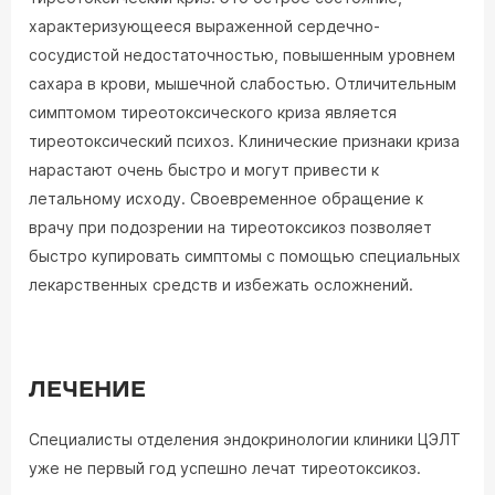
характеризующееся выраженной сердечно-
сосудистой недостаточностью, повышенным уровнем
сахара в крови, мышечной слабостью. Отличительным
симптомом тиреотоксического криза является
тиреотоксический психоз. Клинические признаки криза
нарастают очень быстро и могут привести к
летальному исходу. Своевременное обращение к
врачу при подозрении на тиреотоксикоз позволяет
быстро купировать симптомы с помощью специальных
лекарственных средств и избежать осложнений.
ЛЕЧЕНИЕ
Специалисты отделения эндокринологии клиники ЦЭЛТ
уже не первый год успешно лечат тиреотоксикоз.