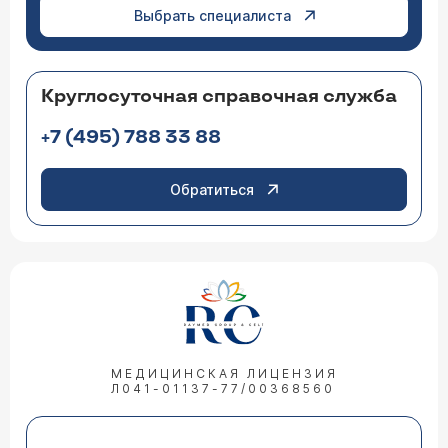
Выбрать специалиста
Круглосуточная справочная служба
+7 (495) 788 33 88
Обратиться
МЕДИЦИНСКАЯ ЛИЦЕНЗИЯ
Л041-01137-77/00368560