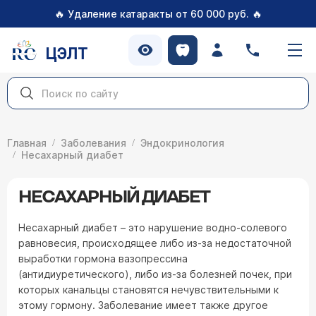
🔥
🔥
Удаление катаракты от 60 000 руб.
ЦЭЛТ
Главная
Заболевания
Эндокринология
Несахарный диабет
НЕСАХАРНЫЙ ДИАБЕТ
Несахарный диабет – это нарушение водно-солевого
равновесия, происходящее либо из-за недостаточной
выработки гормона вазопрессина
(антидиуретического), либо из-за болезней почек, при
которых канальцы становятся нечувствительными к
этому гормону. Заболевание имеет также другое