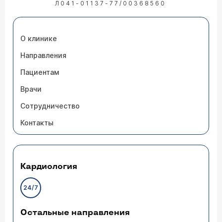
Л041-01137-77/00368560
О клинике
Направления
Пациентам
Врачи
Сотрудничество
Контакты
Кардиология
24/7
Остальные направления