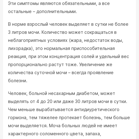
Эти симптомы являются обязательными, а все
остальные – дополнительными.
В норме взрослый человек выделяет в сутки не более
3 литров мочи. Количество может сокращаться в
неблагоприятных условиях (жара, недостаток воды,
лихорадка), это нормальная приспособительная
реакция, при этом концентрация солей и удельный вес
пропорционально растут тоже. Увеличение же
количества суточной мочи – всегда проявление
болезни.
Человек, больной несахарным диабетом, может
выделять от 4 до 20 или даже 30 литров мочи в сутки.
Чем меньше вырабатывается антидиуретического
гормона, тем тяжелее протекает болезнь, тем больше
мочи выделяется. Моча больных людей не имеет
характерного соломенного цвета, запаха,