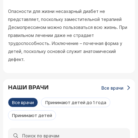
Опасности для жизни несахарный диабет не
представляет, поскольку заместительной терапией
Десмопрессином можно пользоваться всю жизнь. При
правильном лечении даже не страдает
трудоспособность. Исключение – почечная форма у
детей, поскольку основой служит анатомический
дефект.
НАШИ ВРАЧИ
Все врачи
Все врачи
Принимают детей до 1 года
Принимают детей