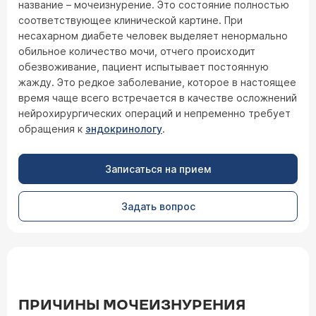
название – мочеизнурение. Это состояние полностью
соответствующее клинической картине. При
несахарном диабете человек выделяет ненормально
обильное количество мочи, отчего происходит
обезвоживание, пациент испытывает постоянную
жажду. Это редкое заболевание, которое в настоящее
время чаще всего встречается в качестве осложнений
нейрохирургических операций и непременно требует
обращения к
эндокринологу
.
Записаться на прием
Задать вопрос
ПРИЧИНЫ МОЧЕИЗНУРЕНИЯ