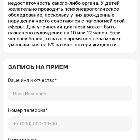
недостаточность какого-либо органа. У детей
желательно проводить психоневрологическое
обследование, поскольку у них врожденные
нарушения часто сочетаются с патологией этой
сферы. Для уточнения диагноза может быть
назначено сухоядение на 10 или 12 часов. Если
человек болен, то за это время вес тела может
уменьшиться на 5% за счет потери жидкости.
ЗАПИСЬ НА ПРИЕМ
Ваше имя и отчество*
Номер телефона*