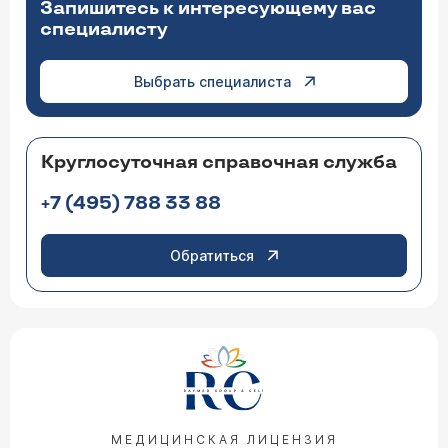
Запишитесь к интересующему вас
специалисту
Выбрать специалиста
Круглосуточная справочная служба
+7 (495) 788 33 88
Обратиться
МЕДИЦИНСКАЯ ЛИЦЕНЗИЯ