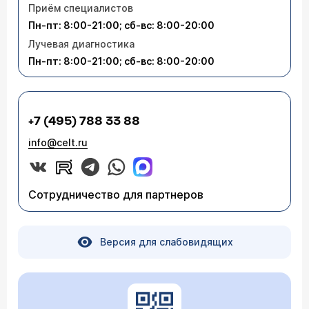
Приём специалистов
Пн-пт: 8:00-21:00; сб-вс: 8:00-20:00
Лучевая диагностика
Пн-пт: 8:00-21:00; сб-вс: 8:00-20:00
+7 (495) 788 33 88
info@celt.ru
Сотрудничество для партнеров
Версия для слабовидящих