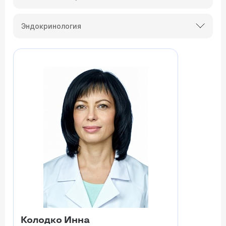
Эндокринология
Колодко Инна