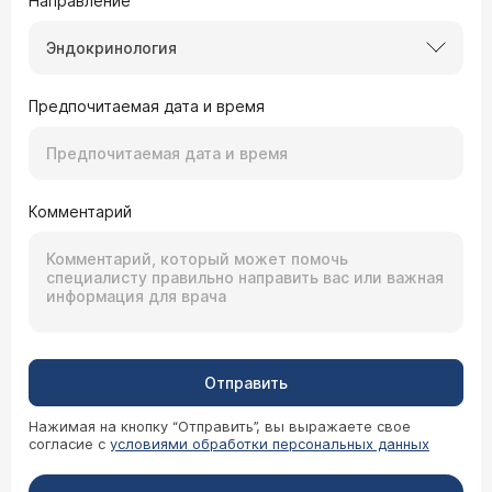
Направление
Эндокринология
Предпочитаемая дата и время
Комментарий
Отправить
Нажимая на кнопку “Отправить”, вы выражаете свое
согласие с
условиями обработки персональных данных