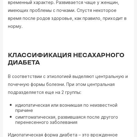
временный характер. Развивается чаще у женщин,
имеющих проблемы с почками. Спустя некоторое
время после родов здоровье, как правило, приходит в
норму.
КЛАССИФИКАЦИЯ НЕСАХАРНОГО
ДИАБЕТА
В соответствии с этиологией выделяют центральную и
почечную формы болезни. При этом центральная
подразделяется еще на 2 группы:
идиопатическая или возникшая по неизвестной
причине
симптоматическая, развившаяся после другого
перенесенного заболевания
Идиопатическая форма диабета – это врожденное