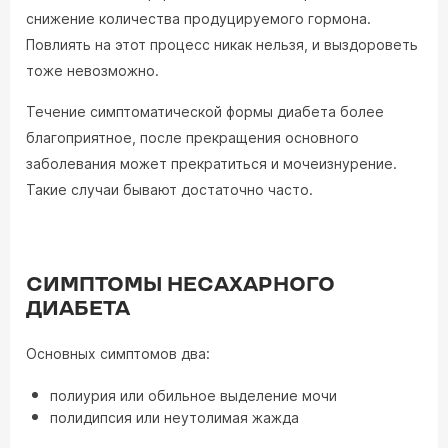
снижение количества продуцируемого гормона.
Повлиять на этот процесс никак нельзя, и выздороветь
тоже невозможно.
Течение симптоматической формы диабета более
благоприятное, после прекращения основного
заболевания может прекратиться и мочеизнурение.
Такие случаи бывают достаточно часто.
СИМПТОМЫ НЕСАХАРНОГО
ДИАБЕТА
Основных симптомов два:
полиурия или обильное выделение мочи
полидипсия или неутолимая жажда