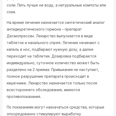
соли. Пить лучше не воду, а натуральные компоты или
соки.
На время лечения назначается синтетический аналог
антидиуретического гормона – препарат
Десмопрессин. Лекарство выпускается в виде
таблеток и назального спрея. Лечение начинают с
капель в нос, подбирают нужную дозу, а далее
переходят на таблетки. Дозировка подбирается
индивидуально, суточное количество может быть
разделено на 2 приема. Привыкания не наступает,
полное разрушение препарата происходит в
кишечнике. Лекарство назначается только после
всестороннего обследования, имеются
противопоказания.
По показаниям могут назначаться средства, которые
опосредованно стимулируют выработку