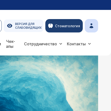
ВЕРСИЯ ДЛЯ
Стоматология
СЛАБОВИДЯЩИХ
Чек-
и
Сотрудничество
Контакты
апы