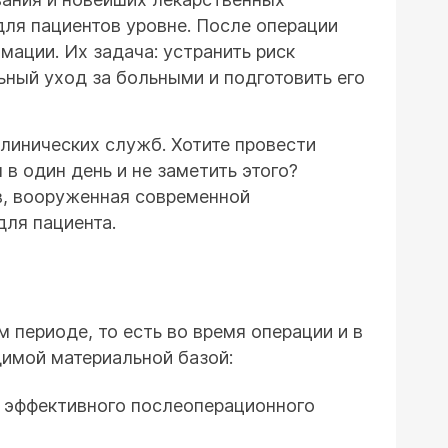
ля пациентов уровне. После операции
мации. Их задача: устранить риск
ный уход за больными и подготовить его
линических служб. Хотите провести
в один день и не заметить этого?
в, вооруженная современной
ля пациента.
 периоде, то есть во время операции и в
имой материальной базой:
, эффективного послеоперационного