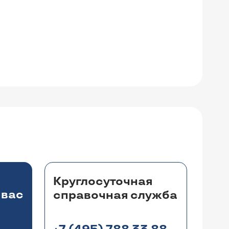
Круглосуточная
 вас
справочная служба