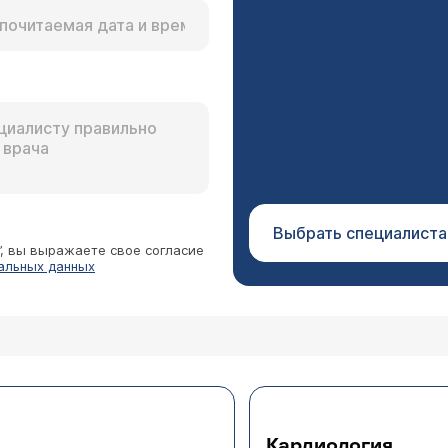
Выбрать специалиста
”, вы выражаете свое согласие
альных данных
Кардиология