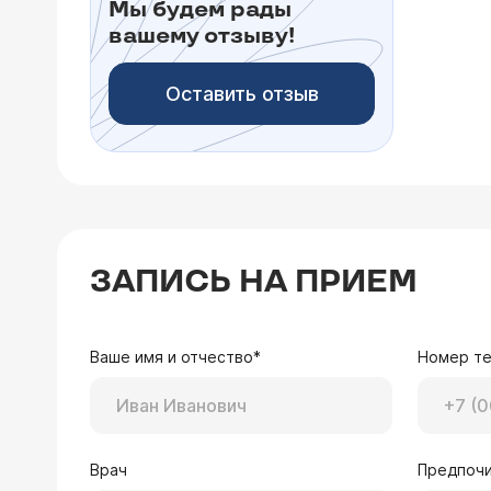
Мы будем рады
вашему отзыву!
Оставить отзыв
ЗАПИСЬ НА ПРИЕМ
Ваше имя и отчество*
Номер т
Врач
Предпочи