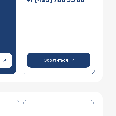
+7 (495) 788 33 88
Обратиться