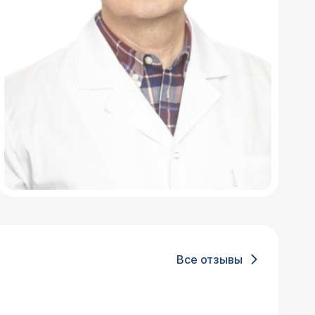
Все отзывы