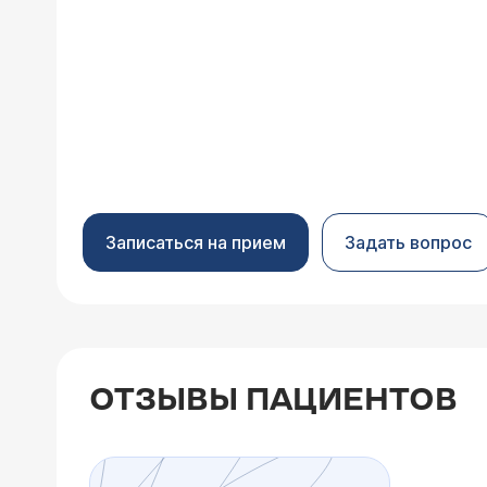
Записаться на прием
Задать вопрос
ОТЗЫВЫ ПАЦИЕНТОВ