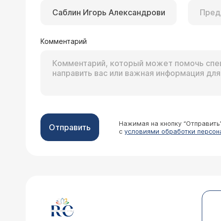
Комментарий
Нажимая на кнопку “Отправить
Отправить
с
условиями обработки персон