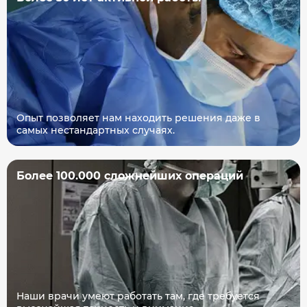
Опыт позволяет нам находить решения даже в
самых нестандартных случаях.
Более 100.000 сложнейших операций
Наши врачи умеют работать там, где требуется