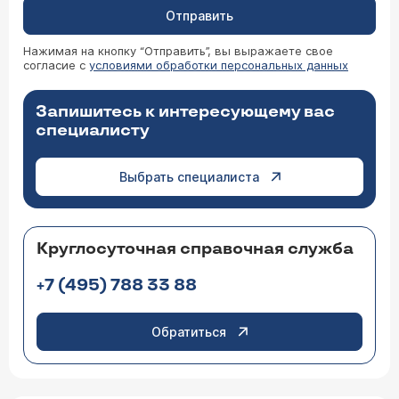
Отправить
Нажимая на кнопку “Отправить”, вы выражаете свое
согласие с
условиями обработки персональных данных
Запишитесь к интересующему вас
специалисту
Выбрать специалиста
Круглосуточная справочная служба
+7 (495) 788 33 88
Обратиться