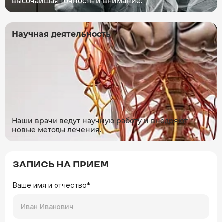
высочайшая точность и внимание.
Научная деятельность
Наши врачи ведут научную работу и внедряют
новые методы лечения.
ЗАПИСЬ НА ПРИЕМ
Ваше имя и отчество*