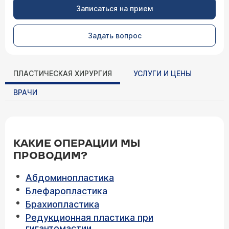
Записаться на прием
Задать вопрос
ПЛАСТИЧЕСКАЯ ХИРУРГИЯ
УСЛУГИ И ЦЕНЫ
ВРАЧИ
КАКИЕ ОПЕРАЦИИ МЫ
ПРОВОДИМ?
Абдоминопластика
Блефаропластика
Брахиопластика
Редукционная пластика при
гигантомастии