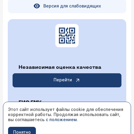
Версия для слабовидящих
Независимая оценка качества
Перейти
ГИС ГМУ
Этот сайт использует файлы cookie для обеспечения
корректной работы. Продолжая использовать сайт,
Перейти
вы соглашаетесь
с положением
.
Понятно