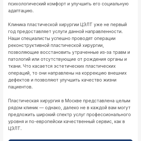
психологический комфорт и улучшить его социальную
адаптацию.
Клиника пластической хирургии ЦЭЛТ уже не первый
год предоставляет услуги данной направленности.
Наши специалисты успешно проводят операции
реконструктивной пластической хирургии,
позволяющие восстановить утраченные из-за травм и
патологий или отсутствующие от рождения органы и
ткани. Что касается эстетических пластических
операций, то они направлены на коррекцию внешних
дефектов и позволяют улучшить качество жизни
пациентов.
Пластическая хирургия в Москве представлена целым
рядом клиник — однако, далеко не в каждой вам могут
предложить широкий спектр услуг профессионального
уровня и по-европейски качественный сервис, как в
ЦЭЛТ.