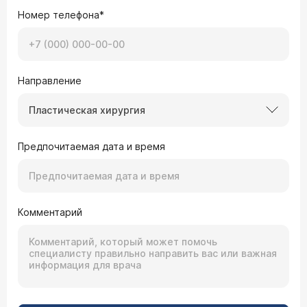
Номер телефона*
Направление
Пластическая хирургия
Предпочитаемая дата и время
Комментарий