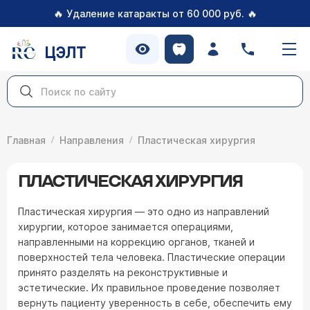
🔥
🔥
Удаление катаракты от 60 000 руб.
ЦЭЛТ
Главная
Направления
Пластическая хирургия
ПЛАСТИЧЕСКАЯ ХИРУРГИЯ
Пластическая хирургия — это одно из направлений
хирургии, которое занимается операциями,
направленными на коррекцию органов, тканей и
поверхностей тела человека. Пластические операции
принято разделять на реконструктивные и
эстетические. Их правильное проведение позволяет
вернуть пациенту уверенность в себе, обеспечить ему