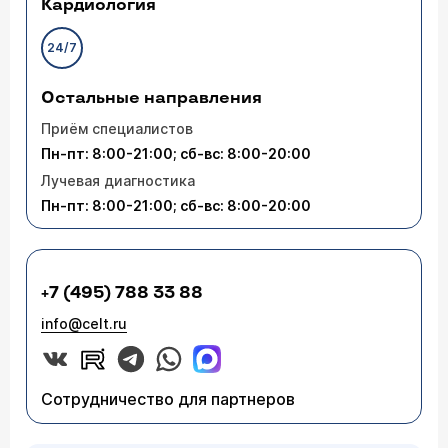
Кардиология
24/7
Остальные направления
Приём специалистов
Пн-пт: 8:00-21:00; сб-вс: 8:00-20:00
Лучевая диагностика
Пн-пт: 8:00-21:00; сб-вс: 8:00-20:00
+7 (495) 788 33 88
info@celt.ru
Сотрудничество для партнеров