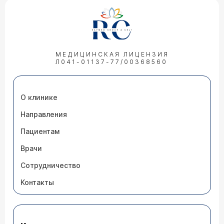
МЕДИЦИНСКАЯ ЛИЦЕНЗИЯ
Л041-01137-77/00368560
О клинике
Направления
Пациентам
Врачи
Сотрудничество
Контакты