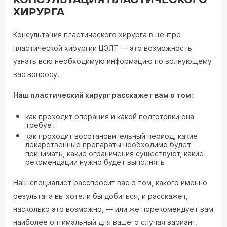
КОНСУЛЬТАЦИЯ ПЛАСТИЧЕСКОГО
ХИРУРГА
Консультация пластического хирурга в центре
пластической хирургии ЦЭЛТ — это возможность
узнать всю необходимую информацию по волнующему
вас вопросу.
Наш пластический хирург расскажет вам о том:
как проходит операция и какой подготовки она
требует
как проходит восстановительный период, какие
лекарственные препараты необходимо будет
принимать, какие ограничения существуют, какие
рекомендации нужно будет выполнять
Наш специалист расспросит вас о том, какого именно
результата вы хотели бы добиться, и расскажет,
насколько это возможно, — или же порекомендует вам
наиболее оптимальный для вашего случая вариант.