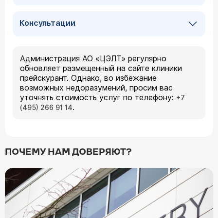
Консультации
Администрация АО «ЦЭЛТ» регулярно
обновляет размещенный на сайте клиники
прейскурант. Однако, во избежание
возможных недоразумений, просим вас
уточнять стоимость услуг по телефону:
+7
.
(495) 266 91 14
ПОЧЕМУ НАМ ДОВЕРЯЮТ?