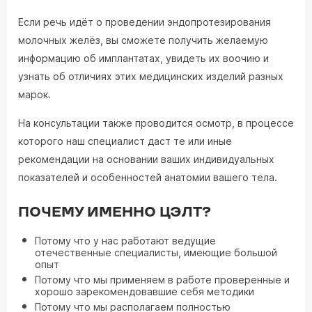
Если речь идёт о проведении эндопротезирования
молочных желёз, вы сможете получить желаемую
информацию об имплантатах, увидеть их воочию и
узнать об отличиях этих медицинских изделий разных
марок.
На консультации также проводится осмотр, в процессе
которого наш специалист даст те или иные
рекомендации на основании ваших индивидуальных
показателей и особенностей анатомии вашего тела.
ПОЧЕМУ ИМЕННО ЦЭЛТ?
Потому что у нас работают ведущие
отечественные специалисты, имеющие большой
опыт
Потому что мы применяем в работе проверенные и
хорошо зарекомендовавшие себя методики
Потому что мы располагаем полностью