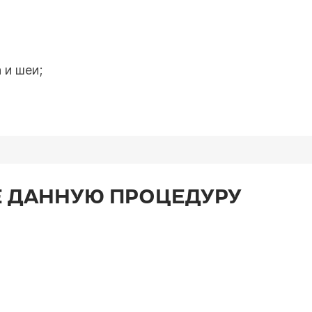
 и шеи;
 ДАННУЮ ПРОЦЕДУРУ