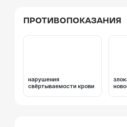
ПРОТИВОПОКАЗАНИЯ
нарушения
злок
свёртываемости крови
ново