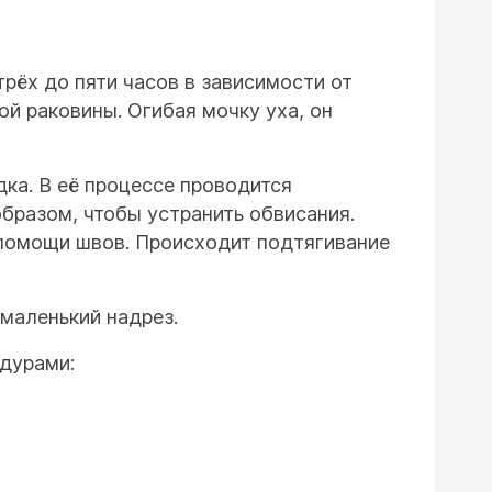
рёх до пяти часов в зависимости от
ой раковины. Огибая мочку уха, он
ка. В её процессе проводится
бразом, чтобы устранить обвисания.
 помощи швов. Происходит подтягивание
маленький надрез.
дурами: