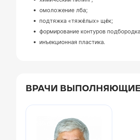
омоложение лба;
подтяжка «тяжёлых» щёк;
формирование контуров подбородка
инъекционная пластика.
ВРАЧИ ВЫПОЛНЯЮЩИЕ