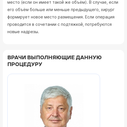
место (если он имеет такой же объём). В случае, если
его объём больше или меньше предыдущего, хирург
формирует новое место размещения. Если операция
проводится в сочетании с подтяжкой, потребуются
новые надрезы.
ВРАЧИ ВЫПОЛНЯЮЩИЕ ДАННУЮ
ПРОЦЕДУРУ