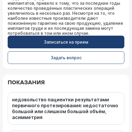
имплантатов, привело к тому, что за последние годы
количество проведённых пластических операций
увеличилось в несколько раз. Несмотря на то, что
наиболее известные производители дают
пожизненную гарантию на свою продукцию, удаление
имплантов груди и их последующая замена могут
потребоваться в том или ином случае.
Записаться на прием
Задать вопрос
ПОКАЗАНИЯ
недовольство пациентки результатами
первичного протезирования: недостаточно
большой или слишком большой объём,
асимметрия