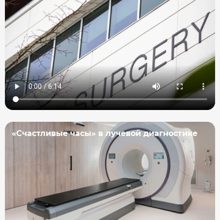
«Счастливые часы» в лучевой диагностике