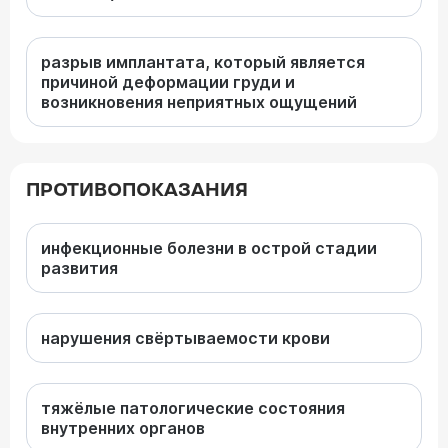
разрыв имплантата, который является
причиной деформации груди и
возникновения неприятных ощущений
ПРОТИВОПОКАЗАНИЯ
инфекционные болезни в острой стадии
развития
нарушения свёртываемости крови
тяжёлые патологические состояния
внутренних органов