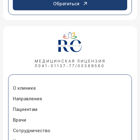
Обратиться
МЕДИЦИНСКАЯ ЛИЦЕНЗИЯ
Л041-01137-77/00368560
О клинике
Направления
Пациентам
Врачи
Сотрудничество