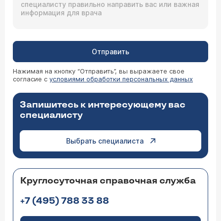
Отправить
Нажимая на кнопку “Отправить”, вы выражаете свое
согласие с
условиями обработки персональных данных
Запишитесь к интересующему вас
специалисту
Выбрать специалиста
Круглосуточная справочная служба
+7 (495) 788 33 88