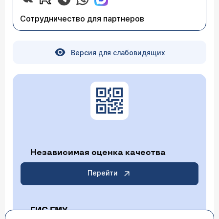
Сотрудничество для партнеров
Версия для слабовидящих
Независимая оценка качества
Перейти
ГИС ГМУ