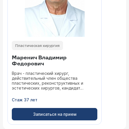
Пластическая хирургия
Маренич Владимир
Федорович
Врач - пластический хирург,
действительный член общества
пластических, реконструктивных и
эстетических хирургов, кандидат
медицинских наук
Стаж 37 лет
Записаться на прием