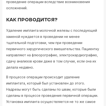
проведение операции вследствие возникновения
осложнений.
КАК ПРОВОДИТСЯ?
Удаление импланта молочной железы с последующей
заменой нуждается в проведении не менее
тщательной подготовки, чем при проведении
первичного хирургического вмешательства. Пациентку
направляют на флюорографию, электрокардиографию,
сдачу анализов крови даже в том случае, если она их
делала недавно.
В процессе операции происходит удаление
имплантата, который был установлен до этого.
Надрезы могут быть сделаны по швам, которые были
сделаны в процессе проведения первичной операции.
Установка импланта осуществляется не то же самое