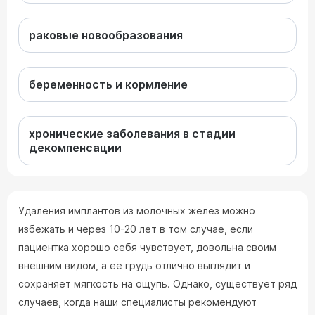
раковые новообразования
беременность и кормление
хронические заболевания в стадии
декомпенсации
Удаления имплантов из молочных желёз можно
избежать и через 10-20 лет в том случае, если
пациентка хорошо себя чувствует, довольна своим
внешним видом, а её грудь отлично выглядит и
сохраняет мягкость на ощупь. Однако, существует ряд
случаев, когда наши специалисты рекомендуют