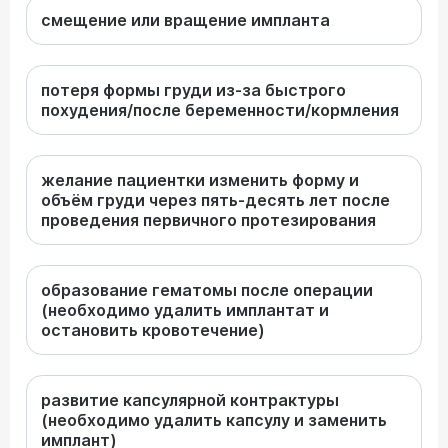
смещение или вращение импланта
потеря формы груди из-за быстрого
похудения/после беременности/кормления
желание пациентки изменить форму и
объём груди через пять-десять лет после
проведения первичного протезирования
образование гематомы после операции
(необходимо удалить имплантат и
остановить кровотечение)
развитие капсулярной контрактуры
(необходимо удалить капсулу и заменить
имплант)