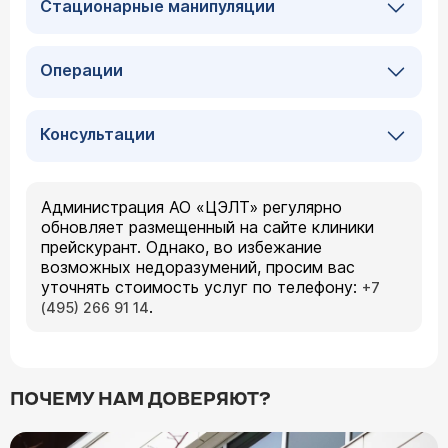
Стационарные манипуляции
Операции
Консультации
Администрация АО «ЦЭЛТ» регулярно
обновляет размещенный на сайте клиники
прейскурант. Однако, во избежание
возможных недоразумений, просим вас
уточнять стоимость услуг по телефону:
+7
.
(495) 266 91 14
ПОЧЕМУ НАМ ДОВЕРЯЮТ?