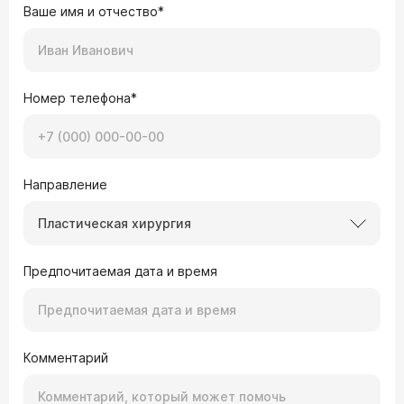
Ваше имя и отчество*
Номер телефона*
Направление
Пластическая хирургия
Предпочитаемая дата и время
Комментарий