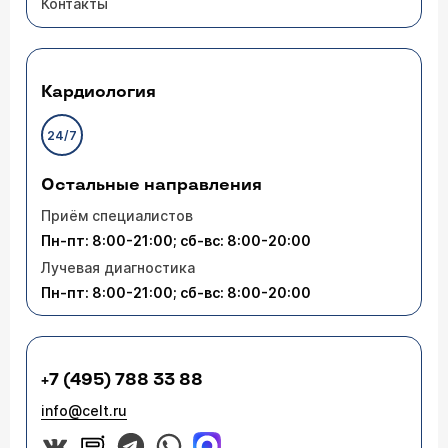
Контакты
Кардиология
24/7
Остальные направления
Приём специалистов
Пн-пт: 8:00-21:00; сб-вс: 8:00-20:00
Лучевая диагностика
Пн-пт: 8:00-21:00; сб-вс: 8:00-20:00
+7 (495) 788 33 88
info@celt.ru