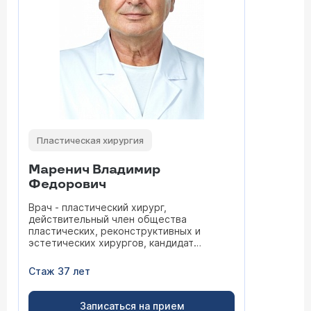
Пластическая хирургия
Маренич Владимир
Федорович
Врач - пластический хирург,
действительный член общества
пластических, реконструктивных и
эстетических хирургов, кандидат
медицинских наук
Стаж 37 лет
Записаться на прием