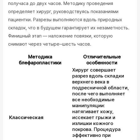
получаса до двух часов. Методику проведения
определяет хирург, руководствуясь показаниями
пациентки. Разрезы выполняются вдоль природных
складок, что в будущем гарантирует их незаметность.
Финишный этап — наложение повязки, которую
снимают через четыре‒шесть часов.
Методика
Отличительные
блефаропластики
особенности
Хирург совершает
разрез вдоль складки
верхнего века в
подресничной области,
после чего выполняет
все необходимые
манипуляции:
натягивает кожу,
Классическая
иссекает грыжи и
излишки кожного
покрова. Процедура
эффективно при