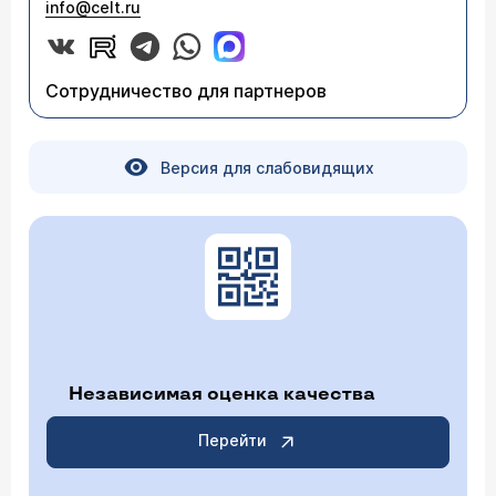
info@celt.ru
Сотрудничество для партнеров
Версия для слабовидящих
Независимая оценка качества
Перейти