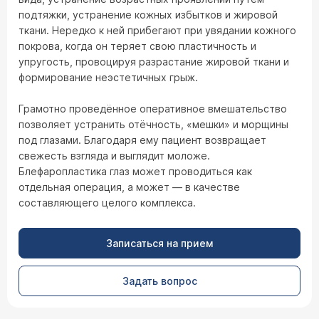
подтяжки, устранение кожных избытков и жировой
ткани. Нередко к ней прибегают при увядании кожного
покрова, когда он теряет свою пластичность и
упругость, провоцируя разрастание жировой ткани и
формирование неэстетичных грыж.
Грамотно проведённое оперативное вмешательство
позволяет устранить отёчность, «мешки» и морщины
под глазами. Благодаря ему пациент возвращает
свежесть взгляда и выглядит моложе.
Блефаропластика глаз может проводиться как
отдельная операция, а может — в качестве
составляющего целого комплекса.
Записаться на прием
Задать вопрос