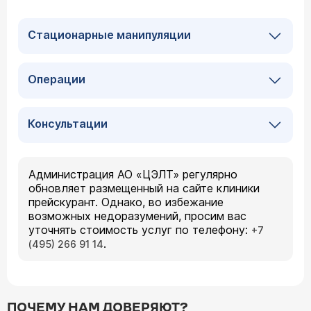
Стационарные манипуляции
Операции
Консультации
Администрация АО «ЦЭЛТ» регулярно
обновляет размещенный на сайте клиники
прейскурант. Однако, во избежание
возможных недоразумений, просим вас
уточнять стоимость услуг по телефону:
+7
.
(495) 266 91 14
ПОЧЕМУ НАМ ДОВЕРЯЮТ?