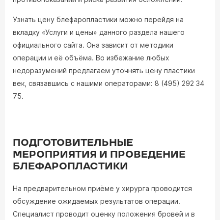
Узнать цену блефаропластики можно перейдя на
вкладку «Услуги и цены» данного раздела нашего
официального сайта. Она зависит от методики
операции и её объёма. Во избежание любых
недоразумений предлагаем уточнять цену пластики
век, связавшись с нашими операторами: 8 (495) 292 34
75.
ПОДГОТОВИТЕЛЬНЫЕ
МЕРОПРИЯТИЯ И ПРОВЕДЕНИЕ
БЛЕФАРОПЛАСТИКИ
На предварительном приёме у хирурга проводится
обсуждение ожидаемых результатов операции.
Специалист проводит оценку положения бровей и в