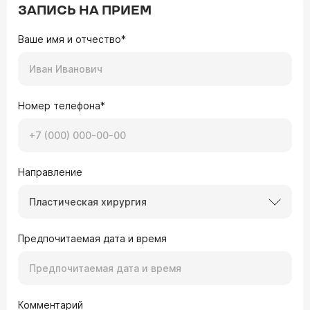
ЗАПИСЬ НА ПРИЕМ
Ваше имя и отчество*
Номер телефона*
Направление
Пластическая хирургия
Предпочитаемая дата и время
Комментарий