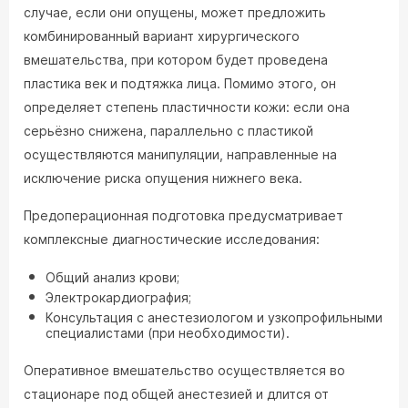
случае, если они опущены, может предложить
комбинированный вариант хирургического
вмешательства, при котором будет проведена
пластика век и подтяжка лица. Помимо этого, он
определяет степень пластичности кожи: если она
серьёзно снижена, параллельно с пластикой
осуществляются манипуляции, направленные на
исключение риска опущения нижнего века.
Предоперационная подготовка предусматривает
комплексные диагностические исследования:
Общий анализ крови;
Электрокардиография;
Консультация с анестезиологом и узкопрофильными
специалистами (при необходимости).
Оперативное вмешательство осуществляется во
стационаре под общей анестезией и длится от