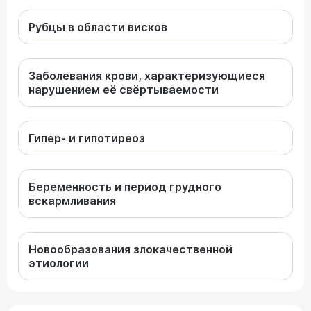
Рубцы в области висков
Заболевания крови, характеризующиеся
нарушением её свёртываемости
Гипер- и гипотиреоз
Беременность и период грудного
вскармливания
Новообразования злокачественной
этиологии