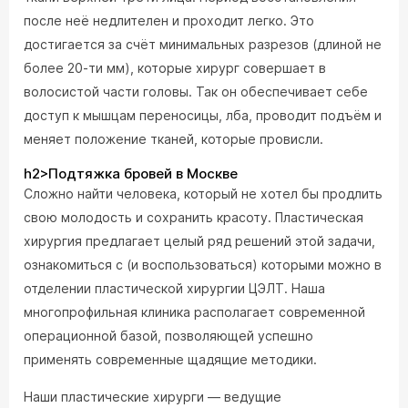
после неё недлителен и проходит легко. Это
достигается за счёт минимальных разрезов (длиной не
более 20-ти мм), которые хирург совершает в
волосистой части головы. Так он обеспечивает себе
доступ к мышцам переносицы, лба, проводит подъём и
меняет положение тканей, которые провисли.
h2>Подтяжка бровей в Москве
Сложно найти человека, который не хотел бы продлить
свою молодость и сохранить красоту. Пластическая
хирургия предлагает целый ряд решений этой задачи,
ознакомиться с (и воспользоваться) которыми можно в
отделении пластической хирургии ЦЭЛТ. Наша
многопрофильная клиника располагает современной
операционной базой, позволяющей успешно
применять современные щадящие методики.
Наши пластические хирурги — ведущие