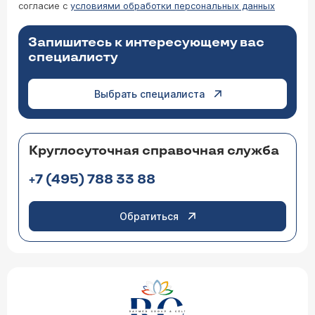
согласие с
условиями обработки персональных данных
Запишитесь к интересующему вас
специалисту
Выбрать специалиста
Круглосуточная справочная служба
+7 (495) 788 33 88
Обратиться