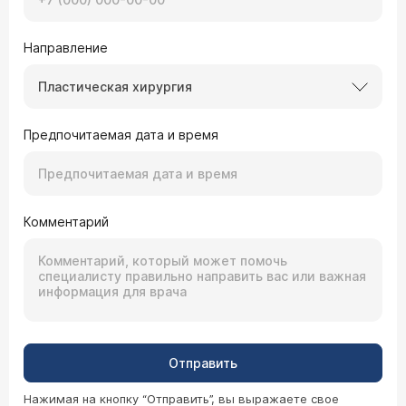
Направление
Пластическая хирургия
Предпочитаемая дата и время
Комментарий
Отправить
Нажимая на кнопку “Отправить”, вы выражаете свое