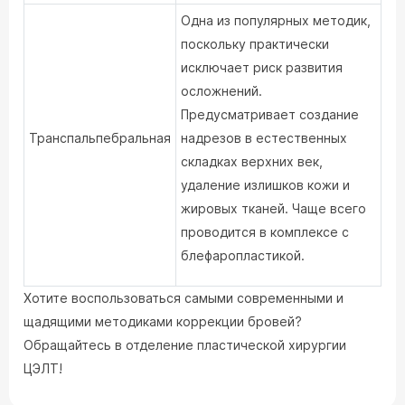
Одна из популярных методик,
поскольку практически
исключает риск развития
осложнений.
Предусматривает создание
Транспальпебральная
надрезов в естественных
складках верхних век,
удаление излишков кожи и
жировых тканей. Чаще всего
проводится в комплексе с
блефаропластикой.
Хотите воспользоваться самыми современными и
щадящими методиками коррекции бровей?
Обращайтесь в отделение пластической хирургии
ЦЭЛТ!