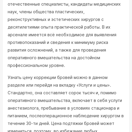
отечественные специалисты, кандидаты медицинских
наук, члены общества пластических,
реконструктивных и эстетических хирургов с
десятилетиями опыта практической работы. В их
арсенале имеется всё необходимое для выявления
противопоказаний и сведения к минимуму риска
развития осложнений, а также для проведения
оперативного вмешательства на достойном
профессиональном уровне.
Узнать цену коррекции бровей можно в данном
разделе или перейдя на вкладку «Услуги и цены».
Стандартно, она составляет сорок тысяч и, помимо
оперативного вмешательства, включает в себя услуги
анестезиолога, пребывание в условиях стационара и
питанием, послеоперационное наблюдение хирургом в
течение 30-ти дней. Цена подтяжки бровей может
измениться, поэтому, во избежание любых