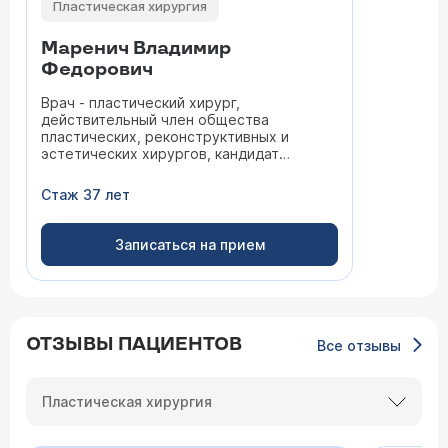
Пластическая хирургия
Маренич Владимир
Федорович
Врач - пластический хирург,
действительный член общества
пластических, реконструктивных и
эстетических хирургов, кандидат
медицинских наук
Стаж 37 лет
Записаться на прием
ОТЗЫВЫ ПАЦИЕНТОВ
Все отзывы
Пластическая хирургия