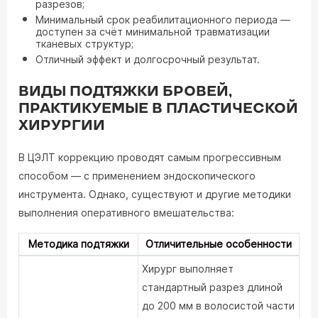
разрезов;
Минимальный срок реабилитационного периода —
доступен за счёт минимальной травматизации
тканевых структур;
Отличный эффект и долгосрочный результат.
ВИДЫ ПОДТЯЖКИ БРОВЕЙ,
ПРАКТИКУЕМЫЕ В ПЛАСТИЧЕСКОЙ
ХИРУРГИИ
В ЦЭЛТ коррекцию проводят самым прогрессивным
способом — с применением эндоскопического
инструмента. Однако, существуют и другие методики
выполнения оперативного вмешательства:
Методика подтяжки
Отличительные особенности
Хирург выполняет
стандартный разрез длиной
до 200 мм в волосистой части