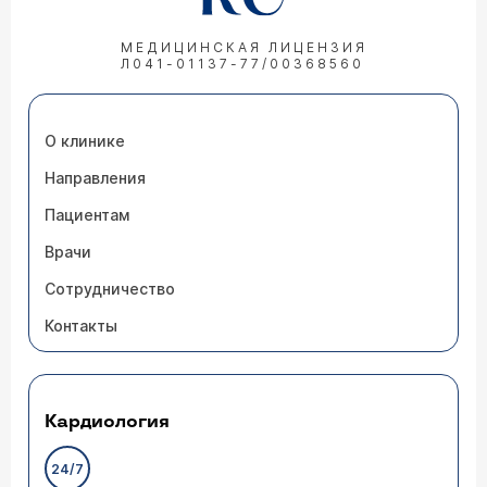
МЕДИЦИНСКАЯ ЛИЦЕНЗИЯ
Л041-01137-77/00368560
О клинике
Направления
Пациентам
Врачи
Сотрудничество
Контакты
Кардиология
24/7