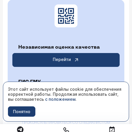
Независимая оценка качества
Перейти
ГИС ГМУ
Этот сайт использует файлы cookie для обеспечения
корректной работы. Продолжая использовать сайт,
Перейти
вы соглашаетесь
с положением
.
Понятно
ИМЕЮТСЯ ПРОТИВОПОКАЗАНИЯ НЕОБХОДИМО
ПРОКОНСУЛЬТИРОВАТЬСЯ СО СПЕЦИАЛИСТОМ