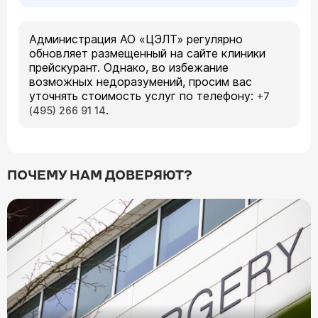
Администрация АО «ЦЭЛТ» регулярно
обновляет размещенный на сайте клиники
прейскурант. Однако, во избежание
возможных недоразумений, просим вас
уточнять стоимость услуг по телефону:
+7
.
(495) 266 91 14
ПОЧЕМУ НАМ ДОВЕРЯЮТ?