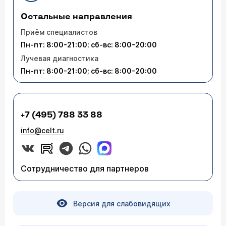
Остальные направления
Приём специалистов
Пн-пт: 8:00-21:00; сб-вс: 8:00-20:00
Лучевая диагностика
Пн-пт: 8:00-21:00; сб-вс: 8:00-20:00
+7 (495) 788 33 88
info@celt.ru
Сотрудничество для партнеров
Версия для слабовидящих