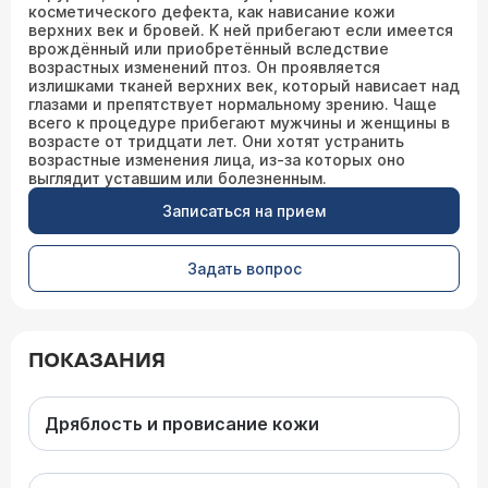
косметического дефекта, как нависание кожи
верхних век и бровей. К ней прибегают если имеется
врождённый или приобретённый вследствие
возрастных изменений птоз. Он проявляется
излишками тканей верхних век, который нависает над
глазами и препятствует нормальному зрению. Чаще
всего к процедуре прибегают мужчины и женщины в
возрасте от тридцати лет. Они хотят устранить
возрастные изменения лица, из-за которых оно
выглядит уставшим или болезненным.
Записаться на прием
Задать вопрос
ПОКАЗАНИЯ
Дряблость и провисание кожи