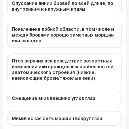
Опускание линии бровей по всей длине, по
внутренним и наружным краям
Появление в лобной области, в том числе и
между бровями хорошо заметных морщин
или складок
Птоз верхних век вследствие возрастных
изменений или врождённых особенностей
анатомического строения (низкие,
нависающие брови/тяжёлые веки)
Смещение вниз внешних углов глаз
Мимическая сеть морщин вокруг глаз