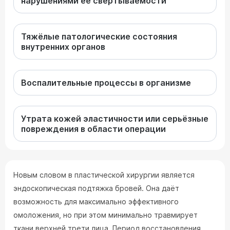
нарушениями её свёртываемости
Тяжёлые патологические состояния
внутренних органов
Воспалительные процессы в организме
Утрата кожей эластичности или серьёзные
повреждения в области операции
Новым словом в пластической хирургии является
эндоскопическая подтяжка бровей. Она даёт
возможность для максимально эффективного
омоложения, но при этом минимально травмирует
ткани верхней трети лица. Период восстановления