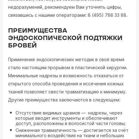
недоразумений, рекомендуем Вам уточнять цифры,
связавшись с нашими операторами: 8 (495) 788 33 88.
ПРЕИМУЩЕСТВА
ЭНДОСКОПИЧЕСКОЙ ПОДТЯЖКИ
БРОВЕЙ
Применение эндоскопических методик в своё время
стало настоящим прорывом в пластической хирургии.
Минимальные надрезы и возможность отказаться от
открытого способа проведения и иссечения кожных
тканей позволяет свести травматизацию к минимуму.
Другие преимущества заключаются в следующем:
Отсутствие видимых шрамов — надрезы, через
которые вводят инструменты и обеспечивают
доступ, расположены в волосистой части головы;
Сниженная травматичность — достигается за счёт
минимального воздействия на ткани и небольших