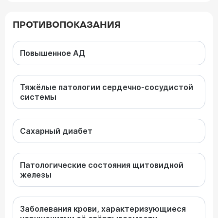
ПРОТИВОПОКАЗАНИЯ
Повышенное АД
Тяжёлые патологии сердечно-сосудистой
системы
Сахарный диабет
Патологические состояния щитовидной
железы
Заболевания крови, характеризующиеся