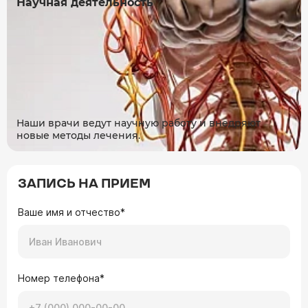
Научная деятельность
Наши врачи ведут научную работу и внедряют
новые методы лечения.
ЗАПИСЬ НА ПРИЕМ
Ваше имя и отчество*
Номер телефона*