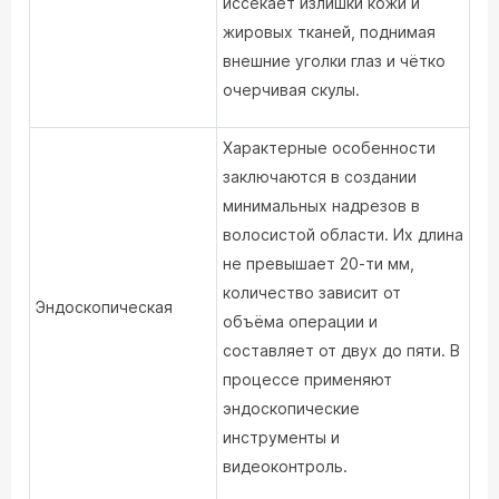
иссекает излишки кожи и
жировых тканей, поднимая
внешние уголки глаз и чётко
очерчивая скулы.
Характерные особенности
заключаются в создании
минимальных надрезов в
волосистой области. Их длина
не превышает 20-ти мм,
количество зависит от
Эндоскопическая
объёма операции и
составляет от двух до пяти. В
процессе применяют
эндоскопические
инструменты и
видеоконтроль.