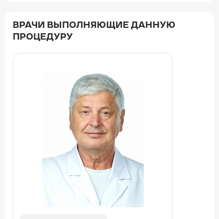
ВРАЧИ ВЫПОЛНЯЮЩИЕ ДАННУЮ
ПРОЦЕДУРУ