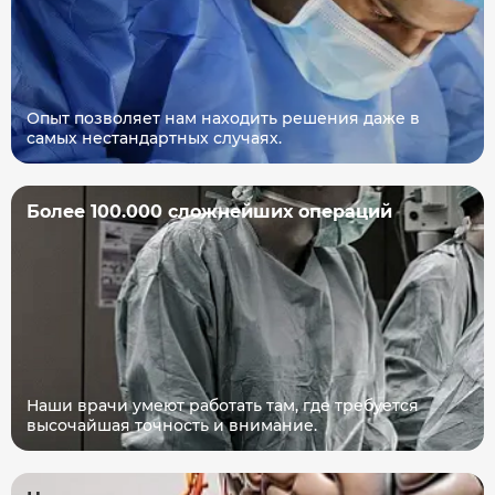
Опыт позволяет нам находить решения даже в
самых нестандартных случаях.
Более 100.000 сложнейших операций
Наши врачи умеют работать там, где требуется
высочайшая точность и внимание.