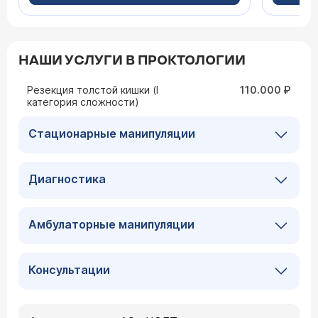
онколо
Ассоциац
НАШИ УСЛУГИ В ПРОКТОЛОГИИ
Резекция толстой кишки (I
110.000 ₽
категория сложности)
Стационарные манипуляции
Диагностика
Амбулаторные манипуляции
Консультации