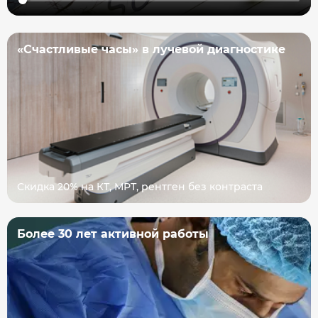
«Счастливые часы» в лучевой диагностике
Скидка 20% на КТ, МРТ, рентген без контраста
Более 30 лет активной работы