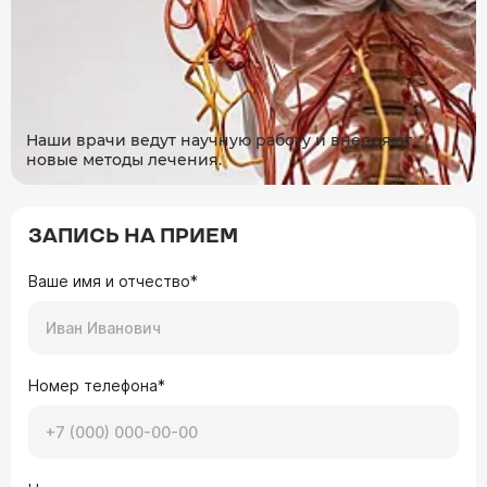
Наши врачи ведут научную работу и внедряют
новые методы лечения.
ЗАПИСЬ НА ПРИЕМ
Ваше имя и отчество*
Номер телефона*