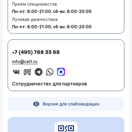
Приём специалистов
Пн-пт: 8:00-21:00; сб-вс: 8:00-20:00
Лучевая диагностика
Пн-пт: 8:00-21:00; сб-вс: 8:00-20:00
+7 (495) 788 33 88
info@celt.ru
Сотрудничество для партнеров
Версия для слабовидящих