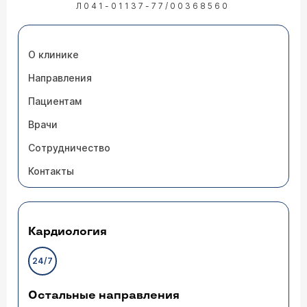
Л041-01137-77/00368560
О клинике
Направления
Пациентам
Врачи
Сотрудничество
Контакты
Кардиология
24/7
Остальные направления