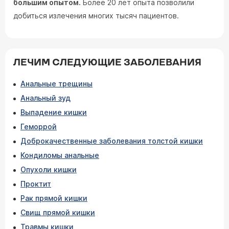
большим опытом.
Более 20 лет опыта позволили
добиться излечения многих тысяч пациентов.
ЛЕЧИМ СЛЕДУЮЩИЕ ЗАБОЛЕВАНИЯ
Анальные трещины
Анальный зуд
Выпадение кишки
Геморрой
Доброкачественные заболевания толстой кишки
Кондиломы анальные
Опухоли кишки
Проктит
Рак прямой кишки
Свищ прямой кишки
Травмы кишки