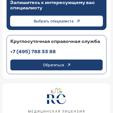
Запишитесь к интересующему вас
специалисту
Выбрать специалиста
Круглосуточная справочная служба
+7 (495) 788 33 88
Обратиться
МЕДИЦИНСКАЯ ЛИЦЕНЗИЯ