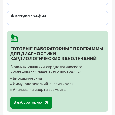
Фистулография
ГОТОВЫЕ ЛАБОРАТОРНЫЕ ПРОГРАММЫ
ДЛЯ ДИАГНОСТИКИ
КАРДИОЛОГИЧЕСКИХ ЗАБОЛЕВАНИЙ
В рамках клниники кардиологического
обследования чаще всего проводятся:
Биохимический
Иммунологический анализ крови
Анализы на свертываемость
В лабораторию