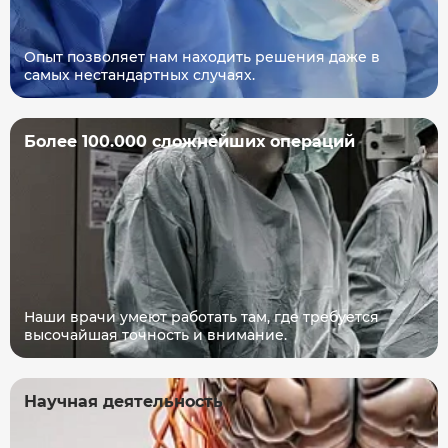
Опыт позволяет нам находить решения даже в
самых нестандартных случаях.
Более 100.000 сложнейших операций
Наши врачи умеют работать там, где требуется
высочайшая точность и внимание.
Научная деятельность