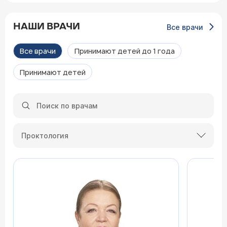
НАШИ ВРАЧИ
Все врачи
Все врачи
Принимают детей до 1 года
Принимают детей
Проктология