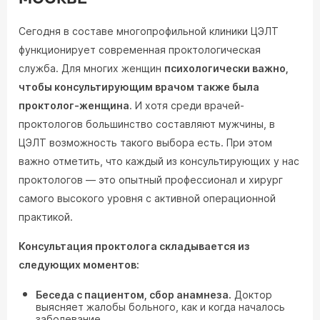
Сегодня в составе многопрофильной клиники ЦЭЛТ
функционирует современная проктологическая
служба. Для многих женщин
психологически важно,
чтобы консультирующим врачом также была
проктолог-женщина
. И хотя среди врачей-
проктологов большинство составляют мужчины, в
ЦЭЛТ возможность такого выбора есть. При этом
важно отметить, что каждый из консультирующих у нас
проктологов — это опытный профессионал и хирург
самого высокого уровня с активной операционной
практикой.
Консультация проктолога складывается из
следующих моментов:
Беседа с пациентом, сбор анамнеза.
Доктор
выясняет жалобы больного, как и когда началось
заболевание.