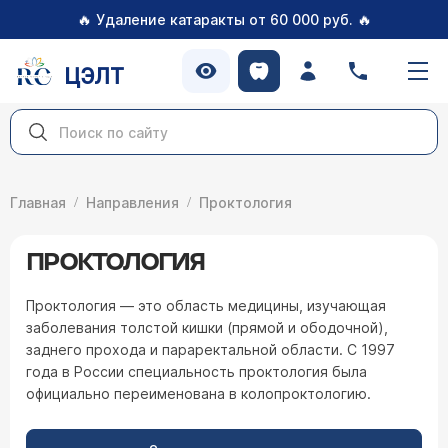
🔥
🔥
Удаление катаракты от 60 000 руб.
ЦЭЛТ
Главная
Направления
Проктология
ПРОКТОЛОГИЯ
Проктология — это область медицины, изучающая
заболевания толстой кишки (прямой и ободочной),
заднего прохода и параректальной области. С 1997
года в России специальность проктология была
официально переименована в колопроктологию.