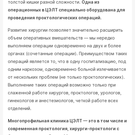
толстой кишки разной сложности.
Одна из
операционных в ЦЭЛТ специально оборудована для
проведения проктологических операций.
Развитие хирургии позволяет значительно расширить
объем оперативных вмешательств — мы нередко
выполняем операции одновременно на двух и более
органах (сочетанные операции). Преимуществом таких
операций является то, что в одну госпитализацию, под
одним наркозом, одновременно больной излечивается
от нескольких проблем (не только проктологических).
Выполнение таких операций возможно только при
слаженной работе хирургов, проктологов, урологов,
гинекологов и анестезиологов, четкой работе всех
отделений.
Многопрофильная клиника ЦЭЛТ — это в том числе и
современная проктология, хирурги-проктологи с