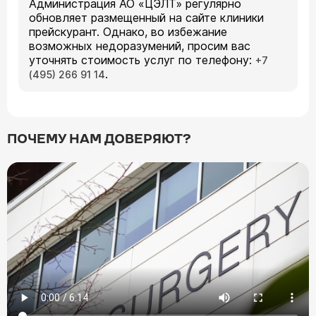
Администрация АО «ЦЭЛТ» регулярно
обновляет размещенный на сайте клиники
прейскурант. Однако, во избежание
возможных недоразумений, просим вас
уточнять стоимость услуг по телефону:
+7
.
(495) 266 91 14
ПОЧЕМУ НАМ ДОВЕРЯЮТ?