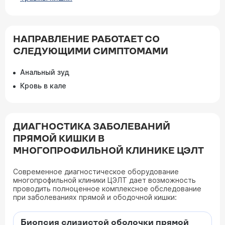
НАПРАВЛЕНИЕ РАБОТАЕТ СО
СЛЕДУЮЩИМИ СИМПТОМАМИ
Анальный зуд
Кровь в кале
ДИАГНОСТИКА ЗАБОЛЕВАНИЙ
ПРЯМОЙ КИШКИ В
МНОГОПРОФИЛЬНОЙ КЛИНИКЕ ЦЭЛТ
Современное диагностическое оборудование
многопрофильной клиники ЦЭЛТ дает возможность
проводить полноценное комплексное обследование
при заболеваниях прямой и ободочной кишки:
Биопсия слизистой оболочки прямой