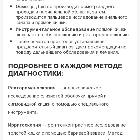
Осмотр.
Доктор производит осмотр заднего
прохода и перианальной области, затем
производится пальцевое исследование анального
канала и прямой кишки.
Инструментальное обследование
прямой кишки
включает в себя аноскопию и ректороманоскопию.
После осмотра проктолог устанавливает
предварительный диагноз, дает рекомендации по
поводу дальнейшего обследования и лечения.
ПОДРОБНЕЕ О КАЖДОМ МЕТОДЕ
ДИАГНОСТИКИ:
Ректороманоскопия
— эндоскопическое
исследование слизистой оболочки прямой и
сигмовидной кишки с помощью специального
инструмента.
Ирригоскопия
— рентгенконтрастное исследование
толстой кишки с помощью бариевой взвеси. Метод