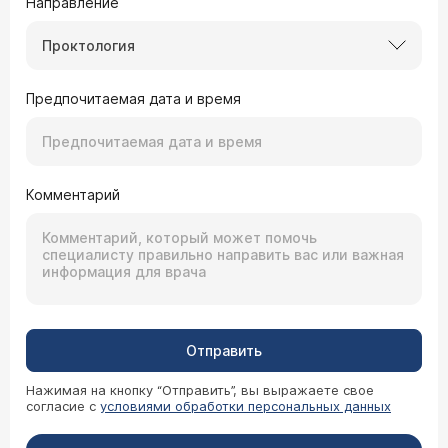
Направление
Проктология
Предпочитаемая дата и время
Комментарий
Отправить
Нажимая на кнопку “Отправить”, вы выражаете свое
согласие с
условиями обработки персональных данных