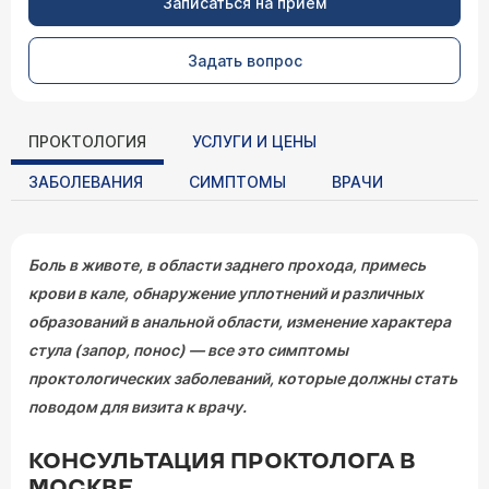
Записаться на прием
Задать вопрос
ПРОКТОЛОГИЯ
УСЛУГИ И ЦЕНЫ
ЗАБОЛЕВАНИЯ
СИМПТОМЫ
ВРАЧИ
Боль в животе, в области заднего прохода, примесь
крови в кале, обнаружение уплотнений и различных
образований в анальной области, изменение характера
стула (запор, понос) — все это симптомы
проктологических заболеваний, которые должны стать
поводом для визита к врачу.
КОНСУЛЬТАЦИЯ ПРОКТОЛОГА В
МОСКВЕ