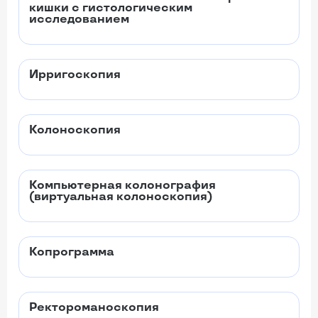
кишки с гистологическим
исследованием
Ирригоскопия
Колоноскопия
Компьютерная колонография
(виртуальная колоноскопия)
Копрограмма
Ректороманоскопия