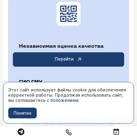
Независимая оценка качества
Перейти
ГИС ГМУ
Этот сайт использует файлы cookie для обеспечения
корректной работы. Продолжая использовать сайт,
Перейти
вы соглашаетесь
с положением
.
Понятно
ИМЕЮТСЯ ПРОТИВОПОКАЗАНИЯ НЕОБХОДИМО
ПРОКОНСУЛЬТИРОВАТЬСЯ СО СПЕЦИАЛИСТОМ