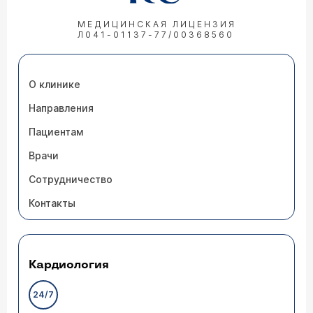
МЕДИЦИНСКАЯ ЛИЦЕНЗИЯ
Л041-01137-77/00368560
О клинике
Направления
Пациентам
Врачи
Сотрудничество
Контакты
Кардиология
24/7