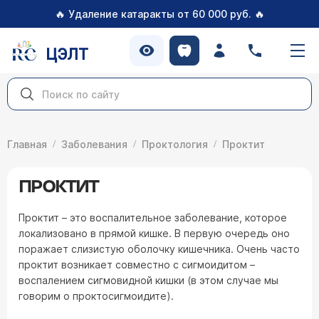
🔥
🔥
Удаление катаракты от 60 000 руб.
ЦЭЛТ
Главная
Заболевания
Проктология
Проктит
ПРОКТИТ
Проктит – это воспалительное заболевание, которое
локализовано в прямой кишке. В первую очередь оно
поражает слизистую оболочку кишечника. Очень часто
проктит возникает совместно с сигмоидитом –
воспалением сигмовидной кишки (в этом случае мы
говорим о проктосигмоидите).