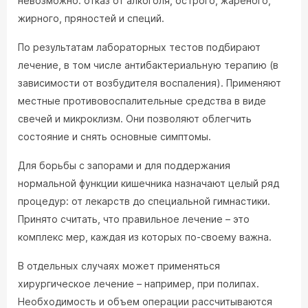
невозможно: отказ от алкоголя, острого, жареного,
жирного, пряностей и специй.
По результатам лабораторных тестов подбирают
лечение, в том числе антибактериальную терапию (в
зависимости от возбудителя воспаления). Применяют
местные противовоспалительные средства в виде
свечей и микроклизм. Они позволяют облегчить
состояние и снять основные симптомы.
Для борьбы с запорами и для поддержания
нормальной функции кишечника назначают целый ряд
процедур: от лекарств до специальной гимнастики.
Принято считать, что правильное лечение – это
комплекс мер, каждая из которых по-своему важна.
В отдельных случаях может применяться
хирургическое лечение – например, при полипах.
Необходимость и объем операции рассчитываются