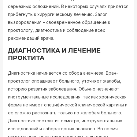
серьезных осложнений. В некоторых случаях придется
прибегнуть к хирургическому лечению. Залог
выздоровления – своевременное обращение к
проктологу, диагностика и соблюдение всех
рекомендаций врача.
ДИАГНОСТИКА И ЛЕЧЕНИЕ
ПРОКТИТА
Диагностика начинается со сбора анамнеза. Врач-
проктолог опрашивает больного, уточняет жалобы,
историю развития заболевания. Обычно назначают
инструментальные исследования, так как хроническая
форма не имеет специфической клинической картины и
ее сложно распознать только по жалобам больного.
Диагностика состоит из осмотра, инструментальных
исследований и лабораторных анализов. Во время
осмотра врач-проктолог проводит пальцевое