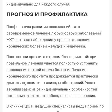
индивидуально для каждого случая.
ПРОГНОЗ И ПРОФИЛАКТИКА
Профилактика развития осложнений – это
своевременное лечение любых острых заболеваний
ЖКТ, а также наблюдение у врача и коррекция
хронических болезней желудка и кишечника.
Прогноз при проктите в целом благоприятный: при
правильном лечении удается полностью устранить
проявления острой формы болезни. Лечение
хронического проктита продолжается практически
длительно, возможны эпизоды обострений. Успех
терапии зависит от индивидуальных особенностей
организма, а также от соблюдения плана лечения.
В клинике ЦЭЛТ ведущие специалисты ведут прием по