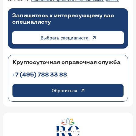
Запишитесь к интересующему вас
специалисту
Выбрать специалиста
Круглосуточная справочная служба
+7 (495) 788 33 88
Обратиться