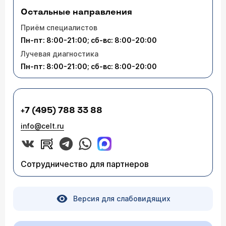
Остальные направления
Приём специалистов
Пн-пт: 8:00-21:00; сб-вс: 8:00-20:00
Лучевая диагностика
Пн-пт: 8:00-21:00; сб-вс: 8:00-20:00
+7 (495) 788 33 88
info@celt.ru
Сотрудничество для партнеров
Версия для слабовидящих