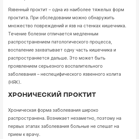
Язвенный проктит – одна из наиболее тяжелых форм
проктита. При обследовании можно обнаружить
множество повреждений и язв на стенках кишечника.
Течение болезни отличается медленным
распространением патологического процесса,
воспаление захватывает одну часть кишечника и
распространяется дальше. Это может быть
проявлением серьезного воспалительного
заболевания – неспецифического язвенного колита
(НЯК).
ХРОНИЧЕСКИЙ ПРОКТИТ
Хроническая форма заболевания широко
распространена. Возникает незаметно, поэтому на
первых этапах заболевания больные не спешат на
прием к врачу.