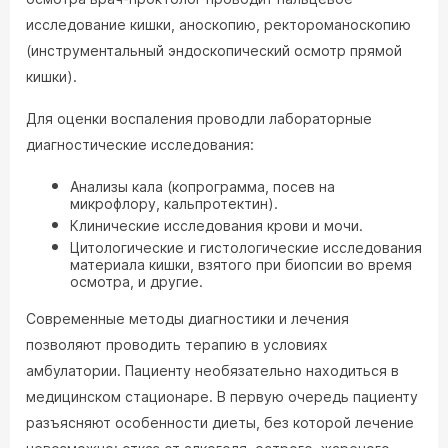
исследование кишки, аноскопию, ректороманоскопию
(инструментальный эндоскопический осмотр прямой
кишки).
Для оценки воспаления проводли лабораторные
диагностические исследования:
Анализы кала (копрограмма, посев на
микрофлору, кальпротектин).
Клинические исследования крови и мочи.
Цитологические и гистологические исследования
материала кишки, взятого при биопсии во время
осмотра, и другие.
Современные методы диагностики и лечения
позволяют проводить терапию в условиях
амбулатории. Пациенту необязательно находиться в
медицинском стационаре. В первую очередь пациенту
разъясняют особенности диеты, без которой лечение