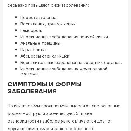
серьезно повышают риск заболевания:
Переохлаждение.
Воспаления, травмы кишки.
Геморрой.
Инфекционные заболевания прямой кишки.
Анальные трещины.
Парапроктит.
Абсцессы стенки кишки.
Воспалительные заболевания соседних органов.
Инфекционные заболевания мочеполовой
системы.
СИМПТОМЫ И ФОРМЫ
ЗАБОЛЕВАНИЯ
По клиническим проявлениям выделяют две основные
формы – острую и хроническую. Эти две
разновидности наиболее явно отличаются друг от
друга по симптомам и жалобам больного.