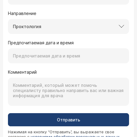
Направление
Проктология
Предпочитаемая дата и время
Комментарий
Отправить
Нажимая на кнопку “Отправить”, вы выражаете свое
согласие с
условиями обработки персональных данных