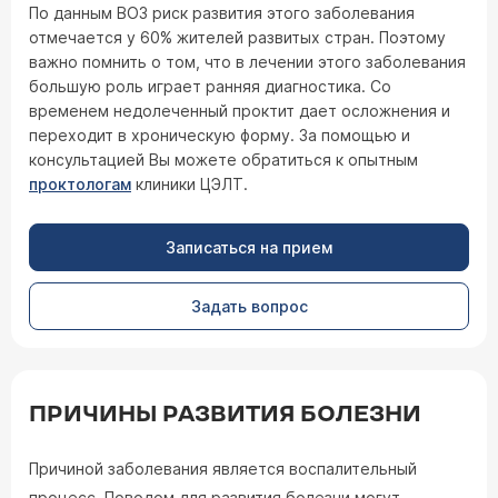
По данным ВОЗ риск развития этого заболевания
отмечается у 60% жителей развитых стран. Поэтому
важно помнить о том, что в лечении этого заболевания
большую роль играет ранняя диагностика. Со
временем недолеченный проктит дает осложнения и
переходит в хроническую форму. За помощью и
консультацией Вы можете обратиться к опытным
проктологам
клиники ЦЭЛТ.
Записаться на прием
Задать вопрос
ПРИЧИНЫ РАЗВИТИЯ БОЛЕЗНИ
Причиной заболевания является воспалительный
процесс. Поводом для развития болезни могут