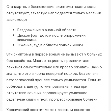
Стандартные беспокоящие симптомы практически
отсутствуют, зачастую наблюдается только местный
дискомфорт:
Раздражение в анальной области.
Дискомфорт до или после опорожнения
кишечника.
Жжение, зуд в области прямой кишки.
Эти симптомы в первое время не вызывают у больных
беспокойства. Многие пациенты предпочитают
лечиться самостоятельно или просто ожидать. Важно
знать, что это в корне неверный подход: без лечения
патологический процесс только усиливается. Если не
соблюдать диету, то «неправильная» еда при
отсутствии лечения спровоцирует усиленное
отделение слизи и гноя, прогрессирование болезни.
Хронический проктит может давать множество