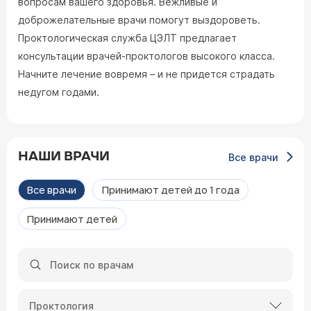
вопросам вашего здоровья. Вежливые и
доброжелательные врачи помогут выздороветь.
Проктологическая служба ЦЭЛТ предлагает
консультации врачей-проктологов высокого класса.
Начните лечение вовремя – и не придется страдать
недугом годами.
НАШИ ВРАЧИ
Все врачи
Все врачи
Принимают детей до 1 года
Принимают детей
Проктология