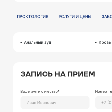
ПРОКТОЛОГИЯ
УСЛУГИ И ЦЕНЫ
ЗАБ
Анальный зуд
Кровь 
ЗАПИСЬ НА ПРИЕМ
Ваше имя и отчество*
Номер т