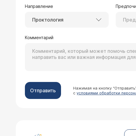
Направление
Предпочи
Проктология
Комментарий
Нажимая на кнопку “Отправить
Отправить
с
условиями обработки персон