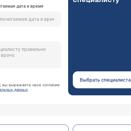
специалисту
таемая дата и время
Выбрать специалиста
”, вы выражаете свое согласие
альных данных