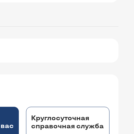
Круглосуточная
 вас
справочная служба