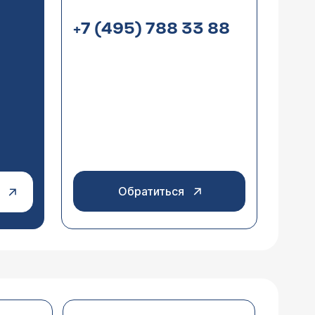
+7 (495) 788 33 88
Обратиться