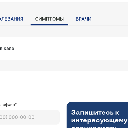
ОЛЕВАНИЯ
СИМПТОМЫ
ВРАЧИ
в кале
елефона*
Запишитесь к
интересующему