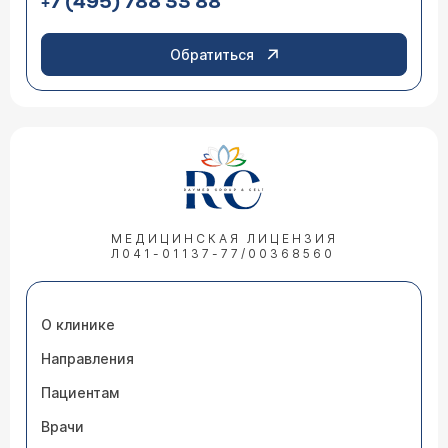
+7 (495) 788 33 88
Обратиться
МЕДИЦИНСКАЯ ЛИЦЕНЗИЯ
Л041-01137-77/00368560
О клинике
Направления
Пациентам
Врачи