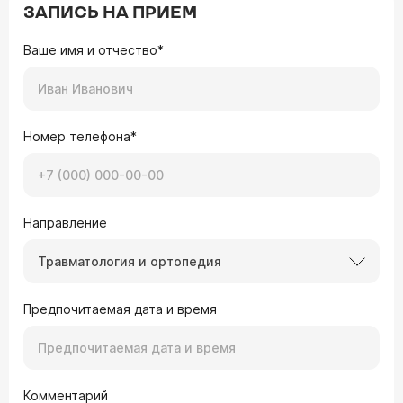
ЗАПИСЬ НА ПРИЕМ
Ваше имя и отчество*
Номер телефона*
Направление
Травматология и ортопедия
Предпочитаемая дата и время
Комментарий