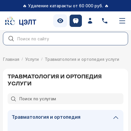
🔥
🔥
Удаление катаракты от 60 000 руб.
ЦЭЛТ
Главная
Услуги
Травматология и ортопедия услуги
ТРАВМАТОЛОГИЯ И ОРТОПЕДИЯ
УСЛУГИ
Травматология и ортопедия