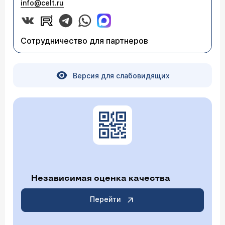
info@celt.ru
Сотрудничество для партнеров
Версия для слабовидящих
Независимая оценка качества
Перейти