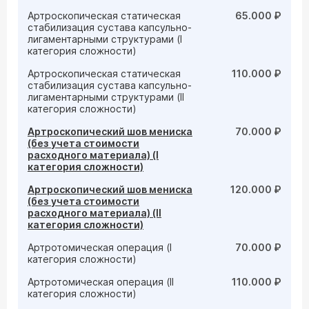
Артроскопическая статическая
65.000 ₽
стабилизация сустава капсульно-
лигаментарными структурами (I
категория сложности)
Артроскопическая статическая
110.000 ₽
стабилизация сустава капсульно-
лигаментарными структурами (II
категория сложности)
Артроскопический шов мениска
70.000 ₽
(без учета стоимости
расходного материала) (I
категория сложности)
Артроскопический шов мениска
120.000 ₽
(без учета стоимости
расходного материала) (II
категория сложности)
Артротомическая операция (I
70.000 ₽
категория сложности)
Артротомическая операция (II
110.000 ₽
категория сложности)