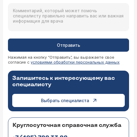
Отправить
Нажимая на кнопку “Отправить”, вы выражаете свое
согласие с
условиями обработки персональных данных
Запишитесь к интересующему вас
специалисту
Выбрать специалиста
Круглосуточная справочная служба