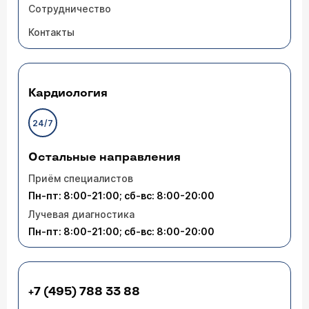
Сотрудничество
Контакты
Кардиология
24/7
Остальные направления
Приём специалистов
Пн-пт: 8:00-21:00; сб-вс: 8:00-20:00
Лучевая диагностика
Пн-пт: 8:00-21:00; сб-вс: 8:00-20:00
+7 (495) 788 33 88