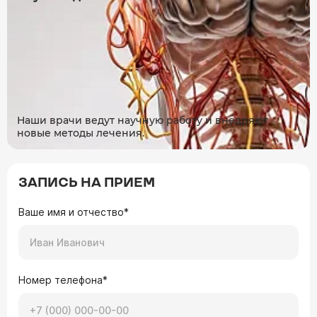
Наши врачи ведут научную работу и внедряют
новые методы лечения.
ЗАПИСЬ НА ПРИЕМ
Ваше имя и отчество*
Номер телефона*