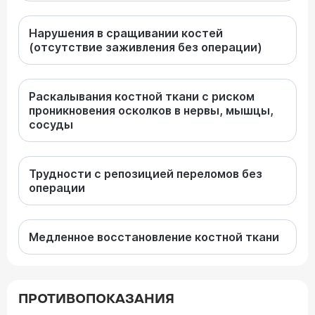
Нарушения в сращивании костей
(отсутствие заживления без операции)
Раскалывания костной ткани с риском
проникновения осколков в нервы, мышцы,
сосуды
Трудности с репозицией переломов без
операции
Медленное восстановление костной ткани
ПРОТИВОПОКАЗАНИЯ