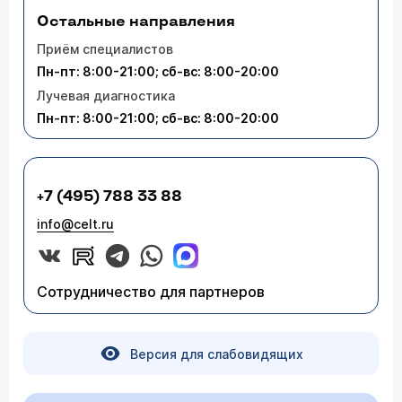
Остальные направления
Приём специалистов
Пн-пт: 8:00-21:00; сб-вс: 8:00-20:00
Лучевая диагностика
Пн-пт: 8:00-21:00; сб-вс: 8:00-20:00
+7 (495) 788 33 88
info@celt.ru
Сотрудничество для партнеров
Версия для слабовидящих