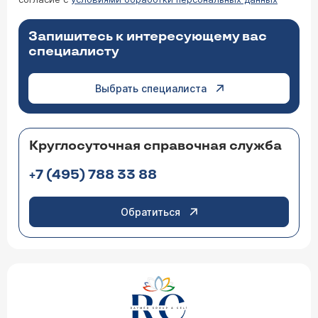
Запишитесь к интересующему вас
специалисту
Выбрать специалиста
Круглосуточная справочная служба
+7 (495) 788 33 88
Обратиться