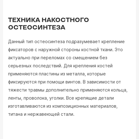
ТЕХНИКА НАКОСТНОГО
ОСТЕОСИНТЕЗА
Данный тип остеосинтеза подразумевает крепление
фиксаторов с наружной стороны костной ткани. Это
актуально при переломах со смещением без
серьезных последствий. Для крепления костей
применяются пластины из металла, которые
фиксируются при помощи винтов. В зависимости от
тяжести травмы дополнительно применяются кольца,
ленты, проволока, уголки. Все крепящие детали
изготавливаются из композиционных материалов,
титана и нержавеющей стали.