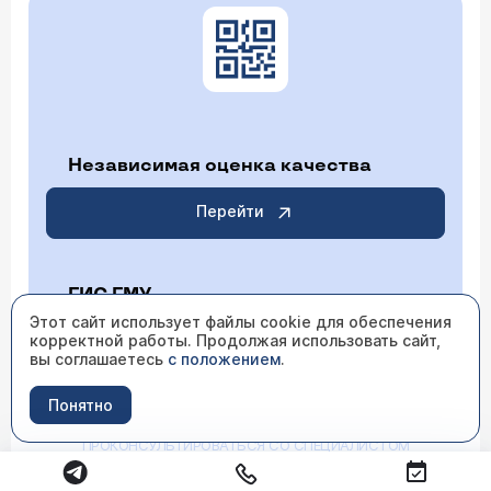
Независимая оценка качества
Перейти
ГИС ГМУ
Этот сайт использует файлы cookie для обеспечения
корректной работы. Продолжая использовать сайт,
Перейти
вы соглашаетесь
с положением
.
Понятно
ИМЕЮТСЯ ПРОТИВОПОКАЗАНИЯ НЕОБХОДИМО
ПРОКОНСУЛЬТИРОВАТЬСЯ СО СПЕЦИАЛИСТОМ