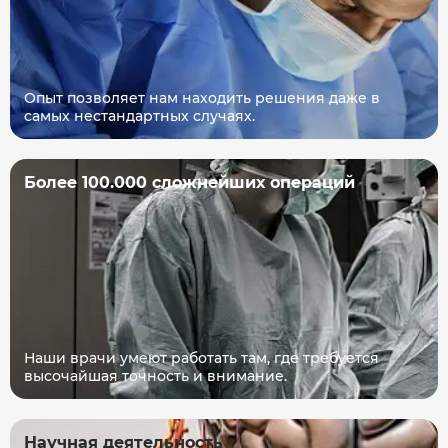
Опыт позволяет нам находить решения даже в
самых нестандартных случаях.
Более 100.000 сложнейших операций
Наши врачи умеют работать там, где требуется
высочайшая точность и внимание.
Научная деятельность