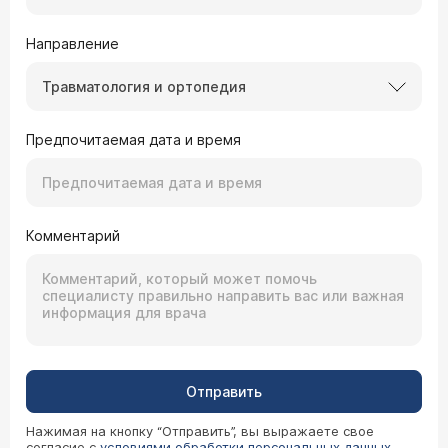
Направление
Травматология и ортопедия
Предпочитаемая дата и время
Комментарий
Отправить
Нажимая на кнопку “Отправить”, вы выражаете свое
согласие с
условиями обработки персональных данных