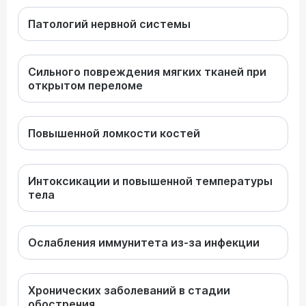
Патологий нервной системы
Сильного повреждения мягких тканей при
открытом переломе
Повышенной ломкости костей
Интоксикации и повышенной температуры
тела
Ослабления иммунитета из-за инфекции
Хронических заболеваний в стадии
обострения