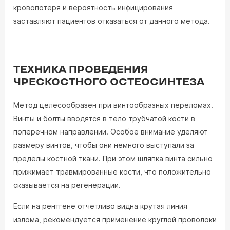
кровопотеря и вероятность инфицирования
заставляют пациентов отказаться от данного метода.
ТЕХНИКА ПРОВЕДЕНИЯ
ЧРЕСКОСТНОГО ОСТЕОСИНТЕЗА
Метод целесообразен при винтообразных переломах.
Винты и болты вводятся в тело трубчатой кости в
поперечном направлении. Особое внимание уделяют
размеру винтов, чтобы они немного выступали за
пределы костной ткани. При этом шляпка винта сильно
прижимает травмированные кости, что положительно
сказывается на регенерации.
Если на рентгене отчетливо видна крутая линия
излома, рекомендуется применение круглой проволоки