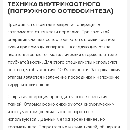
ТЕХНИКА ВНУТРИКОСТНОГО
(ПОГРУЖНОГО ОСТЕОСИНТЕЗА)
Проводится открытая и закрытая операция в
зависимости от тяжести перелома. При закрытой
операции сначала сопоставляются отломки костной
ткани при помощи аппарата. На следующем этапе
плавно вставляется металлический стержень в тело
трубчатой кости. Для этого специалисты используют
рентген, чтобы достичь 100% точности. Завершающим
этапом является извлечение проводника и наложение
хирургических швов.
Открытая операция проводится после вскрытия
тканей. Отломки ровно фиксируются хирургическим
инструментом (специальные аппараты не
используются). Данный метод эффективнее, но
травматичнее. Повреждение мягких тканей, обширная