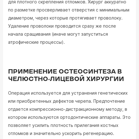
для плотного скрепления отломков. Хирург аккуратно
по разметке просверливает отверстия с минимальным
диаметром, через которые протягивает проволоку.
Удаление проволоки проводится сразу же после
начала сращивания (иначе могут запуститься
атрофические процессы).
ПРИМЕНЕНИЕ ОСТЕОСИНТЕЗА В
ЧЕЛЮСТНО-ЛИЦЕВОЙ ХИРУРГИИ
Операция используется для устранения генетических
или приобретенных дефектов черепа. Предпочтение
отдается компрессионно-дистракционному методу, в
котором используются ортодонтические аппараты. Это
позволяет усилить плотность прилегания костных
отломков и значительно ускорить регенерацию.