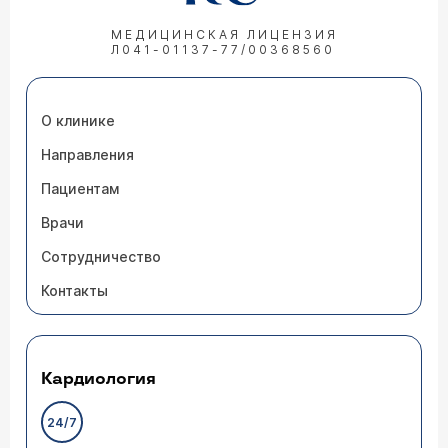
МЕДИЦИНСКАЯ ЛИЦЕНЗИЯ
Л041-01137-77/00368560
О клинике
Направления
Пациентам
Врачи
Сотрудничество
Контакты
Кардиология
24/7