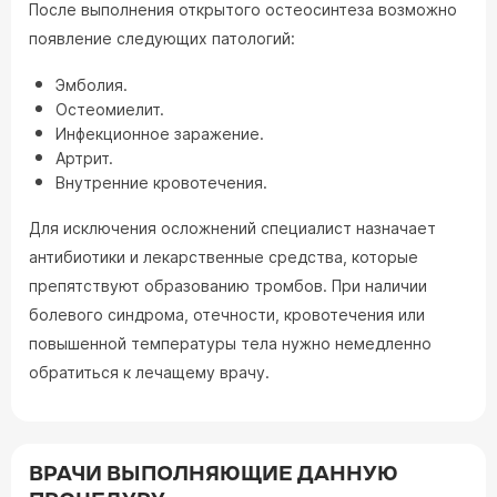
После выполнения открытого остеосинтеза возможно
появление следующих патологий:
Эмболия.
Остеомиелит.
Инфекционное заражение.
Артрит.
Внутренние кровотечения.
Для исключения осложнений специалист назначает
антибиотики и лекарственные средства, которые
препятствуют образованию тромбов. При наличии
болевого синдрома, отечности, кровотечения или
повышенной температуры тела нужно немедленно
обратиться к лечащему врачу.
ВРАЧИ ВЫПОЛНЯЮЩИЕ ДАННУЮ