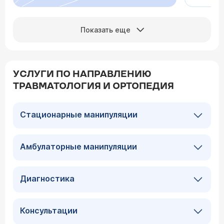
Показать еще
УСЛУГИ ПО НАПРАВЛЕНИЮ
ТРАВМАТОЛОГИЯ И ОРТОПЕДИЯ
Стационарные манипуляции
Амбулаторные манипуляции
Диагностика
Консультации