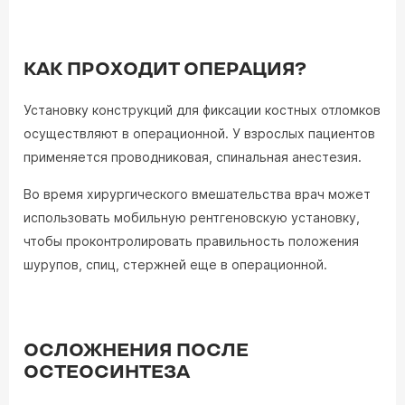
КАК ПРОХОДИТ ОПЕРАЦИЯ?
Установку конструкций для фиксации костных отломков
осуществляют в операционной. У взрослых пациентов
применяется проводниковая, спинальная анестезия.
Во время хирургического вмешательства врач может
использовать мобильную рентгеновскую установку,
чтобы проконтролировать правильность положения
шурупов, спиц, стержней еще в операционной.
ОСЛОЖНЕНИЯ ПОСЛЕ
ОСТЕОСИНТЕЗА