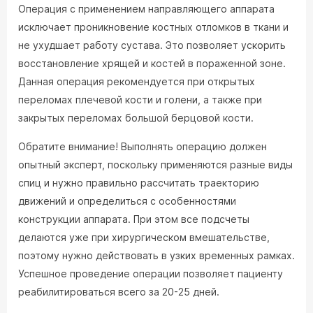
Операция с применением направляющего аппарата
исключает проникновение костных отломков в ткани и
не ухудшает работу сустава. Это позволяет ускорить
восстановление хрящей и костей в пораженной зоне.
Данная операция рекомендуется при открытых
переломах плечевой кости и голени, а также при
закрытых переломах большой берцовой кости.
Обратите внимание! Выполнять операцию должен
опытный эксперт, поскольку применяются разные виды
спиц и нужно правильно рассчитать траекторию
движений и определиться с особенностями
конструкции аппарата. При этом все подсчеты
делаются уже при хирургическом вмешательстве,
поэтому нужно действовать в узких временных рамках.
Успешное проведение операции позволяет пациенту
реабилитироваться всего за 20-25 дней.