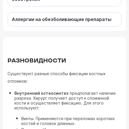
Аллергии на обезболивающие препараты
РАЗНОВИДНОСТИ
Существуют разные способы фиксации костных
отломков:
Внутренний остеосинтез
предполагает наличие
разреза. Хирург получает доступ к сломанной
кости и осуществляет фиксацию. Для этого
используют:
Винты. Применяются при переломах коротких
костей и головок длинных.