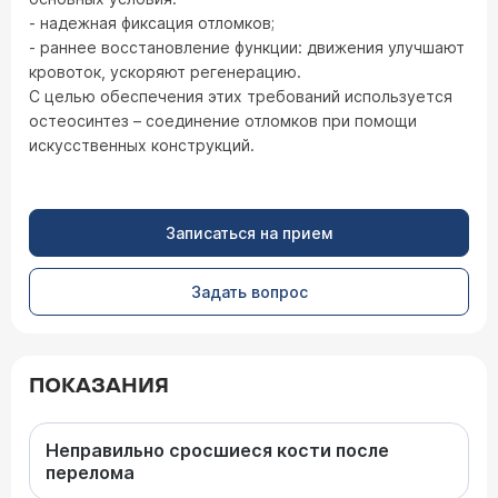
- надежная фиксация отломков;
- раннее восстановление функции: движения улучшают
кровоток, ускоряют регенерацию.
С целью обеспечения этих требований используется
остеосинтез – соединение отломков при помощи
искусственных конструкций.
Записаться на прием
Задать вопрос
ПОКАЗАНИЯ
Неправильно сросшиеся кости после
перелома