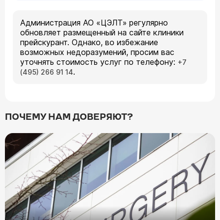
Администрация АО «ЦЭЛТ» регулярно
обновляет размещенный на сайте клиники
прейскурант. Однако, во избежание
возможных недоразумений, просим вас
уточнять стоимость услуг по телефону:
+7
.
(495) 266 91 14
ПОЧЕМУ НАМ ДОВЕРЯЮТ?