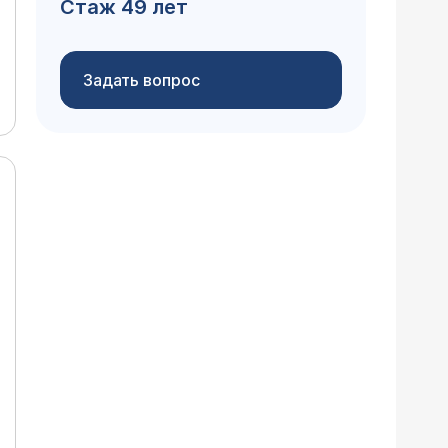
Стаж 49 лет
Задать вопрос