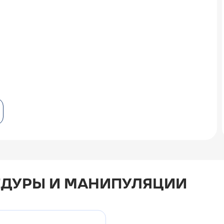
ДУРЫ И МАНИПУЛЯЦИИ