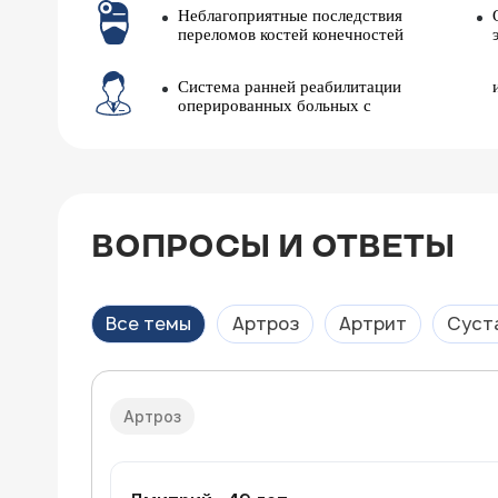
Неблагоприятные последствия
переломов костей конечностей
Система ранней реабилитации
оперированных больных с
ВОПРОСЫ И ОТВЕТЫ
Все темы
Артроз
Артрит
Суст
Артроз