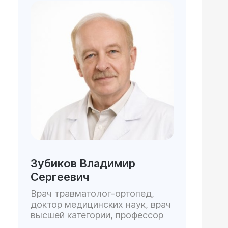
Зубиков Владимир
Сергеевич
Врач травматолог-ортопед,
доктор медицинских наук, врач
высшей категории, профессор