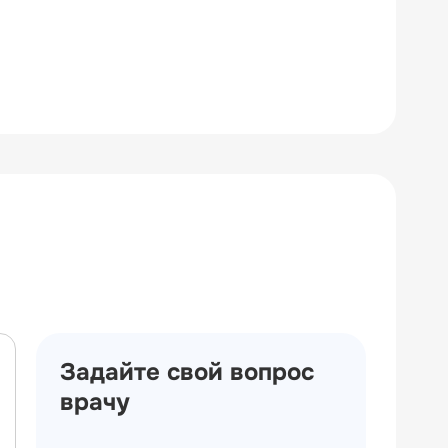
Задайте свой вопрос
врачу