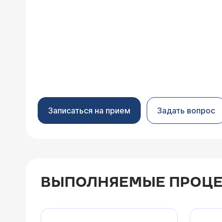
Записаться на прием
Задать вопрос
ВЫПОЛНЯЕМЫЕ ПРОЦЕ