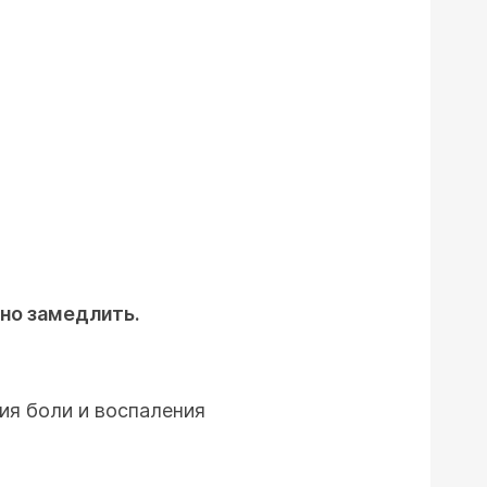
но замедлить.
ия боли и воспаления