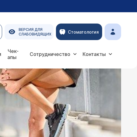
ВЕРСИЯ ДЛЯ
Стоматология
СЛАБОВИДЯЩИХ
Чек-
и
Сотрудничество
Контакты
апы