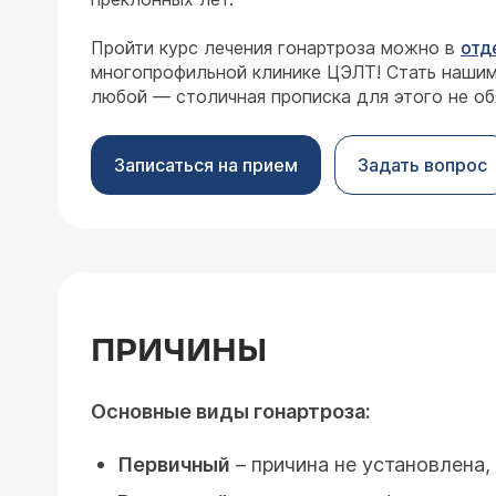
Пройти курс лечения гонартроза можно в
отд
многопрофильной клинике ЦЭЛТ! Стать наши
любой — столичная прописка для этого не об
Записаться на прием
Задать вопрос
ПРИЧИНЫ
Основные виды гонартроза:
Первичный
– причина не установлена,