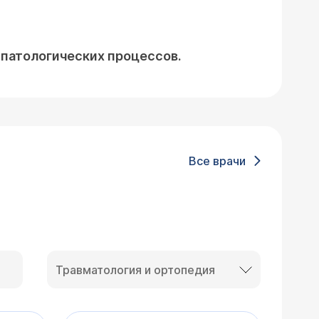
 патологических процессов.
Все врачи
Травматология и ортопедия