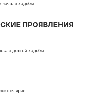
и начале ходьбы
ЕСКИЕ ПРОЯВЛЕНИЯ
 после долгой ходьбы
ляются ярче