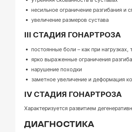
несильное ограничение разгибания и с
увеличение размеров сустава
III СТАДИЯ ГОНАРТРОЗА
постоянные боли – как при нагрузках, 
ярко выраженные ограничения разгиба
нарушение походки
заметное увеличение и деформация ко
IV СТАДИЯ ГОНАРТРОЗА
Характеризуется развитием дегенератив
ДИАГНОСТИКА