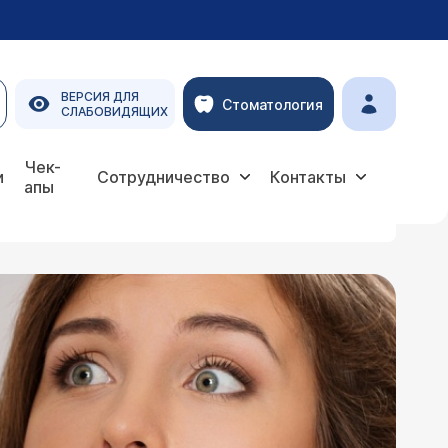
ВЕРСИЯ ДЛЯ
Стоматология
СЛАБОВИДЯЩИХ
Чек-
и
Сотрудничество
Контакты
апы