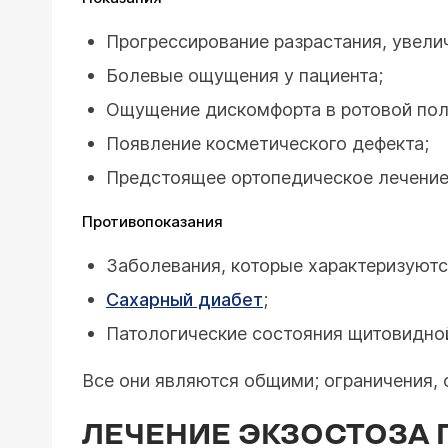
Прогрессирование разрастания, увелич
Болевые ощущения у пациента;
Ощущение дискомфорта в ротовой пол
Появление косметического дефекта;
Предстоящее ортопедическое лечение 
Противопоказания
Заболевания, которые характеризуют
Сахарный диабет
;
Патологические состояния щитовидно
Все они являются общими; ограничения, 
ЛЕЧЕНИЕ ЭКЗОСТОЗА 