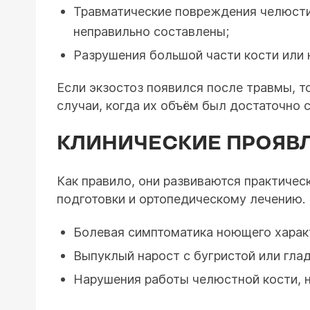
Травматические повреждения челюсти
неправильно составлены;
Разрушения большой части кости или 
Если экзостоз появился после травмы, то
случаи, когда их объём был достаточно 
КЛИНИЧЕСКИЕ ПРОЯВ
Как правило, они развиваются практичес
подготовки и ортопедическому лечению. 
Болевая симптоматика ноющего характе
Выпуклый нарост с бугристой или гла
Нарушения работы челюстной кости, н