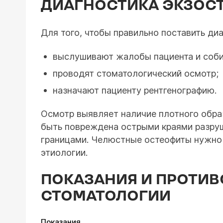
ДИАГНОСТИКА ЭКЗОСТ
Для того, чтобы правильно поставить ди
выслушивают жалобы пациента и соби
проводят стоматологический осмотр;
назначают пациенту рентгенографию.
Осмотр выявляет наличие плотного образ
быть повреждена острыми краями разруш
границами. Челюстные остеофиты нужно 
этиологии.
ПОКАЗАНИЯ И ПРОТИВ
СТОМАТОЛОГИИ
Показания