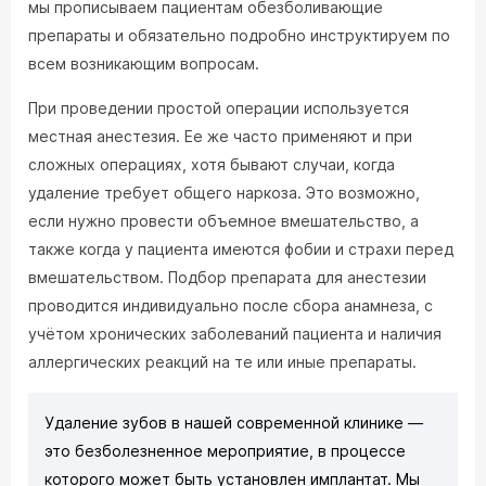
мы прописываем пациентам обезболивающие
препараты и обязательно подробно инструктируем по
всем возникающим вопросам.
При проведении простой операции используется
местная анестезия. Ее же часто применяют и при
сложных операциях, хотя бывают случаи, когда
удаление требует общего наркоза. Это возможно,
если нужно провести объемное вмешательство, а
также когда у пациента имеются фобии и страхи перед
вмешательством. Подбор препарата для анестезии
проводится индивидуально после сбора анамнеза, с
учётом хронических заболеваний пациента и наличия
аллергических реакций на те или иные препараты.
Удаление зубов в нашей современной клинике —
это безболезненное мероприятие, в процессе
которого может быть установлен имплантат. Мы