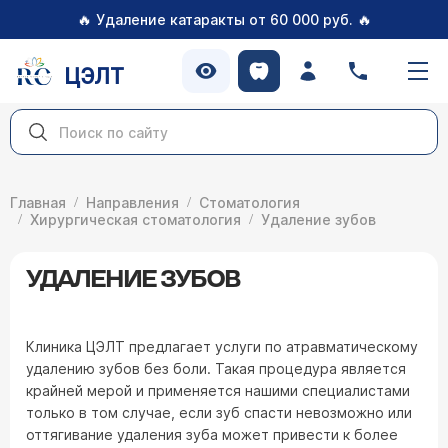
🔥
🔥
Удаление катаракты от 60 000 руб.
ЦЭЛТ
Главная
Направления
Стоматология
Хирургическая стоматология
Удаление зубов
УДАЛЕНИЕ ЗУБОВ
Клиника ЦЭЛТ предлагает услуги по атравматическому
удалению зубов без боли. Такая процедура является
крайней мерой и применяется нашими специалистами
только в том случае, если зуб спасти невозможно или
оттягивание удаления зуба может привести к более