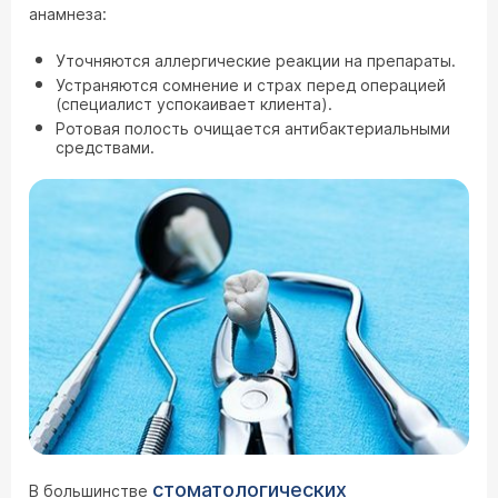
анамнеза:
Уточняются аллергические реакции на препараты.
Устраняются сомнение и страх перед операцией
(специалист успокаивает клиента).
Ротовая полость очищается антибактериальными
средствами.
стоматологических
В большинстве