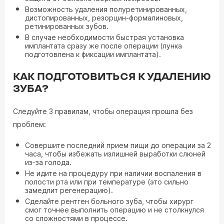
Возможность удаления полуретинированных,
дистопированных, резорцин-формалиновых,
ретинированных зубов.
В случае необходимости быстрая установка
имплантата сразу же после операции (лунка
подготовлена к фиксации имплантата).
КАК ПОДГОТОВИТЬСЯ К УДАЛЕНИЮ
ЗУБА?
Следуйте 3 правилам, чтобы операция прошла без
проблем:
Совершите последний прием пищи до операции за 2
часа, чтобы избежать излишней выработки слюней
из-за голода.
Не идите на процедуру при наличии воспаления в
полости рта или при температуре (это сильно
замедлит регенерацию).
Сделайте рентген больного зуба, чтобы хирург
смог точнее выполнить операцию и не столкнулся
со сложностями в процессе.