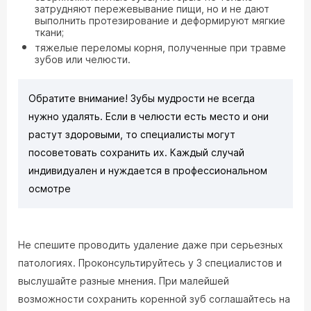
затрудняют пережевывание пищи, но и не дают
выполнить протезирование и деформируют мягкие
ткани;
тяжелые переломы корня, полученные при травме
зубов или челюсти.
Обратите внимание! Зубы мудрости не всегда
нужно удалять. Если в челюсти есть место и они
растут здоровыми, то специалисты могут
посоветовать сохранить их. Каждый случай
индивидуален и нуждается в профессиональном
осмотре
Не спешите проводить удаление даже при серьезных
патологиях. Проконсультируйтесь у 3 специалистов и
выслушайте разные мнения. При малейшей
возможности сохранить коренной зуб соглашайтесь на