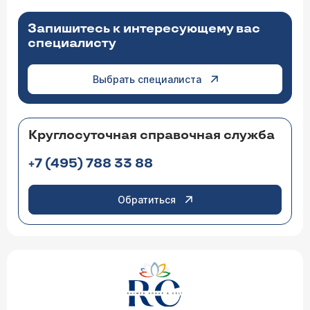
Запишитесь к интересующему вас
специалисту
Выбрать специалиста
Круглосуточная справочная служба
+7 (495) 788 33 88
Обратиться