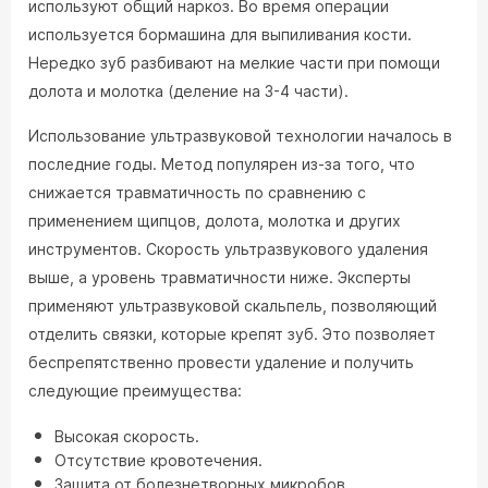
используют общий наркоз. Во время операции
используется бормашина для выпиливания кости.
Нередко зуб разбивают на мелкие части при помощи
долота и молотка (деление на 3-4 части).
Использование ультразвуковой технологии началось в
последние годы. Метод популярен из-за того, что
снижается травматичность по сравнению с
применением щипцов, долота, молотка и других
инструментов. Скорость ультразвукового удаления
выше, а уровень травматичности ниже. Эксперты
применяют ультразвуковой скальпель, позволяющий
отделить связки, которые крепят зуб. Это позволяет
беспрепятственно провести удаление и получить
следующие преимущества:
Высокая скорость.
Отсутствие кровотечения.
Защита от болезнетворных микробов.