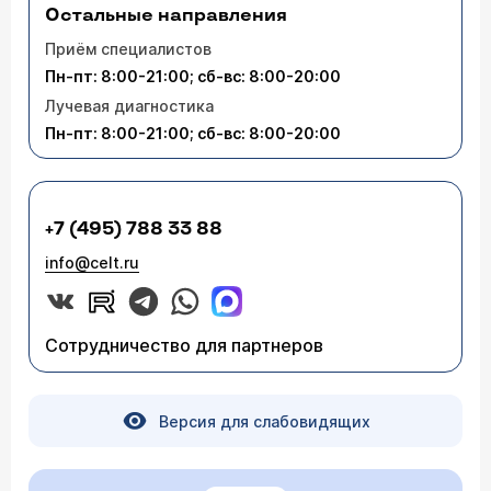
Остальные направления
Приём специалистов
Пн-пт: 8:00-21:00; сб-вс: 8:00-20:00
Лучевая диагностика
Пн-пт: 8:00-21:00; сб-вс: 8:00-20:00
+7 (495) 788 33 88
info@celt.ru
Сотрудничество для партнеров
Версия для слабовидящих