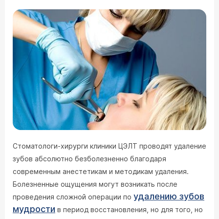
Стоматологи-хирурги клиники ЦЭЛТ проводят удаление
зубов абсолютно безболезненно благодаря
современным анестетикам и методикам удаления.
Болезненные ощущения могут возникать после
удалению зубов
проведения сложной операции по
мудрости
в период восстановления, но для того, но