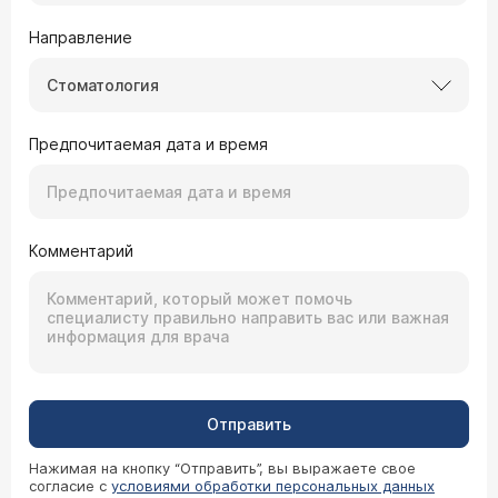
Направление
Стоматология
Предпочитаемая дата и время
Комментарий
Отправить
Нажимая на кнопку “Отправить”, вы выражаете свое
согласие с
условиями обработки персональных данных