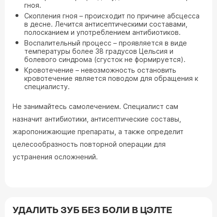
гноя.
Скопления гноя – происходит по причине абсцесса
в десне. Лечится антисептическими составами,
полосканием и употреблением антибиотиков.
Воспалительный процесс – проявляется в виде
температуры более 38 градусов Цельсия и
болевого синдрома (сгусток не формируется).
Кровотечение – невозможность остановить
кровотечение является поводом для обращения к
специалисту.
Не занимайтесь самолечением. Специалист сам
назначит антибиотики, антисептические составы,
жаропонижающие препараты, а также определит
целесообразность повторной операции для
устранения осложнений.
УДАЛИТЬ ЗУБ БЕЗ БОЛИ В ЦЭЛТЕ