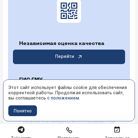
Независимая оценка качества
Перейти
ГИС ГМУ
Этот сайт использует файлы cookie для обеспечения
корректной работы. Продолжая использовать сайт,
Перейти
вы соглашаетесь
с положением
.
Понятно
ИМЕЮТСЯ ПРОТИВОПОКАЗАНИЯ НЕОБХОДИМО
ПРОКОНСУЛЬТИРОВАТЬСЯ СО СПЕЦИАЛИСТОМ