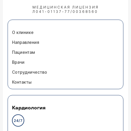
МЕДИЦИНСКАЯ ЛИЦЕНЗИЯ
Л041-01137-77/00368560
О клинике
Направления
Пациентам
Врачи
Сотрудничество
Контакты
Кардиология
24/7