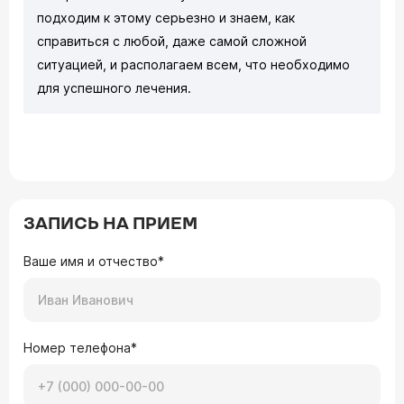
подходим к этому серьезно и знаем, как
справиться с любой, даже самой сложной
ситуацией, и располагаем всем, что необходимо
для успешного лечения.
ЗАПИСЬ НА ПРИЕМ
Ваше имя и отчество*
Номер телефона*