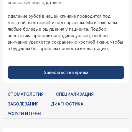
серьёзным последствиям.
Удаление зубов в нашей клинике проводится под
местной анестезией и под наркозом. Мы исключаем
любые болевые ощущения у пациента. Подбор
анестетика проводится индивидуально, особое
внимание уделяется сохранению костной ткани, чтобы
в будущем без проблем провести имплантацию.
Записаться на прием
СТОМАТОЛОГИЯ
СПЕЦИАЛИЗАЦИЯ
ЗАБОЛЕВАНИЯ
ДИАГНОСТИКА
УСЛУГИ И ЦЕНЫ