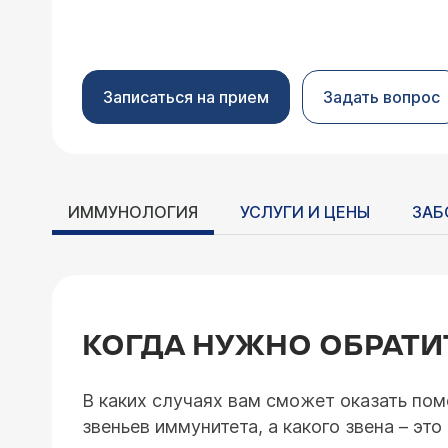
Записаться на прием
Задать вопрос
ИММУНОЛОГИЯ
УСЛУГИ И ЦЕНЫ
ЗАБ
КОГДА НУЖНО ОБРАТИ
В каких случаях вам сможет оказать пом
звеньев иммунитета, а какого звена – э