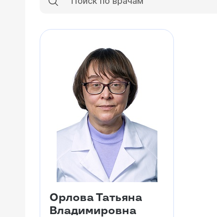
Орлова Татьяна
Владимировна