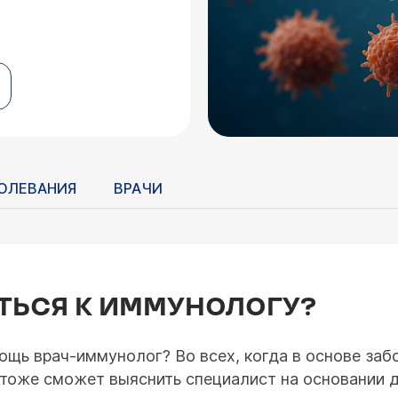
ОЛЕВАНИЯ
ВРАЧИ
ТЬСЯ К ИММУНОЛОГУ?
ощь врач-иммунолог? Во всех, когда в основе заб
то тоже сможет выяснить специалист на основании