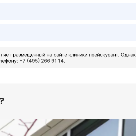
ляет размещенный на сайте клиники прейскурант. Однак
елефону:
+7 (495) 266 91 14
.
?