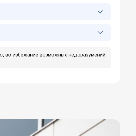
о, во избежание возможных недоразумений,