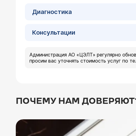
Диагностика
Консультации
Администрация АО «ЦЭЛТ» регулярно обнов
просим вас уточнять стоимость услуг по т
ПОЧЕМУ НАМ ДОВЕРЯЮТ