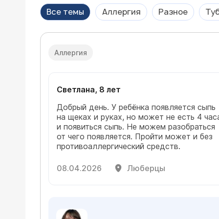
Все темы
Аллергия
Разное
Ту
Аллергия
Светлана, 8 лет
Добрый день. У ребёнка появляется сыпь
на щеках и руках, но может не есть 4 час
и появиться сыпь. Не можем разобраться
от чего появляется. Пройти может и без
противоаллергический средств.
08.04.2026
Люберцы