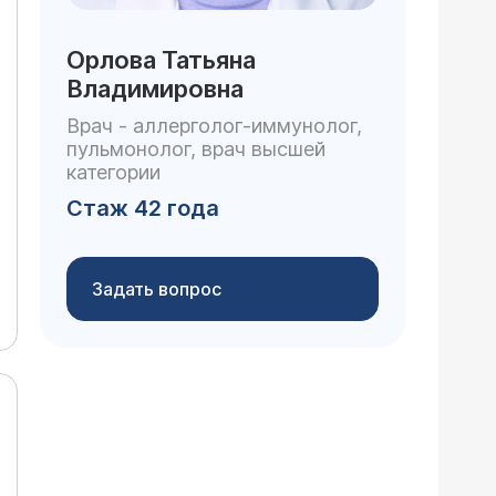
Орлова Татьяна
Владимировна
Врач - аллерголог-иммунолог,
пульмонолог, врач высшей
категории
Стаж 42 года
Задать вопрос