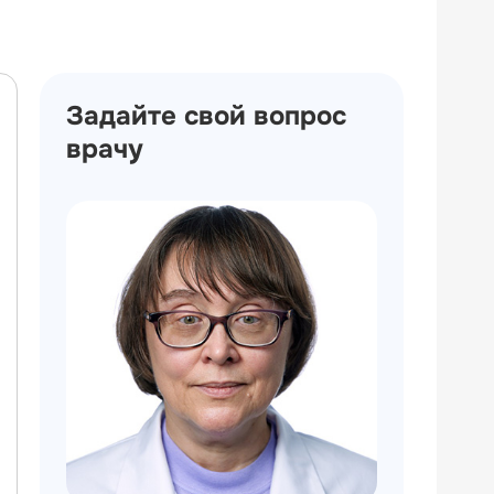
Задайте свой вопрос
врачу