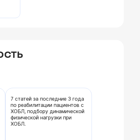
ОСТЬ
7 статей за последние 3 года
по реабилитации пациентов с
ХОБЛ, подбору динамической
физической нагрузки при
ХОБЛ.