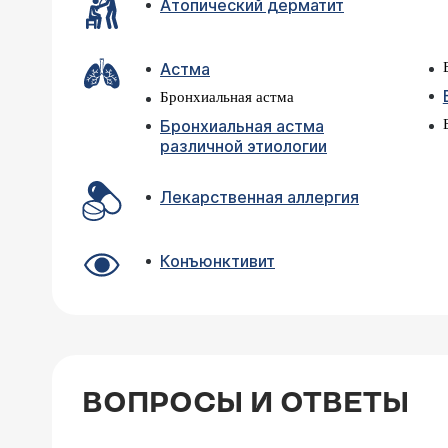
Атопический дерматит
Астма
Бронхиальная астма
Бронхиальная астма
различной этиологии
Лекарственная аллергия
Конъюнктивит
ВОПРОСЫ И ОТВЕТЫ