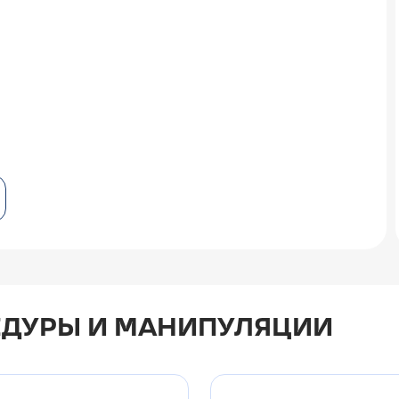
ДУРЫ И МАНИПУЛЯЦИИ