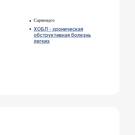
Саркоидоз
ХОБЛ - хроническая
обструктивная болезнь
легких