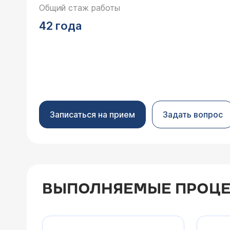
Общий стаж работы
42 года
Записаться на прием
Задать вопрос
ВЫПОЛНЯЕМЫЕ ПРОЦЕ