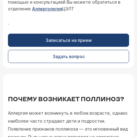
помощью и консультацией Вы можете обратиться в
отделение
Аллергология
ЦЭЛТ
.
Записаться на прием
Задать вопрос
ПОЧЕМУ ВОЗНИКАЕТ ПОЛЛИНОЗ?
Аллергия может возникнуть в любом возрасте, однако
наиболее часто страдают дети и подростки.
Появление признаков поллиноза — это мгновенный вид
реакции. Пыльцевые зерна попадают на слизистую