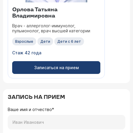
Орлова Татьяна
Владимировна
Врач - аллерголог-иммунолог,
пульмонолог, врач высшей категории
Взрослые
Дети
Дети с 6 лет
Стаж 42 года
Записаться на прием
ЗАПИСЬ НА ПРИЕМ
Ваше имя и отчество*