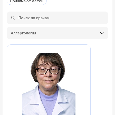
Принимают детей
Аллергология