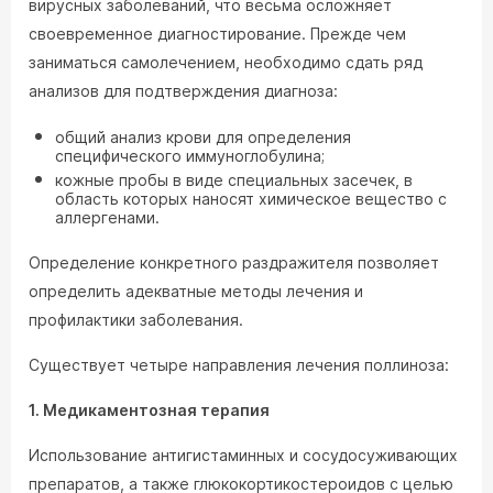
вирусных заболеваний, что весьма осложняет
своевременное диагностирование. Прежде чем
заниматься самолечением, необходимо сдать ряд
анализов для подтверждения диагноза:
общий анализ крови для определения
специфического иммуноглобулина;
кожные пробы в виде специальных засечек, в
область которых наносят химическое вещество с
аллергенами.
Определение конкретного раздражителя позволяет
определить адекватные методы лечения и
профилактики заболевания.
Существует четыре направления лечения поллиноза:
1. Медикаментозная терапия
Использование антигистаминных и сосудосуживающих
препаратов, а также глюкокортикостероидов с целью