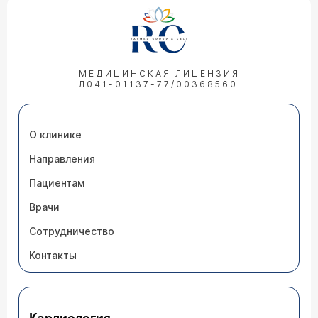
МЕДИЦИНСКАЯ ЛИЦЕНЗИЯ
Л041-01137-77/00368560
О клинике
Направления
Пациентам
Врачи
Сотрудничество
Контакты