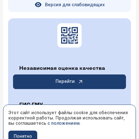
Версия для слабовидящих
Независимая оценка качества
Перейти
ГИС ГМУ
Этот сайт использует файлы cookie для обеспечения
корректной работы. Продолжая использовать сайт,
Перейти
вы соглашаетесь
с положением
.
Понятно