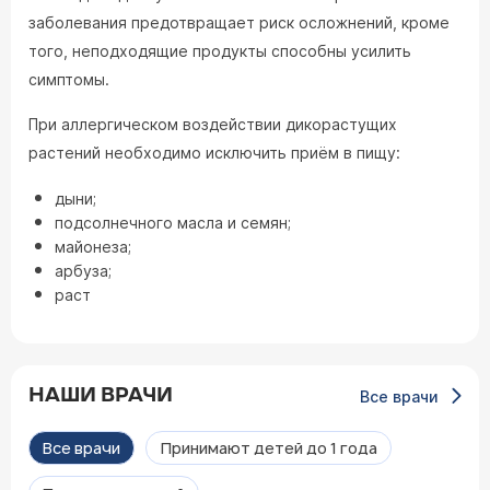
заболевания предотвращает риск осложнений, кроме
того, неподходящие продукты способны усилить
симптомы.
При аллергическом воздействии дикорастущих
растений необходимо исключить приём в пищу:
дыни;
подсолнечного масла и семян;
майонеза;
арбуза;
раст
НАШИ ВРАЧИ
Все врачи
Все врачи
Принимают детей до 1 года