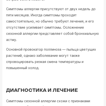
Симптомы аллергии присутствуют от двух недель до
пяти месяцев. Иногда симптомы проходят
самостоятельно, но обычно требуют лечения, и его
отсутствие усиливает симптомы. Осложнение
сезонной аллергии представляет собой бронхиальную
астму.
Основной провокатор поллиноза — пыльца цветущих
растений, однако заболевание могут также
спровоцировать резкая смена температуры и
повышенный холод.
ДИАГНОСТИКА И ЛЕЧЕНИЕ
Симптомы сезонной аллергии схожи с признаками