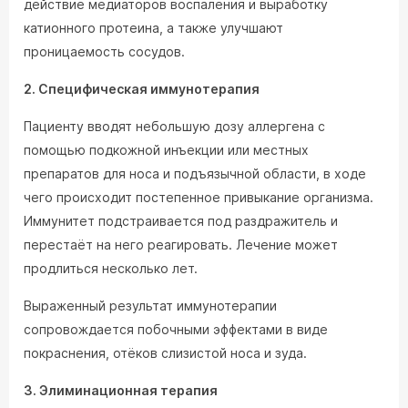
действие медиаторов воспаления и выработку
катионного протеина, а также улучшают
проницаемость сосудов.
2. Специфическая иммунотерапия
Пациенту вводят небольшую дозу аллергена с
помощью подкожной инъекции или местных
препаратов для носа и подъязычной области, в ходе
чего происходит постепенное привыкание организма.
Иммунитет подстраивается под раздражитель и
перестаёт на него реагировать. Лечение может
продлиться несколько лет.
Выраженный результат иммунотерапии
сопровождается побочными эффектами в виде
покраснения, отёков слизистой носа и зуда.
3. Элиминационная терапия