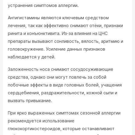
устранения симптомов аллергии.
Антигистамины являются ключевым средством
лечения, так как эффективно снимают отёки, признаки
ринита и конъюнктивита. Из-за влияния на ЦНС
препараты вызывают сонливость, вялость, аритмию и
головокружение. Усиление данных признаков
наблюдается у детей.
Заложенность носа снимают сосудосуживающие
средства, однако они могут повлечь за собой
побочные эффекты в виде головных болей, учащения
сердцебиения, раздражительности, кожной сыпи и
вызвать привыкание.
При ярко выраженных симптомах сезонной аллергии
рекомендуется использование
глюкокортикостероидов, которые останавливают