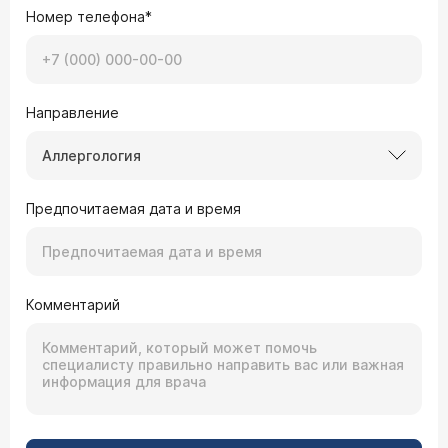
Номер телефона*
Направление
Аллергология
Предпочитаемая дата и время
Комментарий