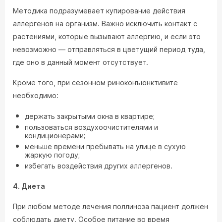
Методика подразумевает купирование действия
аллергенов на организм. Важно исключить контакт с
растениями, которые вызывают аллергию, и если это
невозможно — отправляться в цветущий период туда,
где оно в данный момент отсутствует.
Кроме того, при сезонном риноконъюнктивите
необходимо:
держать закрытыми окна в квартире;
пользоваться воздухоочистителями и
кондиционерами;
меньше времени пребывать на улице в сухую
жаркую погоду;
избегать воздействия других аллергенов.
4. Диета
При любом методе лечения поллиноза пациент должен
соблюдать диету. Особое питание во время