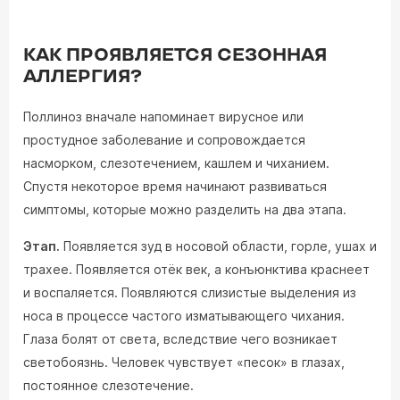
КАК ПРОЯВЛЯЕТСЯ СЕЗОННАЯ
АЛЛЕРГИЯ?
Поллиноз вначале напоминает вирусное или
простудное заболевание и сопровождается
насморком, слезотечением, кашлем и чиханием.
Спустя некоторое время начинают развиваться
симптомы, которые можно разделить на два этапа.
Этап.
Появляется зуд в носовой области, горле, ушах и
трахее. Появляется отёк век, а конъюнктива краснеет
и воспаляется. Появляются слизистые выделения из
носа в процессе частого изматывающего чихания.
Глаза болят от света, вследствие чего возникает
светобоязнь. Человек чувствует «песок» в глазах,
постоянное слезотечение.