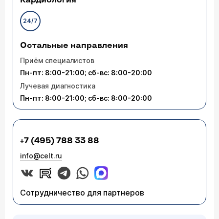
Кардиология
24/7
Остальные направления
Приём специалистов
Пн-пт: 8:00-21:00; сб-вс: 8:00-20:00
Лучевая диагностика
Пн-пт: 8:00-21:00; сб-вс: 8:00-20:00
+7 (495) 788 33 88
info@celt.ru
Сотрудничество для партнеров