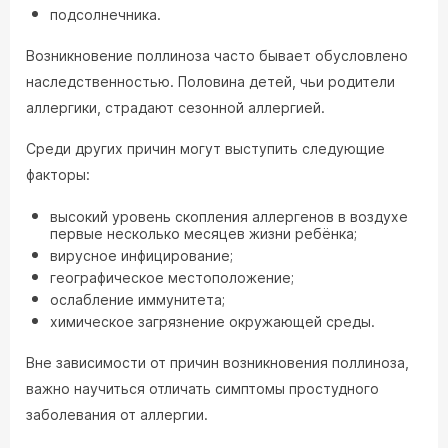
подсолнечника.
Возникновение поллиноза часто бывает обусловлено
наследственностью. Половина детей, чьи родители
аллергики, страдают сезонной аллергией.
Среди других причин могут выступить следующие
факторы:
высокий уровень скопления аллергенов в воздухе
первые несколько месяцев жизни ребёнка;
вирусное инфицирование;
географическое местоположение;
ослабление иммунитета;
химическое загрязнение окружающей среды.
Вне зависимости от причин возникновения поллиноза,
важно научиться отличать симптомы простудного
заболевания от аллергии.