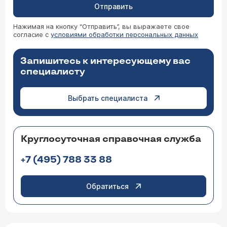
Отправить
Нажимая на кнопку “Отправить”, вы выражаете свое
согласие с
условиями обработки персональных данных
Запишитесь к интересующему вас
специалисту
Выбрать специалиста
Круглосуточная справочная служба
+7 (495) 788 33 88
Обратиться