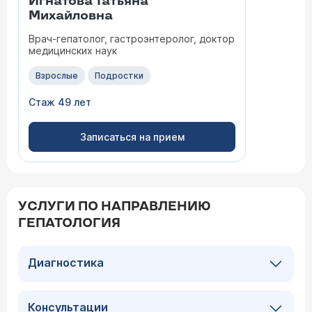
Игнатова Татьяна
Михайловна
Врач-гепатолог, гастроэнтеролог, доктор
медицинских наук
Взрослые
Подростки
Стаж 49 лет
Записаться на прием
УСЛУГИ ПО НАПРАВЛЕНИЮ
ГЕПАТОЛОГИЯ
Диагностика
Консультации