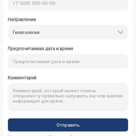
Направление
Гепатология
Предпочитаемая дата и время
Комментарий
Отправить