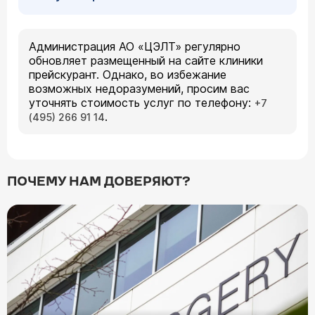
Администрация АО «ЦЭЛТ» регулярно
обновляет размещенный на сайте клиники
прейскурант. Однако, во избежание
возможных недоразумений, просим вас
уточнять стоимость услуг по телефону:
+7
.
(495) 266 91 14
ПОЧЕМУ НАМ ДОВЕРЯЮТ?