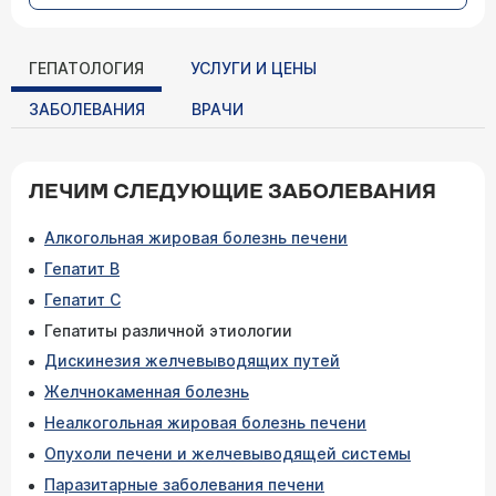
ГЕПАТОЛОГИЯ
УСЛУГИ И ЦЕНЫ
ЗАБОЛЕВАНИЯ
ВРАЧИ
ЛЕЧИМ СЛЕДУЮЩИЕ ЗАБОЛЕВАНИЯ
Алкогольная жировая болезнь печени
Гепатит В
Гепатит С
Гепатиты различной этиологии
Дискинезия желчевыводящих путей
Желчнокаменная болезнь
Неалкогольная жировая болезнь печени
Опухоли печени и желчевыводящей системы
Паразитарные заболевания печени