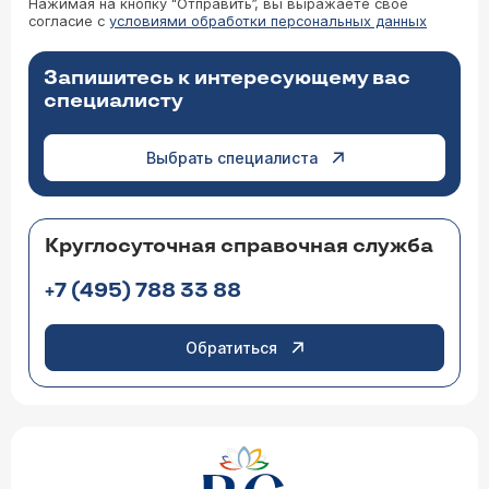
Нажимая на кнопку “Отправить”, вы выражаете свое
согласие с
условиями обработки персональных данных
Запишитесь к интересующему вас
специалисту
Выбрать специалиста
Круглосуточная справочная служба
+7 (495) 788 33 88
Обратиться