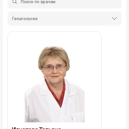
Гепатология