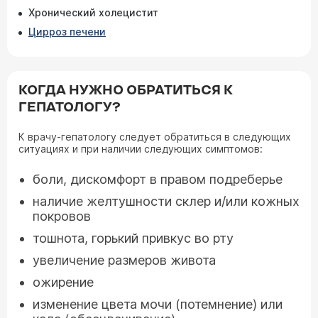
Хронический холецистит
Цирроз печени
КОГДА НУЖНО ОБРАТИТЬСЯ К
ГЕПАТОЛОГУ?
К врачу-гепатологу следует обратиться в следующих
ситуациях и при наличии следующих симптомов:
боли, дискомфорт в правом подреберье
наличие желтушности склер и/или кожных
покровов
тошнота, горький привкус во рту
увеличение размеров живота
ожирение
изменение цвета мочи (потемнение) или