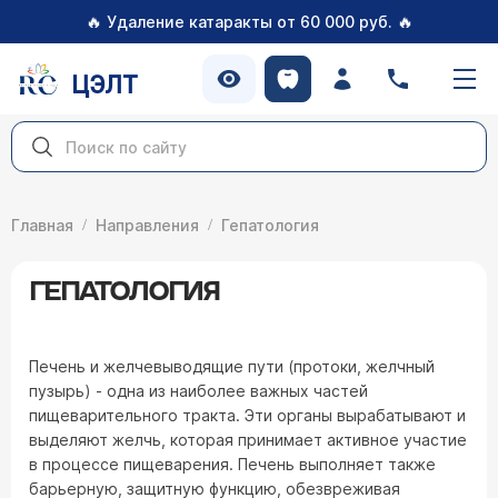
🔥
🔥
Удаление катаракты от 60 000 руб.
ЦЭЛТ
Главная
Направления
Гепатология
ГЕПАТОЛОГИЯ
Печень и желчевыводящие пути (протоки, желчный
пузырь) - одна из наиболее важных частей
пищеварительного тракта. Эти органы вырабатывают и
выделяют желчь, которая принимает активное участие
в процессе пищеварения. Печень выполняет также
барьерную, защитную функцию, обезвреживая