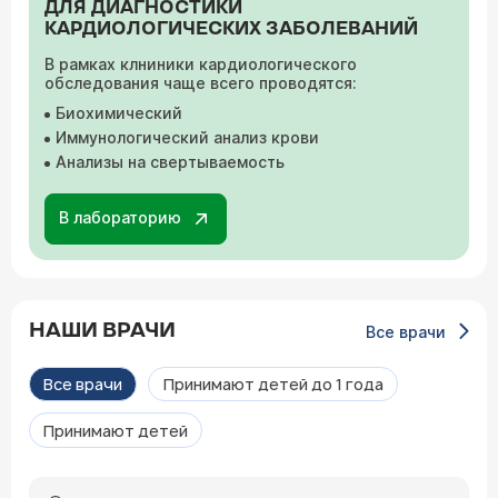
ДЛЯ ДИАГНОСТИКИ
КАРДИОЛОГИЧЕСКИХ ЗАБОЛЕВАНИЙ
В рамках клниники кардиологического
обследования чаще всего проводятся:
Биохимический
Иммунологический анализ крови
Анализы на свертываемость
В лабораторию
НАШИ ВРАЧИ
Все врачи
Все врачи
Принимают детей до 1 года
Принимают детей