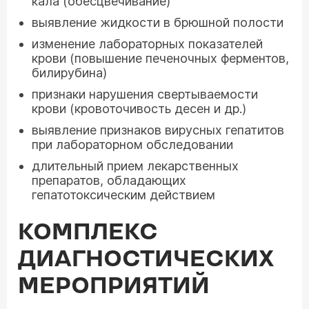
кала (обесцвечивание)
выявление жидкости в брюшной полости
изменение лабораторных показателей
крови (повышение печеночных ферментов,
билирубина)
признаки нарушения свертываемости
крови (кровоточивость десен и др.)
выявление признаков вирусных гепатитов
при лабораторном обследовании
длительный прием лекарственных
препаратов, обладающих
гепатотоксическим действием
КОМПЛЕКС
ДИАГНОСТИЧЕСКИХ
МЕРОПРИЯТИЙ