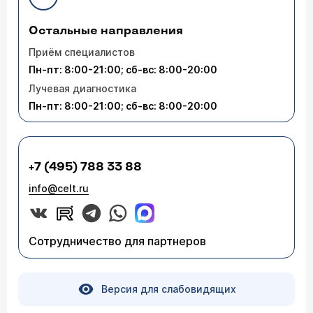
Остальные направления
Приём специалистов
Пн-пт: 8:00-21:00; сб-вс: 8:00-20:00
Лучевая диагностика
Пн-пт: 8:00-21:00; сб-вс: 8:00-20:00
+7 (495) 788 33 88
info@celt.ru
Сотрудничество для партнеров
Версия для слабовидящих