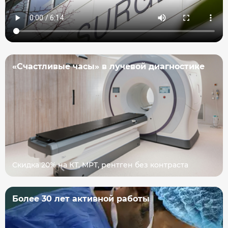
«Счастливые часы» в лучевой диагностике
Скидка 20% на КТ, МРТ, рентген без контраста
Более 30 лет активной работы