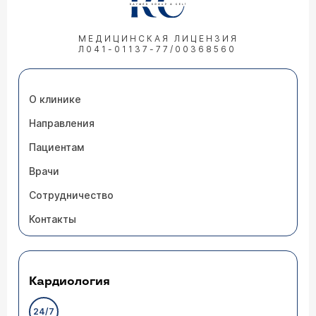
МЕДИЦИНСКАЯ ЛИЦЕНЗИЯ
Л041-01137-77/00368560
О клинике
Направления
Пациентам
Врачи
Сотрудничество
Контакты
Кардиология
24/7