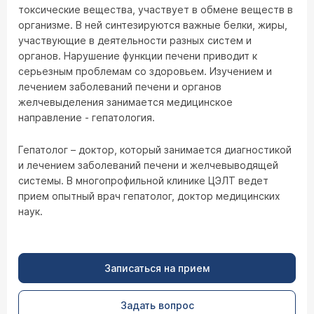
токсические вещества, участвует в обмене веществ в
организме. В ней синтезируются важные белки, жиры,
участвующие в деятельности разных систем и
органов. Нарушение функции печени приводит к
серьезным проблемам со здоровьем. Изучением и
лечением заболеваний печени и органов
желчевыделения занимается медицинское
направление - гепатология.
Гепатолог – доктор, который занимается диагностикой
и лечением заболеваний печени и желчевыводящей
системы. В многопрофильной клинике ЦЭЛТ ведет
прием опытный врач гепатолог, доктор медицинских
наук.
Записаться на прием
Задать вопрос