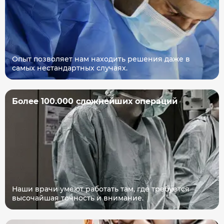
Опыт позволяет нам находить решения даже в
самых нестандартных случаях.
Более 100.000 сложнейших операций
Наши врачи умеют работать там, где требуется
высочайшая точность и внимание.