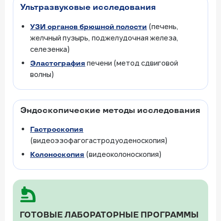
Ультразвуковые исследования
(печень,
УЗИ органов брюшной полости
желчный пузырь, поджелудочная железа,
селезенка)
печени (метод сдвиговой
Эластография
волны)
Эндоскопические методы исследования
Гастроскопия
(видеоэзофагогастродуоденоскопия)
(видеоколоноскопия)
Колоноскопия
ГОТОВЫЕ ЛАБОРАТОРНЫЕ ПРОГРАММЫ