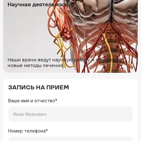
Научная деятельность
Наши врачи ведут научную работу и внедряют
новые методы лечения.
ЗАПИСЬ НА ПРИЕМ
Ваше имя и отчество*
Номер телефона*