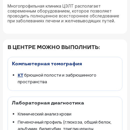
Многопрофильная клиника ЦЭЛТ располагает
современным оборудованием, которое позволяет
проводить полноценное всестороннее обследование
при заболеваниях печени и желчевыводящих путей.
В ЦЕНТРЕ МОЖНО ВЫПОЛНИТЬ:
Компьютерная томография
брюшной полости и забрюшинного
КТ
пространства
Лабораторная диагностика
Клинический анализ крови
Печеночный профиль (глюкоза, общий белок,
альбумин, билирубин, триглицериды,