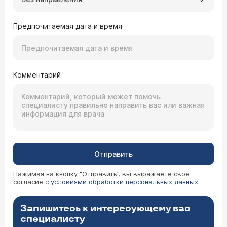
Предпочитаемая дата и время
Комментарий
Отправить
Нажимая на кнопку “Отправить”, вы выражаете свое
согласие с
условиями обработки персональных данных
Запишитесь к интересующему вас
специалисту