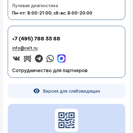
Лучевая диагностика
Пн-пт: 8:00-21:00; сб-вс: 8:00-20:00
+7 (495) 788 33 88
info@celt.ru
Сотрудничество для партнеров
Версия для слабовидящих