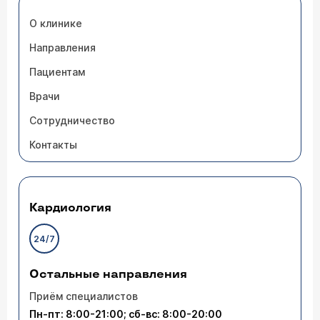
О клинике
Направления
Пациентам
Врачи
Сотрудничество
Контакты
Кардиология
24/7
Остальные направления
Приём специалистов
Пн-пт: 8:00-21:00; сб-вс: 8:00-20:00