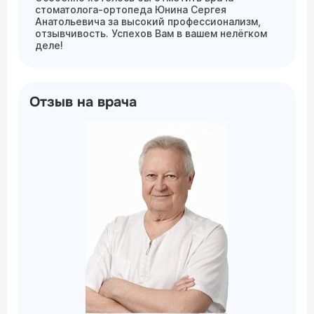
стоматолога-ортопеда Юнина Сергея
Анатольевича за высокий профессионализм,
отзывчивость. Успехов Вам в вашем нелёгком
деле!
Отзыв на врача