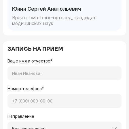
Юнин Сергей Анатольевич
Врач стоматолог-ортопед, кандидат
медицинских наук
ЗАПИСЬ НА ПРИЕМ
Ваше имя и отчество*
Номер телефона*
Направление
Без направления