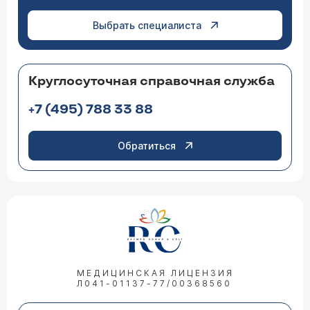
Выбрать специалиста
Круглосуточная справочная служба
+7 (495) 788 33 88
Обратиться
МЕДИЦИНСКАЯ ЛИЦЕНЗИЯ
Л041-01137-77/00368560