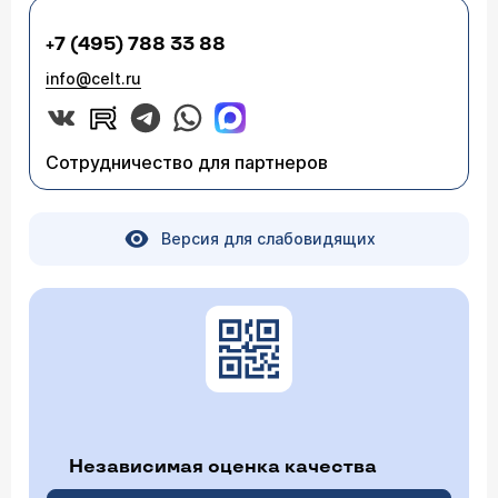
+7 (495) 788 33 88
info@celt.ru
Сотрудничество для партнеров
Версия для слабовидящих
Независимая оценка качества