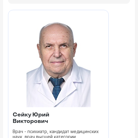
Сейку Юрий
Викторович
Врач - психиатр, кандидат медицинских
наук, врач высшей категории