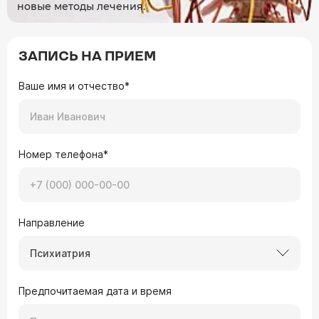
новые методы лечения.
ЗАПИСЬ НА ПРИЕМ
Ваше имя и отчество*
Номер телефона*
Направление
Психиатрия
Предпочитаемая дата и время