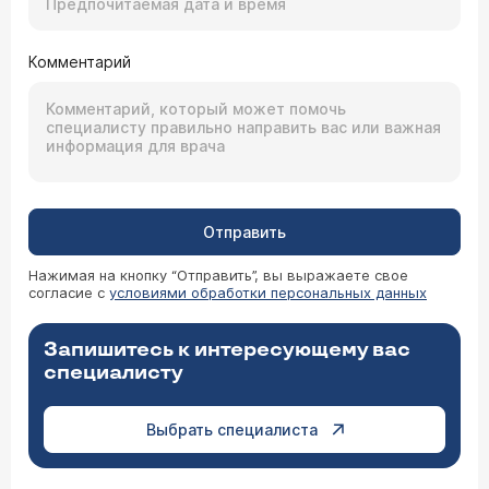
Комментарий
Отправить
Нажимая на кнопку “Отправить”, вы выражаете свое
согласие с
условиями обработки персональных данных
Запишитесь к интересующему вас
специалисту
Выбрать специалиста