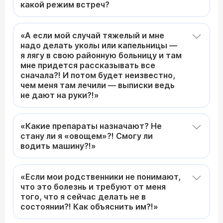
какой режим встреч?
«А если мой случай тяжелый и мне
надо делать уколы или капельницы —
я лягу в свою районную больницу и там
мне придется рассказывать все
сначала?! И потом будет неизвестно,
чем меня там лечили — выписки ведь
не дают на руки?!»
«Какие препараты назначают? Не
стану ли я «овощем»?! Смогу ли
водить машину?!»
«Если мои родственники не понимают,
что это болезнь и требуют от меня
того, что я сейчас делать не в
состоянии?! Как объяснить им?!»