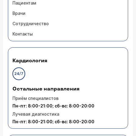
Пациентам
Врачи
Сотрудничество
Контакты
Кардиология
24/7
Остальные направления
Приём специалистов
Пн-пт: 8:00-21:00; сб-вс: 8:00-20:00
Лучевая диагностика
Пн-пт: 8:00-21:00; сб-вс: 8:00-20:00