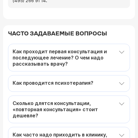
.
(495) 266 91 14
ЧАСТО ЗАДАВАЕМЫЕ ВОПРОСЫ
Как проходит первая консультация и
последующее лечение? О чем надо
рассказывать врачу?
Как проводится психотерапия?
Сколько длятся консультации,
«повторная консультация» стоит
дешевле?
Как часто надо приходить в клинику,