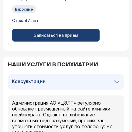
Взрослые
Стаж 47 лет
Записаться на прием
НАШИ УСЛУГИ В ПСИХИАТРИИ
Консультации
Администрация АО «ЦЭЛТ» регулярно
обновляет размещенный на сайте клиники
прейскурант. Однако, во избежание
возможных недоразумений, просим вас
уточнять стоимость услуг по телефону:
+7