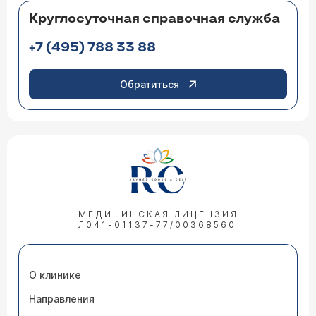
Круглосуточная справочная служба
+7 (495) 788 33 88
Обратиться
МЕДИЦИНСКАЯ ЛИЦЕНЗИЯ
Л041-01137-77/00368560
О клинике
Направления