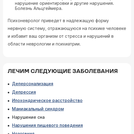
нарушение ориентировки и другие нарушения.
Болезнь Альцгеймера.
Психоневролог приведет в надлежащую форму
нервную систему, отражающуюся на психике человеке
и избавит ваш организм от стресса и нарушений в
области неврологии и психиатрии.
ЛЕЧИМ СЛЕДУЮЩИЕ ЗАБОЛЕВАНИЯ
Деперсонализация
Депрессия
Ипохондрическое расстройство
Маниакальный синдром
Нарушение сна
Нарушения пищевого поведения
Нозогения