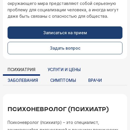
окружающего мира представляют собой серьезную
проблему для социализации человека, а иногда могут
даже быть связаны с опасностью для общества.
Записаться на прием
Задать вопрос
ПСИХИАТРИЯ
УСЛУГИ И ЦЕНЫ
ЗАБОЛЕВАНИЯ
СИМПТОМЫ
ВРАЧИ
ПСИХОНЕВРОЛОГ (ПСИХИАТР)
Психоневролог (психиатр) – это специалист,
занимающийся диагностикой и лечением психических