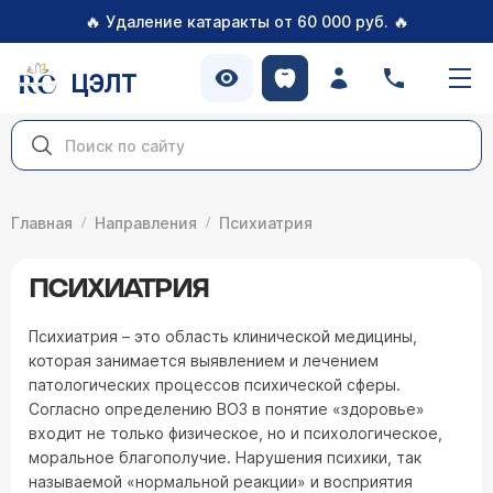
🔥
🔥
Удаление катаракты от 60 000 руб.
ЦЭЛТ
Главная
Направления
Психиатрия
ПСИХИАТРИЯ
Психиатрия – это область клинической медицины,
которая занимается выявлением и лечением
патологических процессов психической сферы.
Согласно определению ВОЗ в понятие «здоровье»
входит не только физическое, но и психологическое,
моральное благополучие. Нарушения психики, так
называемой «нормальной реакции» и восприятия