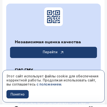
Независимая оценка качества
Перейти
ГИС ГМУ
Этот сайт использует файлы cookie для обеспечения
корректной работы. Продолжая использовать сайт,
Перейти
вы соглашаетесь
с положением
.
Понятно
ИМЕЮТСЯ ПРОТИВОПОКАЗАНИЯ НЕОБХОДИМО
ПРОКОНСУЛЬТИРОВАТЬСЯ СО СПЕЦИАЛИСТОМ