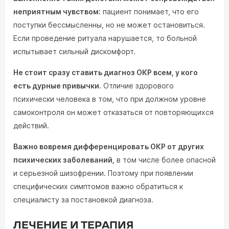
неприятным чувством:
пациент понимает, что его
поступки бессмысленны, но не может остановиться.
Если проведение ритуала нарушается, то больной
испытывает сильный дискомфорт.
Не стоит сразу ставить диагноз ОКР всем, у кого
есть дурные привычки.
Отличие здорового
психически человека в том, что при должном уровне
самоконтроля он может отказаться от повторяющихся
действий.
Важно вовремя дифференцировать ОКР от других
психических заболеваний,
в том числе более опасной
и серьезной шизофрении. Поэтому при появлении
специфических симптомов важно обратиться к
специалисту за постановкой диагноза.
ЛЕЧЕНИЕ И ТЕРАПИЯ