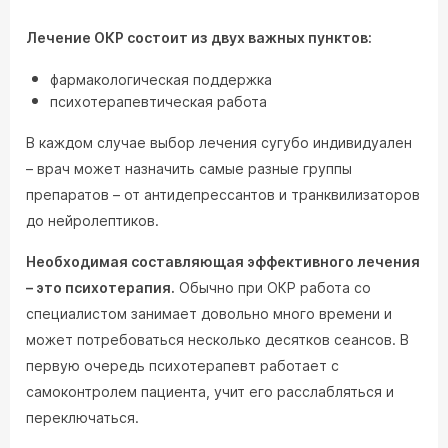
Лечение ОКР состоит из двух важных пунктов:
фармакологическая поддержка
психотерапевтическая работа
В каждом случае выбор лечения сугубо индивидуален
– врач может назначить самые разные группы
препаратов – от антидепрессантов и транквилизаторов
до нейролептиков.
Необходимая составляющая эффективного лечения
– это психотерапия.
Обычно при ОКР работа со
специалистом занимает довольно много времени и
может потребоваться несколько десятков сеансов. В
первую очередь психотерапевт работает с
самоконтролем пациента, учит его расслабляться и
переключаться.