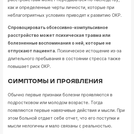
как и определенные черты личности, которые при
неблагоприятных условиях приводят к развитию ОКР.
Спровоцировать обсессивно-компульсивное
расстройство может психическая травма или
болезненные воспоминания о ней, которые не
отпускают пациента.
Психическое истощение из-за
длительного пребывания в состоянии стресса также
повышает риск ОКР.
СИМПТОМЫ И ПРОЯВЛЕНИЯ
Обычно первые признаки болезни проявляются в
подростковом или молодом возрасте. Тогда
появляются первые навязчивые действия и мысли. При
этом больной отдает себе отчет, что его поступки и
мысли нелогичны и мало связаны с реальностью.