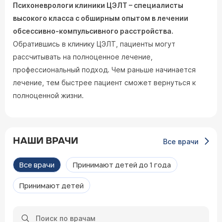
Психоневрологи клиники ЦЭЛТ – специалисты
высокого класса с обширным опытом в лечении
обсессивно-компульсивного расстройства.
Обратившись в клинику ЦЭЛТ, пациенты могут
рассчитывать на полноценное лечение,
профессиональный подход. Чем раньше начинается
лечение, тем быстрее пациент сможет вернуться к
полноценной жизни.
НАШИ ВРАЧИ
Все врачи
Все врачи
Принимают детей до 1 года
Принимают детей