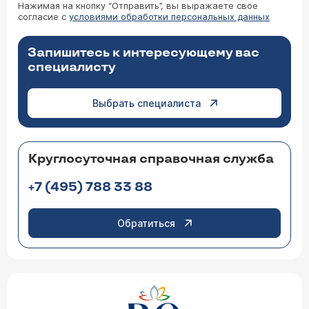
Нажимая на кнопку “Отправить”, вы выражаете свое
согласие с
условиями обработки персональных данных
Запишитесь к интересующему вас
специалисту
Выбрать специалиста
Круглосуточная справочная служба
+7 (495) 788 33 88
Обратиться