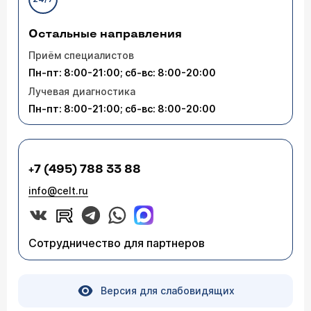
Остальные направления
Приём специалистов
Пн-пт: 8:00-21:00; сб-вс: 8:00-20:00
Лучевая диагностика
Пн-пт: 8:00-21:00; сб-вс: 8:00-20:00
+7 (495) 788 33 88
info@celt.ru
Сотрудничество для партнеров
Версия для слабовидящих