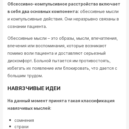
Обсессивно-компульсивное расстройство включает
в себя два основных компонента:
обессивные мысли
и компульсивные действия. Они неразрывно связаны в
сознании пациента.
Обессивные мысли – это образы, мысли, впечатления,
влечения или воспоминания, которые возникают
помимо воли пациента и доставляют серьезный
дискомфорт. Больной пытается им противостоять,
избегать их появление или блокировать, что дается с
большим трудом.
НАВЯЗЧИВЫЕ ИДЕИ
На данный момент принята такая классификация
навязчивых мыслей:
сомнения
страхи