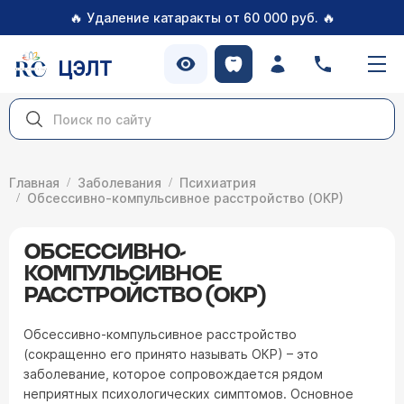
🔥
🔥
Удаление катаракты от 60 000 руб.
ЦЭЛТ
Главная
Заболевания
Психиатрия
Обсессивно-компульсивное расстройство (ОКР)
ОБСЕССИВНО-
КОМПУЛЬСИВНОЕ
РАССТРОЙСТВО (ОКР)
Обсессивно-компульсивное расстройство
(сокращенно его принято называть ОКР) – это
заболевание, которое сопровождается рядом
неприятных психологических симптомов. Основное