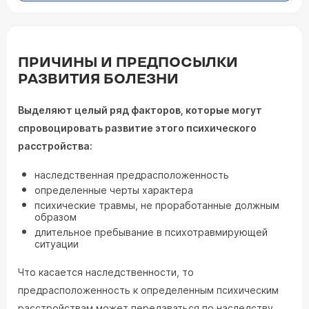
ПРИЧИНЫ И ПРЕДПОСЫЛКИ
РАЗВИТИЯ БОЛЕЗНИ
Выделяют целый ряд факторов, которые могут
спровоцировать развитие этого психического
расстройства:
наследственная предрасположенность
определенные черты характера
психические травмы, не проработанные должным
образом
длительное пребывание в психотравмирующей
ситуации
Что касается наследственности, то
предрасположенность к определенным психическим
расстройствам может передаваться по наследству,