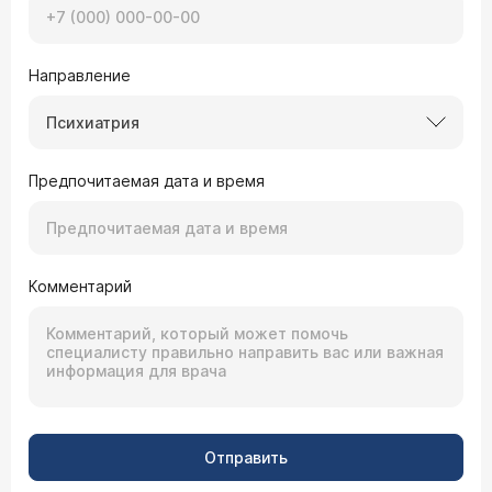
Направление
Психиатрия
Предпочитаемая дата и время
Комментарий
Отправить