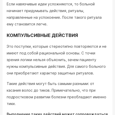
Если навязчивые идеи усложняются, то больной
начинает придумывать действия, ритуалы,
направленные на успокоение. После такого ритуала
ему становится легче.
КОМПУЛЬСИВНЫЕ ДЕЙСТВИЯ
Это поступки, которые стереотипно повторяются и не
имеют под собой рациональной основы. С точки
зрения логики нельзя объяснить, зачем пациенту
нужны компульсивные действия. Для самого больного
они приобретают характер защитных ритуалов.
Такие действия могут быть самыми разными: от
касания волос до тиков. Примечательно, что при
подростковом развитии болезни преобладают именно
тики.
Выполнение таких действий может сопровождаться