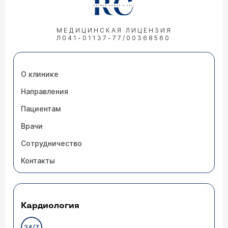
МЕДИЦИНСКАЯ ЛИЦЕНЗИЯ
Л041-01137-77/00368560
О клинике
Направления
Пациентам
Врачи
Сотрудничество
Контакты
Кардиология
24/7