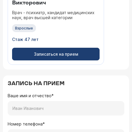
Викторович
Врач - психиатр, кандидат медицинских
наук, врач высшей категории
Взрослые
Стаж 47 лет
Записаться на прием
ЗАПИСЬ НА ПРИЕМ
Ваше имя и отчество*
Номер телефона*