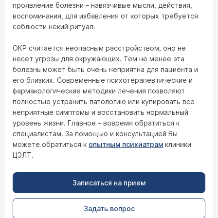
проявление болезни – навязчивые мысли, действия,
воспоминания, для избавления от которых требуется
соблюсти некий ритуал.
ОКР считается неопасным расстройством, оно не
несет угрозы для окружающих. Тем не менее эта
болезнь может быть очень неприятна для пациента и
его близких. Современные психотерапевтические и
фармакологические методики лечения позволяют
полностью устранить патологию или купировать все
неприятные симптомы и восстановить нормальный
уровень жизни. Главное – вовремя обратиться к
специалистам. За помощью и консультацией Вы
можете обратиться к
опытным психиатрам
клиники
ЦЭЛТ.
Записаться на прием
Задать вопрос