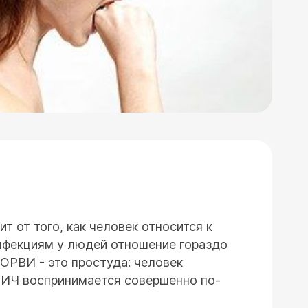
т от того, как человек относится к
инфекциям у людей отношение гораздо
 ОРВИ - это простуда: человек
ВИЧ воспринимается совершенно по-