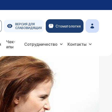
ВЕРСИЯ ДЛЯ
Стоматология
СЛАБОВИДЯЩИХ
Чек-
и
Сотрудничество
Контакты
апы