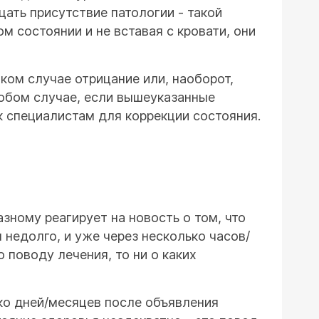
цать присутствие патологии - такой
 состоянии и не вставая с кровати, они
ком случае отрицание или, наоборот,
юбом случае, если вышеуказанные
к специалистам для коррекции состояния.
зному реагирует на новость о том, что
 недолго, и уже через несколько часов/
 поводу лечения, то ни о каких
ко дней/месяцев после объявления