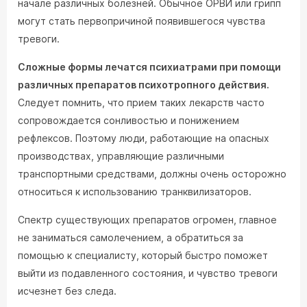
начале различных болезней. Обычное ОРВИ или грипп
могут стать первопричиной появившегося чувства
тревоги.
Сложные формы лечатся психиатрами при помощи
различных препаратов психотропного действия.
Следует помнить, что прием таких лекарств часто
сопровождается сонливостью и понижением
рефлексов. Поэтому люди, работающие на опасных
производствах, управляющие различными
транспортными средствами, должны очень осторожно
относиться к использованию транквилизаторов.
Спектр существующих препаратов огромен, главное
не заниматься самолечением, а обратиться за
помощью к специалисту, который быстро поможет
выйти из подавленного состояния, и чувство тревоги
исчезнет без следа.