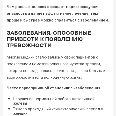
Чем раньше человек осознает надвигающуюся
опасность и начнет эффективное лечение, тем
проще и быстрее можно справиться с заболеванием.
ЗАБОЛЕВАНИЯ, СПОСОБНЫЕ
ПРИВЕСТИ К ПОЯВЛЕНИЮ
ТРЕВОЖНОСТИ
Многие медики сталкивались у своих пациентов с
проявлением немотивированного чувства тревоги,
которое не поддавалось логике и не давало больным
возможности вести полноценную жизнь.
Часто первопричиной становились заболевания:
Нарушение нормальной работы щитовидной
железы
Тяжело проходящий климактерический период у
женщин