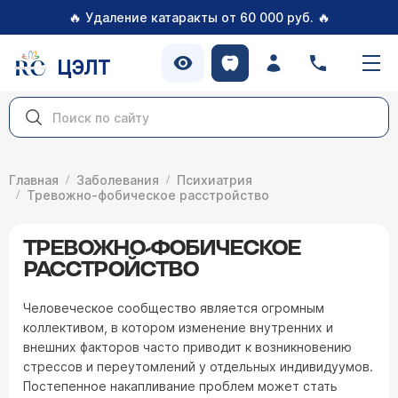
🔥
🔥
Удаление катаракты от 60 000 руб.
ЦЭЛТ
Главная
Заболевания
Психиатрия
Тревожно-фобическое расстройство
ТРЕВОЖНО-ФОБИЧЕСКОЕ
РАССТРОЙСТВО
Человеческое сообщество является огромным
коллективом, в котором изменение внутренних и
внешних факторов часто приводит к возникновению
стрессов и переутомлений у отдельных индивидуумов.
Постепенное накапливание проблем может стать