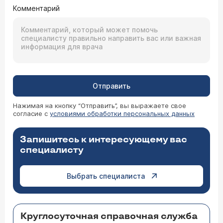
Комментарий
Отправить
Нажимая на кнопку “Отправить”, вы выражаете свое
согласие с
условиями обработки персональных данных
Запишитесь к интересующему вас
специалисту
Выбрать специалиста
Круглосуточная справочная служба