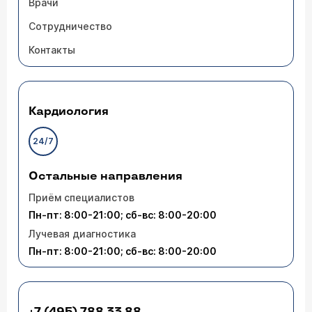
Врачи
Сотрудничество
Контакты
Кардиология
24/7
Остальные направления
Приём специалистов
Пн-пт: 8:00-21:00; сб-вс: 8:00-20:00
Лучевая диагностика
Пн-пт: 8:00-21:00; сб-вс: 8:00-20:00