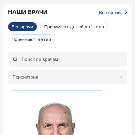
НАШИ ВРАЧИ
Все врачи
Все врачи
Принимают детей до 1 года
Принимают детей
Психиатрия