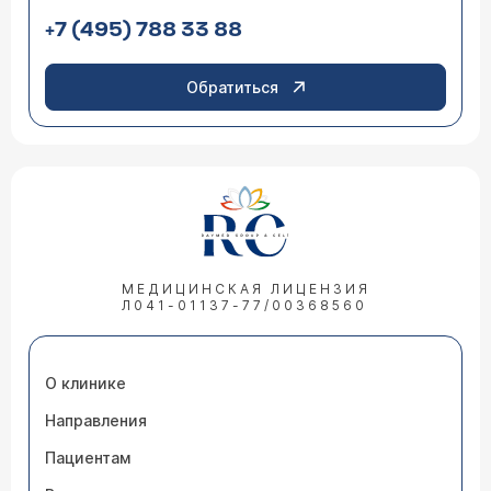
+7 (495) 788 33 88
Обратиться
МЕДИЦИНСКАЯ ЛИЦЕНЗИЯ
Л041-01137-77/00368560
О клинике
Направления
Пациентам