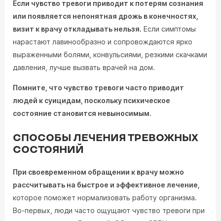
Если чувство тревоги приводит к потерям сознания
или появляется непонятная дрожь в конечностях,
визит к врачу откладывать нельзя.
Если симптомы
нарастают лавинообразно и сопровождаются ярко
выраженными болями, конвульсиями, резкими скачками
давления, лучше вызвать врачей на дом.
Помните, что чувство тревоги часто приводит
людей к суицидам, поскольку психическое
состояние становится невыносимым.
СПОСОБЫ ЛЕЧЕНИЯ ТРЕВОЖНЫХ
СОСТОЯНИЙ
При своевременном обращении к врачу можно
рассчитывать на быстрое и эффективное лечение,
которое поможет нормализовать работу организма.
Во-первых, люди часто ощущают чувство тревоги при