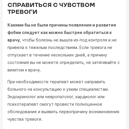
СПРАВИТЬСЯ С ЧУВСТВОМ
ТРЕВОГИ
Какими бы не были причины появления и развития
фобии следует как можно быстрее обратиться к
врачу,
чтобы болезнь не вышла из-под контроля и не
привела к тяжелым последствиям. Если тревога не
отпускает в течение нескольких дней, а причину
состояния вы не можете определить, не затягивайте с
визитом к врачу.
При необходимости терапевт может направить
больного на консультацию к узким специалистам.
Эндокринолог или невропатолог, кардиолог или
психотерапевт смогут провести полноценное
обследование и выявить первопричину возникновения
чувства тревоги.