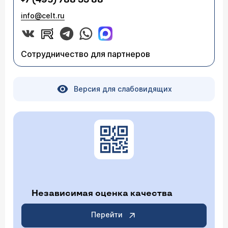
+7 (495) 788 33 88
info@celt.ru
Сотрудничество для партнеров
Версия для слабовидящих
Независимая оценка качества
Перейти