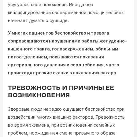
усугубляя свое положение. Иногда без
квалифицированной своевременной помощи человек
начинает думать о суициде.
У многих пациентов беспокойство и тревога
сопровождаются нарушениями работы желудочно-
кишечного тракта, головокружением, обильным
потоотделением, повышаются показания
артериального давления и сердцебиения, часто
происходят резкие скачки в показаниях сахара.
ТРЕВОЖНОСТЬ И ПРИЧИНЫ ЕЕ
ВОЗНИКНОВЕНИЯ
Здоровые люди нередко ощущают беспокойство при
воздействии многих внешних факторов. Тревожность
во время экзамена, при возникновении семейных
проблем, неожиданная смена привычного образа