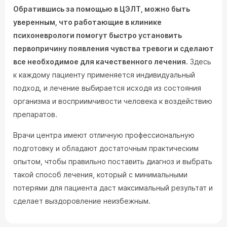
Обратившись за помощью в ЦЭЛТ, можно быть
уверенным, что работающие в клинике
психоневрологи помогут быстро установить
первопричину появления чувства тревоги и сделают
все необходимое для качественного лечения.
Здесь
к каждому пациенту применяется индивидуальный
подход, и лечение выбирается исходя из состояния
организма и восприимчивости человека к воздействию
препаратов.
Врачи центра имеют отличную профессиональную
подготовку и обладают достаточным практическим
опытом, чтобы правильно поставить диагноз и выбрать
такой способ лечения, который с минимальными
потерями для пациента даст максимальный результат и
сделает выздоровление неизбежным.