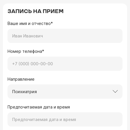
ЗАПИСЬ НА ПРИЕМ
Ваше имя и отчество*
Номер телефона*
Направление
Психиатрия
Предпочитаемая дата и время