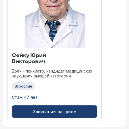
Сейку Юрий
Викторович
Врач - психиатр, кандидат медицинских
наук, врач высшей категории
Взрослые
Стаж 47 лет
Записаться на прием