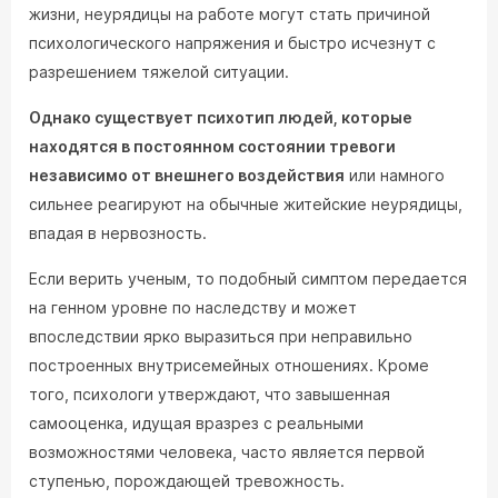
жизни, неурядицы на работе могут стать причиной
психологического напряжения и быстро исчезнут с
разрешением тяжелой ситуации.
Однако существует психотип людей, которые
находятся в постоянном состоянии тревоги
независимо от внешнего воздействия
или намного
сильнее реагируют на обычные житейские неурядицы,
впадая в нервозность.
Если верить ученым, то подобный симптом передается
на генном уровне по наследству и может
впоследствии ярко выразиться при неправильно
построенных внутрисемейных отношениях. Кроме
того, психологи утверждают, что завышенная
самооценка, идущая вразрез с реальными
возможностями человека, часто является первой
ступенью, порождающей тревожность.