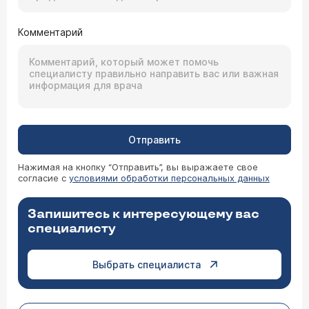
Комментарий
Отправить
Нажимая на кнопку “Отправить”, вы выражаете свое
согласие с
условиями обработки персональных данных
Запишитесь к интересующему вас
специалисту
Выбрать специалиста