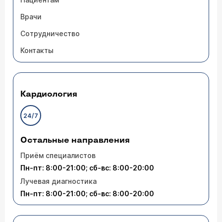
Врачи
Сотрудничество
Контакты
Кардиология
24/7
Остальные направления
Приём специалистов
Пн-пт: 8:00-21:00; сб-вс: 8:00-20:00
Лучевая диагностика
Пн-пт: 8:00-21:00; сб-вс: 8:00-20:00