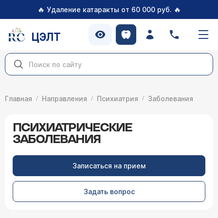
🔥
🔥
Удаление катаракты от 60 000 руб.
ЦЭЛТ
Главная
Направления
Психиатрия
Заболевания
ПСИХИАТРИЧЕСКИЕ
ЗАБОЛЕВАНИЯ
Записаться на прием
Задать вопрос