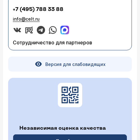
+7 (495) 788 33 88
info@celt.ru
Сотрудничество для партнеров
Версия для слабовидящих
Независимая оценка качества