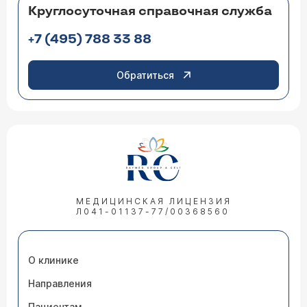
Круглосуточная справочная служба
+7 (495) 788 33 88
Обратиться
МЕДИЦИНСКАЯ ЛИЦЕНЗИЯ
Л041-01137-77/00368560
О клинике
Направления
Пациентам