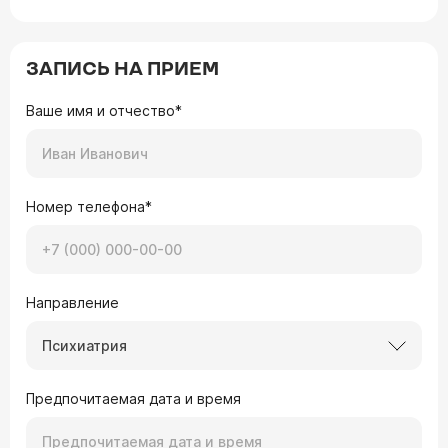
ЗАПИСЬ НА ПРИЕМ
Ваше имя и отчество*
Номер телефона*
Направление
Психиатрия
Предпочитаемая дата и время