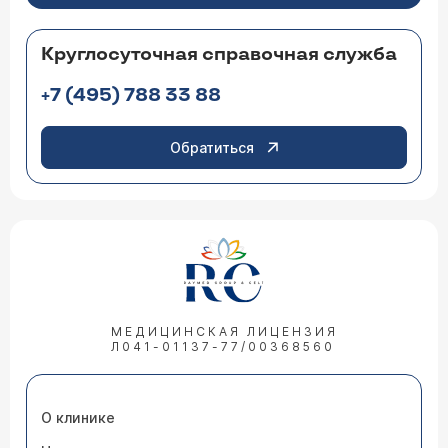
Круглосуточная справочная служба
+7 (495) 788 33 88
Обратиться
МЕДИЦИНСКАЯ ЛИЦЕНЗИЯ
Л041-01137-77/00368560
О клинике