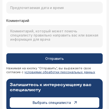
Комментарий
Отправить
Нажимая на кнопку “Отправить”, вы выражаете свое
согласие с
условиями обработки персональных данных
Запишитесь к интересующему вас
специалисту
Выбрать специалиста