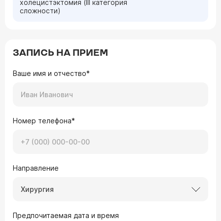
холецистэктомия (III категория
сложности)
ЗАПИСЬ НА ПРИЕМ
Ваше имя и отчество*
Номер телефона*
Направление
Хирургия
Предпочитаемая дата и время