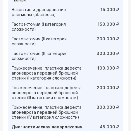
Вскрытие и дренирование
15.000 ₽
флегмоны (абсцесса)
Гастрэктомия (I категория
150.000 ₽
сложности)
Гастрэктомия (II категория
200.000 ₽
сложности)
Гастрэктомия (III категория
300.000 ₽
сложности)
Грыжесечение, пластика дефекта
100.000 ₽
апоневроза передней брюшной
стенки (I категория сложности)
Грыжесечение, пластика дефекта
200.000 ₽
апоневроза передней брюшной
стенки (III категория сложности)
Грыжесечение, пластика дефекта
300.000 ₽
апоневроза передней брюшной
стенки (IV категория сложности)
Диагностическая лапароскопия
45.000 ₽