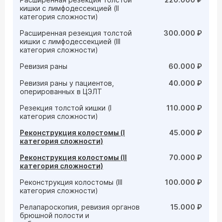
кишки с лимфодессекцией (II
категория сложности)
Расширенная резекция толстой
300.000 ₽
кишки с лимфодессекцией (III
категория сложности)
Ревизия раны
60.000 ₽
Ревизия раны у пациентов,
40.000 ₽
оперированных в ЦЭЛТ
Резекция толстой кишки (I
110.000 ₽
категория сложности)
Реконструкция колостомы (I
45.000 ₽
категория сложности)
Реконструкция колостомы (II
70.000 ₽
категория сложности)
Реконструкция колостомы (III
100.000 ₽
категория сложности)
Релапароскопия, ревизия органов
15.000 ₽
брюшной полости и