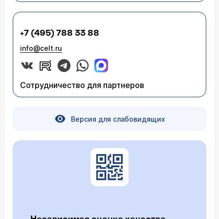
+7 (495) 788 33 88
info@celt.ru
Сотрудничество для партнеров
Версия для слабовидящих