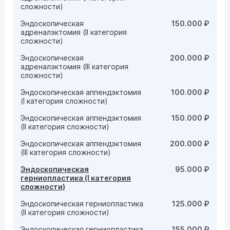
сложности)
Эндоскопическая
150.000 ₽
адреналэктомия (II категория
сложности)
Эндоскопическая
200.000 ₽
адреналэктомия (III категория
сложности)
Эндоскопическая аппендэктомия
100.000 ₽
(I категория сложности)
Эндоскопическая аппендэктомия
150.000 ₽
(II категория сложности)
Эндоскопическая аппендэктомия
200.000 ₽
(III категория сложности)
Эндоскопическая
95.000 ₽
герниопластика (I категория
сложности)
Эндоскопическая герниопластика
125.000 ₽
(II категория сложности)
Эндоскопическая герниопластика
155.000 ₽