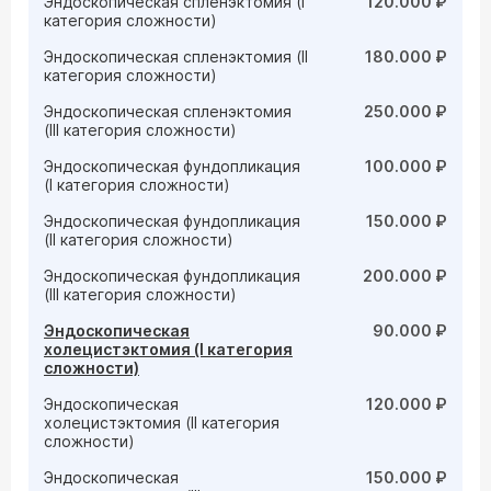
Эндоскопическая спленэктомия (I
120.000 ₽
категория сложности)
Эндоскопическая спленэктомия (II
180.000 ₽
категория сложности)
Эндоскопическая спленэктомия
250.000 ₽
(III категория сложности)
Эндоскопическая фундопликация
100.000 ₽
(I категория сложности)
Эндоскопическая фундопликация
150.000 ₽
(II категория сложности)
Эндоскопическая фундопликация
200.000 ₽
(III категория сложности)
Эндоскопическая
90.000 ₽
холецистэктомия (I категория
сложности)
Эндоскопическая
120.000 ₽
холецистэктомия (II категория
сложности)
Эндоскопическая
150.000 ₽