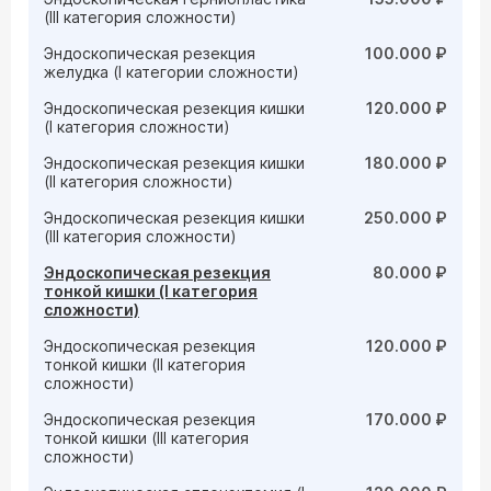
(III категория сложности)
Эндоскопическая резекция
100.000 ₽
желудка (I категории сложности)
Эндоскопическая резекция кишки
120.000 ₽
(I категория сложности)
Эндоскопическая резекция кишки
180.000 ₽
(II категория сложности)
Эндоскопическая резекция кишки
250.000 ₽
(III категория сложности)
Эндоскопическая резекция
80.000 ₽
тонкой кишки (I категория
сложности)
Эндоскопическая резекция
120.000 ₽
тонкой кишки (II категория
сложности)
Эндоскопическая резекция
170.000 ₽
тонкой кишки (III категория
сложности)