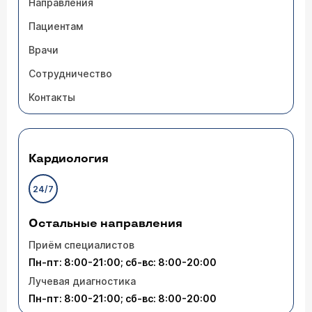
Направления
Пациентам
Врачи
Сотрудничество
Контакты
Кардиология
24/7
Остальные направления
Приём специалистов
Пн-пт: 8:00-21:00; сб-вс: 8:00-20:00
Лучевая диагностика
Пн-пт: 8:00-21:00; сб-вс: 8:00-20:00