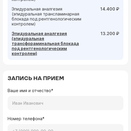
Эпидуральная аналгезия
14.400 ₽
(эпидуральная трансламинарная
блокада под рентгенологическим
контролем)
Эпидуральная аналгезия
13.200 ₽
(эпидуральная
трансфораминальная блокада
под рентгенологическим
контролем)
ЗАПИСЬ НА ПРИЕМ
Ваше имя и отчество*
Номер телефона*