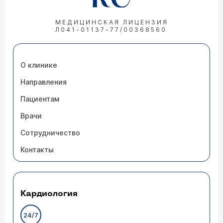
МЕДИЦИНСКАЯ ЛИЦЕНЗИЯ
Л041-01137-77/00368560
О клинике
Направления
Пациентам
Врачи
Сотрудничество
Контакты
Кардиология
24/7