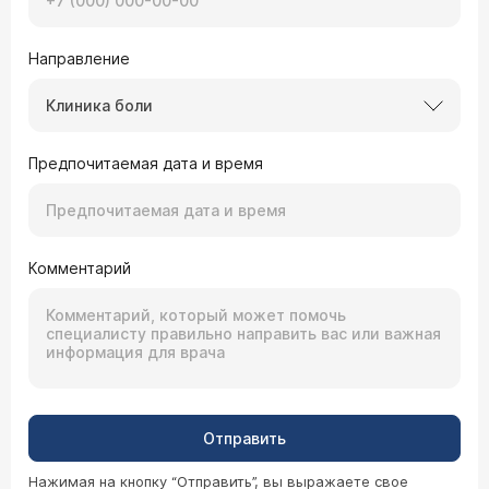
Направление
Клиника боли
Предпочитаемая дата и время
Комментарий
Отправить
Нажимая на кнопку “Отправить”, вы выражаете свое