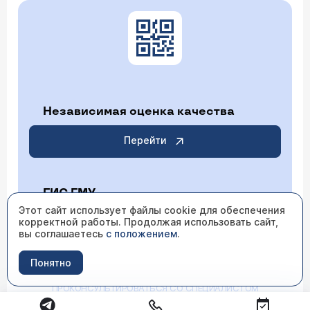
Независимая оценка качества
Перейти
ГИС ГМУ
Этот сайт использует файлы cookie для обеспечения
корректной работы. Продолжая использовать сайт,
Перейти
вы соглашаетесь
с положением
.
Понятно
ИМЕЮТСЯ ПРОТИВОПОКАЗАНИЯ НЕОБХОДИМО
ПРОКОНСУЛЬТИРОВАТЬСЯ СО СПЕЦИАЛИСТОМ