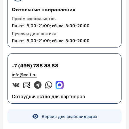
Остальные направления
Приём специалистов
Пн-пт: 8:00-21:00; сб-вс: 8:00-20:00
Лучевая диагностика
Пн-пт: 8:00-21:00; сб-вс: 8:00-20:00
+7 (495) 788 33 88
info@celt.ru
Сотрудничество для партнеров
Версия для слабовидящих