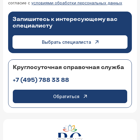
согласие с
условиями обработки персональных данных
Запишитесь к интересующему вас
специалисту
Выбрать специалиста
Круглосуточная справочная служба
+7 (495) 788 33 88
Обратиться