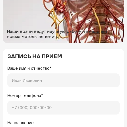
Наши врачи ведут научную работу и внедряют
новые методы лечения.
ЗАПИСЬ НА ПРИЕМ
Ваше имя и отчество*
Номер телефона*
Направление