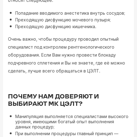
относят следующее:
Попадание вводимого анестетика внутрь сосудов;
Преходящую дисфункцию мочевого пузыря;
Преходящую дисфункцию кишечника.
Очень важно, чтобы процедуру проводил опытный
специалист под контролем рентгенологического
оборудования. Если Вам нужно провести блокаду
подчревного сплетения и Вы не знаете, где её можно
сделать, лучше всего обращаться в ЦЭЛТ.
ПОЧЕМУ НАМ ДОВЕРЯЮТ И
ВЫБИРАЮТ МК ЦЭЛТ?
Манипуляция выполняется специалистами высокого
уровня, имеющими богатый опыт выполнения
данных процедур;
При выполнении процедуры главный принцип —