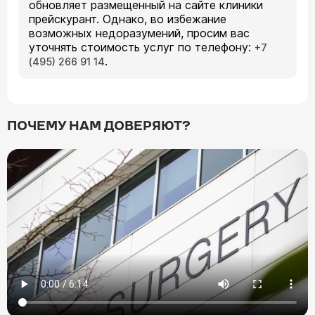
обновляет размещенный на сайте клиники
прейскурант. Однако, во избежание
возможных недоразумений, просим вас
уточнять стоимость услуг по телефону:
+7
.
(495) 266 91 14
ПОЧЕМУ НАМ ДОВЕРЯЮТ?