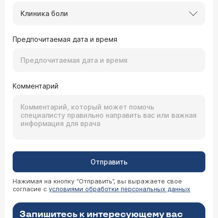
Клиника боли
Предпочитаемая дата и время
Комментарий
Отправить
Нажимая на кнопку “Отправить”, вы выражаете свое
согласие с
условиями обработки персональных данных
Запишитесь к интересующему вас