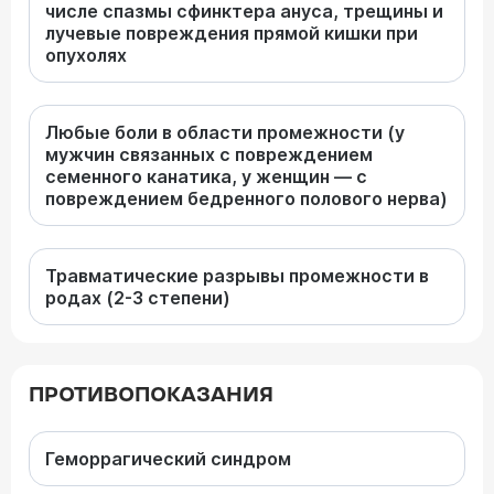
числе спазмы сфинктера ануса, трещины и
лучевые повреждения прямой кишки при
опухолях
Любые боли в области промежности (у
мужчин связанных с повреждением
семенного канатика, у женщин — с
повреждением бедренного полового нерва)
Травматические разрывы промежности в
родах (2-3 степени)
ПРОТИВОПОКАЗАНИЯ
Геморрагический синдром