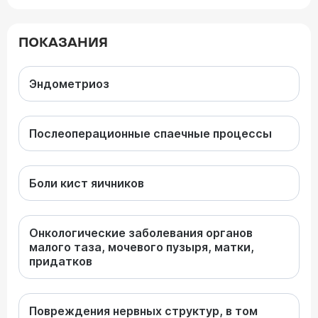
ПОКАЗАНИЯ
Эндометриоз
Послеоперационные спаечные процессы
Боли кист яичников
Онкологические заболевания органов
малого таза, мочевого пузыря, матки,
придатков
Повреждения нервных структур, в том