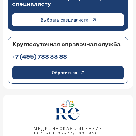
специалисту
Выбрать специалиста
Круглосуточная справочная служба
+7 (495) 788 33 88
Обратиться
МЕДИЦИНСКАЯ ЛИЦЕНЗИЯ
Л041-01137-77/00368560