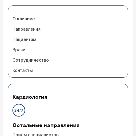
О клинике
Направления
Пациентам
Врачи
Сотрудничество
Контакты
Кардиология
24/7
Остальные направления
Приём специалистов