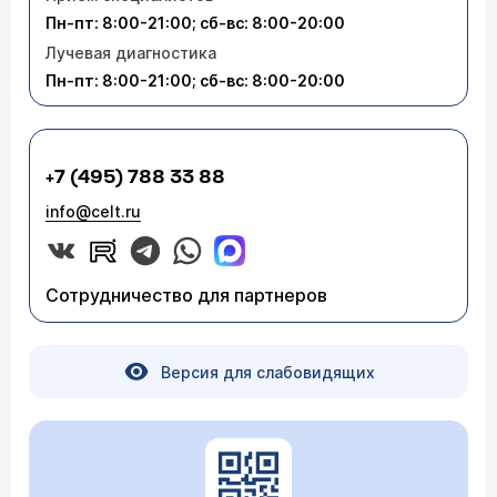
Пн-пт: 8:00-21:00; сб-вс: 8:00-20:00
Лучевая диагностика
Пн-пт: 8:00-21:00; сб-вс: 8:00-20:00
+7 (495) 788 33 88
info@celt.ru
Сотрудничество для партнеров
Версия для слабовидящих