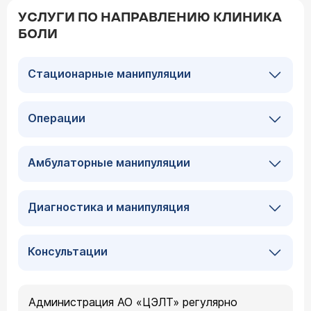
УСЛУГИ ПО НАПРАВЛЕНИЮ КЛИНИКА
БОЛИ
Стационарные манипуляции
Операции
Амбулаторные манипуляции
Диагностика и манипуляция
Консультации
Администрация АО «ЦЭЛТ» регулярно