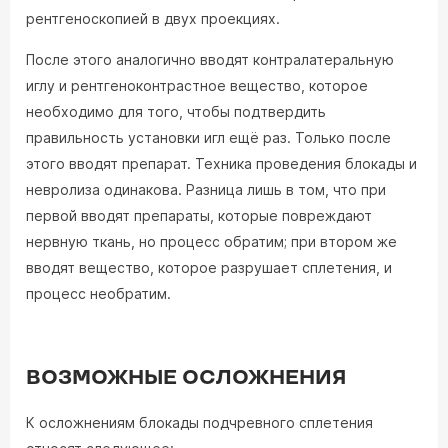
рентгеноскопией в двух проекциях.
После этого аналогично вводят контралатеральную
иглу и рентгеноконтрастное вещество, которое
необходимо для того, чтобы подтвердить
правильность установки игл ещё раз. Только после
этого вводят препарат. Техника проведения блокады и
невролиза одинакова. Разница лишь в том, что при
первой вводят препараты, которые повреждают
нервную ткань, но процесс обратим; при втором же
вводят вещество, которое разрушает сплетения, и
процесс необратим.
ВОЗМОЖНЫЕ ОСЛОЖНЕНИЯ
К осложнениям блокады подчревного сплетения