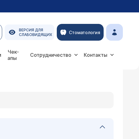
ВЕРСИЯ ДЛЯ
Стоматология
СЛАБОВИДЯЩИХ
Чек-
и
Сотрудничество
Контакты
апы