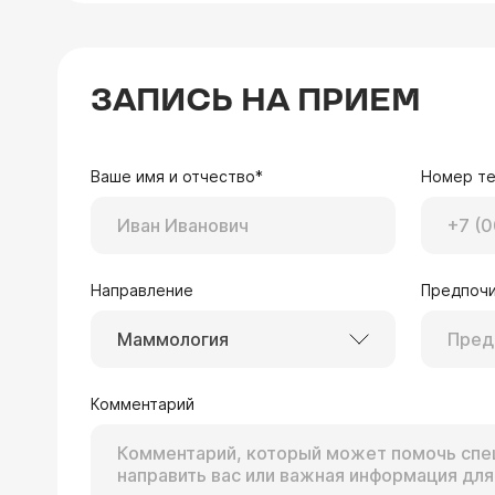
ЗАПИСЬ НА ПРИЕМ
Ваше имя и отчество*
Номер т
Направление
Предпочи
Маммология
Комментарий