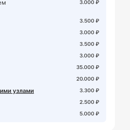
ем
3.000 ₽
3.500 ₽
3.000 ₽
3.500 ₽
3.000 ₽
35.000 ₽
20.000 ₽
кими узлами
3.300 ₽
2.500 ₽
5.000 ₽