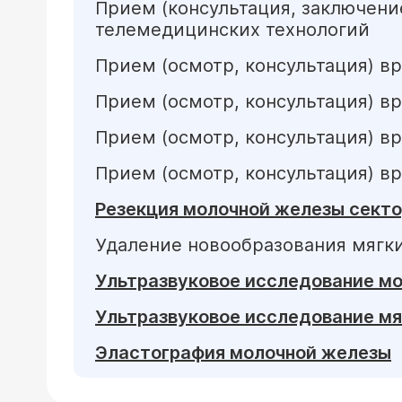
Прием (консультация, заключени
телемедицинских технологий
Прием (осмотр, консультация) в
Прием (осмотр, консультация) в
Прием (осмотр, консультация) в
Прием (осмотр, консультация) в
Резекция молочной железы секто
Удаление новообразования мягки
Ультразвуковое исследование м
Ультразвуковое исследование мяг
Эластография молочной железы