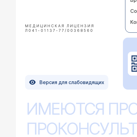
Вр
Со
Ко
МЕДИЦИНСКАЯ ЛИЦЕНЗИЯ
Л041-01137-77/00368560
Версия для слабовидящих
ИМЕЮТСЯ ПР
ПРОКОНСУЛЬТ