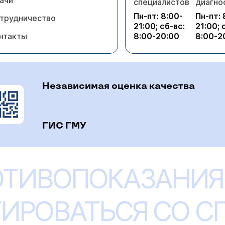
ачи
специалистов
диагно
Пн-пт: 8:00-
Пн-пт: 
трудничество
21:00; сб-вс:
21:00; 
нтакты
8:00-20:00
8:00-2
Независимая оценка качества
ГИС ГМУ
ОТИВОПОКАЗАНИЯ
ИРОВАТЬСЯ СО 