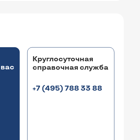
Круглосуточная
 вас
справочная служба
+7 (495) 788 33 88