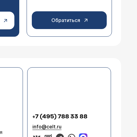
Обратиться
+7 (495) 788 33 88
info@celt.ru
я