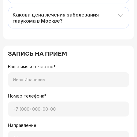
Какова цена лечения заболевания
глаукома в Москве?
ЗАПИСЬ НА ПРИЕМ
Ваше имя и отчество*
Номер телефона*
Направление