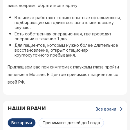
лишь вовремя обратиться к врачу.
В клинике работают только опытные офтальмологи,
подбирающие методики согласно клиническому
случаю.
Есть собственная операционная, где проводят
операции в течение 1 дня.
Для пациентов, которым нужно более длительное
восстановление, открыт стационар
круглосуточного пребывания.
Приглашаем вас при симптомах глаукомы глаза пройти
лечение в Москве. В Центре принимают пациентов со
всей РФ.
НАШИ ВРАЧИ
Все врачи
Все врачи
Принимают детей до 1 года