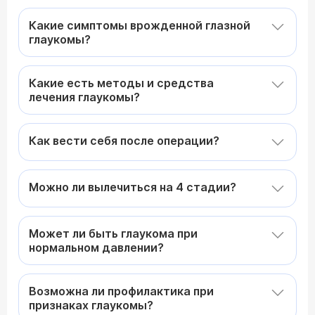
Какие симптомы врожденной глазной
глаукомы?
Какие есть методы и средства
лечения глаукомы?
Как вести себя после операции?
Можно ли вылечиться на 4 стадии?
Может ли быть глаукома при
нормальном давлении?
Возможна ли профилактика при
признаках глаукомы?