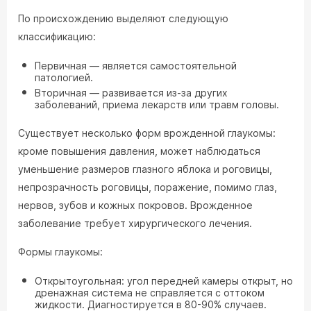
По происхождению выделяют следующую
классификацию:
Первичная — является самостоятельной
патологией.
Вторичная — развивается из-за других
заболеваний, приема лекарств или травм головы.
Существует несколько форм врожденной глаукомы:
кроме повышения давления, может наблюдаться
уменьшение размеров глазного яблока и роговицы,
непрозрачность роговицы, поражение, помимо глаз,
нервов, зубов и кожных покровов. Врожденное
заболевание требует хирургического лечения.
Формы глаукомы:
Открытоугольная: угол передней камеры открыт, но
дренажная система не справляется с оттоком
жидкости. Диагностируется в 80-90% случаев.