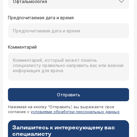
Офтальмология
Предпочитаемая дата и время
Комментарий
Отправить
Нажимая на кнопку “Отправить”, вы выражаете свое
согласие с
условиями обработки персональных данных
Запишитесь к интересующему вас
специалисту