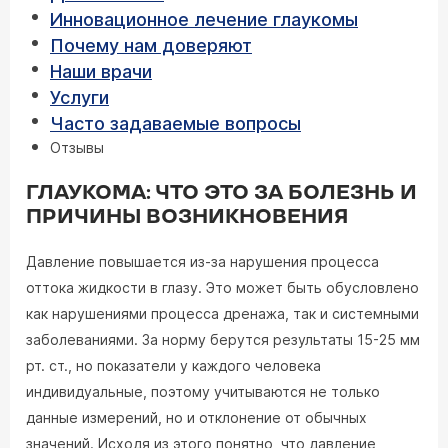
Инновационное лечение глаукомы
Почему нам доверяют
Наши врачи
Услуги
Часто задаваемые вопросы
Отзывы
ГЛАУКОМА: ЧТО ЭТО ЗА БОЛЕЗНЬ И
ПРИЧИНЫ ВОЗНИКНОВЕНИЯ
Давление повышается из-за нарушения процесса
оттока жидкости в глазу. Это может быть обусловлено
как нарушениями процесса дренажа, так и системными
заболеваниями. За норму берутся результаты 15-25 мм
рт. ст., но показатели у каждого человека
индивидуальные, поэтому учитываются не только
данные измерений, но и отклонение от обычных
значений. Исходя из этого понятно, что давление