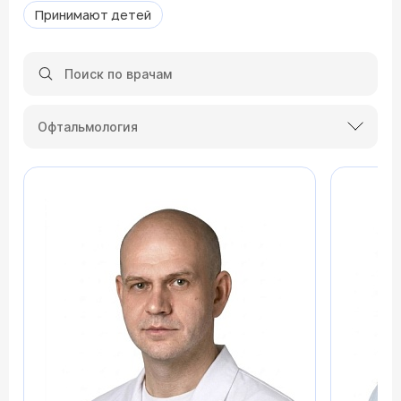
Принимают детей
Офтальмология