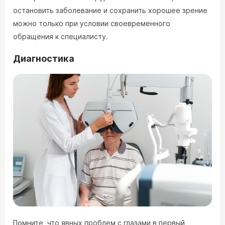
остановить заболевание и сохранить хорошее зрение
можно только при условии своевременного
обращения к специалисту.
Диагностика
Помните, что явных проблем с глазами в первый