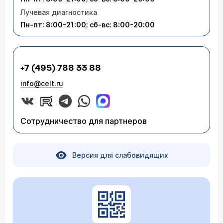
Лучевая диагностика
Пн-пт: 8:00-21:00; сб-вс: 8:00-20:00
+7 (495) 788 33 88
info@celt.ru
Сотрудничество для партнеров
Версия для слабовидящих