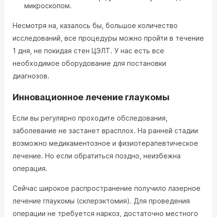
микроскопом.
Несмотря на, казалось бы, большое количество
исследований, все процедуры можно пройти в течение
1 дня, не покидая стен ЦЭЛТ. У нас есть все
необходимое оборудование для постановки
диагнозов.
Инновационное лечение глаукомы
Если вы регулярно проходите обследования,
заболевание не застанет врасплох. На ранней стадии
возможно медикаментозное и физиотерапевтическое
лечение. Но если обратиться поздно, неизбежна
операция.
Сейчас широкое распространение получило лазерное
лечение глаукомы (склерэктомия). Для проведения
операции не требуется наркоз, достаточно местного