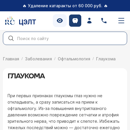
🔥
🔥
Удаление катаракты от 60 000 руб.
ЦЭЛТ
Главная
Заболевания
Офтальмология
Глаукома
ГЛАУКОМА
При первых признаках глаукомы глаз нужно не
откладывать, а сразу записаться на прием к
офтальмологу. Из-за повышения внутриглазного
давления возможно повреждение сетчатки и атрофия
зрительного нерва, что приводит к слепоте. Избежать
тяжелых последствий можно — достаточно ежегодно