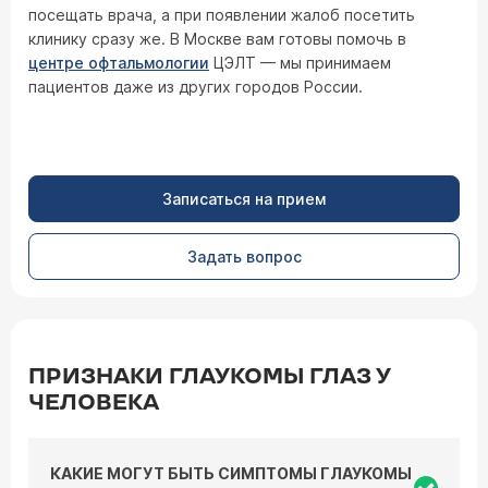
посещать врача, а при появлении жалоб посетить
клинику сразу же. В Москве вам готовы помочь в
центре офтальмологии
ЦЭЛТ — мы принимаем
пациентов даже из других городов России.
Записаться на прием
Задать вопрос
ПРИЗНАКИ ГЛАУКОМЫ ГЛАЗ У
ЧЕЛОВЕКА
КАКИЕ МОГУТ БЫТЬ СИМПТОМЫ ГЛАУКОМЫ