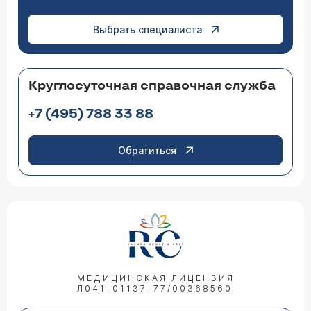
Выбрать специалиста
Круглосуточная справочная служба
+7 (495) 788 33 88
Обратиться
МЕДИЦИНСКАЯ ЛИЦЕНЗИЯ
Л041-01137-77/00368560