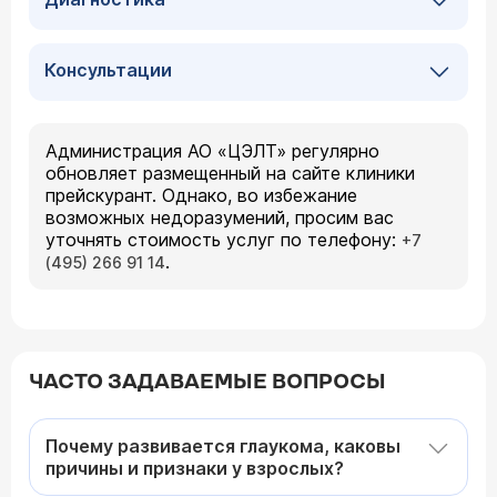
Консультации
Администрация АО «ЦЭЛТ» регулярно
обновляет размещенный на сайте клиники
прейскурант. Однако, во избежание
возможных недоразумений, просим вас
уточнять стоимость услуг по телефону:
+7
.
(495) 266 91 14
ЧАСТО ЗАДАВАЕМЫЕ ВОПРОСЫ
Почему развивается глаукома, каковы
причины и признаки у взрослых?