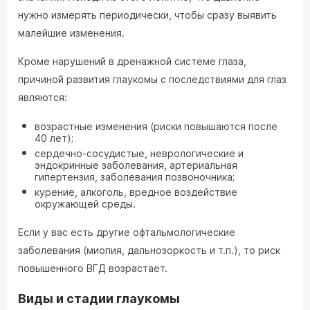
нужно измерять периодически, чтобы сразу выявить
малейшие изменения.
Кроме нарушений в дренажной системе глаза,
причиной развития глаукомы с последствиями для глаз
являются:
возрастные изменения (риски повышаются после
40 лет);
сердечно-сосудистые, неврологические и
эндокринные заболевания, артериальная
гипертензия, заболевания позвоночника;
курение, алкоголь, вредное воздействие
окружающей среды.
Если у вас есть другие офтальмологические
заболевания (миопия, дальнозоркость и т.п.), то риск
повышенного ВГД возрастает.
Виды и стадии глаукомы