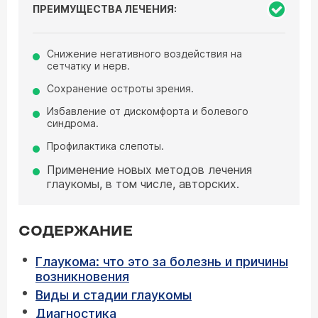
ПРЕИМУЩЕСТВА ЛЕЧЕНИЯ:
Снижение негативного воздействия на
сетчатку и нерв.
Сохранение остроты зрения.
Избавление от дискомфорта и болевого
синдрома.
Профилактика слепоты.
Применение новых методов лечения
глаукомы, в том числе, авторских.
СОДЕРЖАНИЕ
Глаукома: что это за болезнь и причины
возникновения
Виды и стадии глаукомы
Диагностика