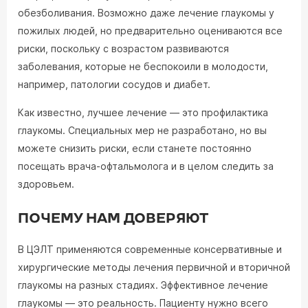
обезболивания. Возможно даже лечение глаукомы у
пожилых людей, но предварительно оцениваются все
риски, поскольку с возрастом развиваются
заболевания, которые не беспокоили в молодости,
например, патологии сосудов и диабет.
Как известно, лучшее лечение — это профилактика
глаукомы. Специальных мер не разработано, но вы
можете снизить риски, если станете постоянно
посещать врача-офтальмолога и в целом следить за
здоровьем.
ПОЧЕМУ НАМ ДОВЕРЯЮТ
В ЦЭЛТ применяются современные консервативные и
хирургические методы лечения первичной и вторичной
глаукомы на разных стадиях. Эффективное лечение
глаукомы — это реальность. Пациенту нужно всего