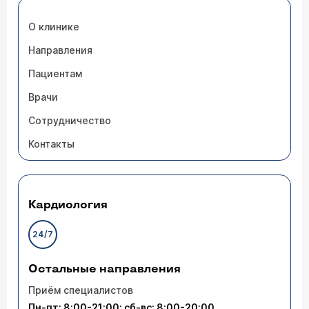
О клинике
Направления
Пациентам
Врачи
Сотрудничество
Контакты
Кардиология
24/7
Остальные направления
Приём специалистов
Пн-пт: 8:00-21:00; сб-вс: 8:00-20:00