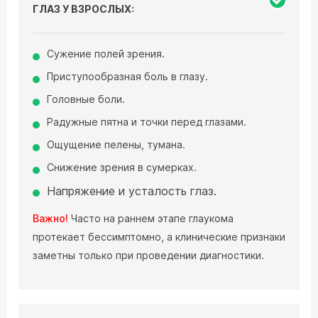
ГЛАЗ У ВЗРОСЛЫХ:
Сужение полей зрения.
Приступообразная боль в глазу.
Головные боли.
Радужные пятна и точки перед глазами.
Ощущение пелены, тумана.
Снижение зрения в сумерках.
Напряжение и усталость глаз.
Важно!
Часто на раннем этапе глаукома
протекает бессимптомно, а клинические признаки
заметны только при проведении диагностики.