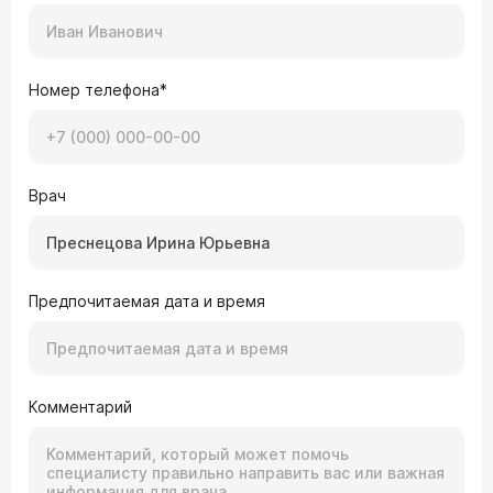
Номер телефона*
Врач
Предпочитаемая дата и время
Комментарий