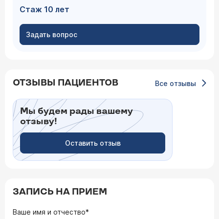
Стаж 10 лет
Задать вопрос
ОТЗЫВЫ ПАЦИЕНТОВ
Все отзывы
Мы будем рады вашему
отзыву!
Оставить отзыв
ЗАПИСЬ НА ПРИЕМ
Ваше имя и отчество*