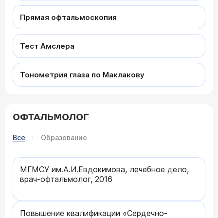
Прямая офтальмоскопия
Тест Амслера
Тонометрия глаза по Маклакову
ОФТАЛЬМОЛОГ
Все
Образование
МГМСУ им.А.И.Евдокимова, лечебное дело,
врач-офтальмолог, 2016
Повышение квалификации «Сердечно-