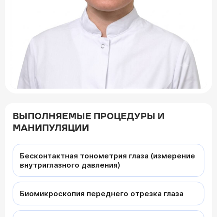
ВЫПОЛНЯЕМЫЕ ПРОЦЕДУРЫ И
МАНИПУЛЯЦИИ
Бесконтактная тонометрия глаза (измерение
внутриглазного давления)
Биомикроскопия переднего отрезка глаза