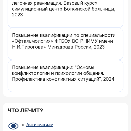
легочная реанимация. Базовый курс»,
симуляционный центр Боткинской больницы,
2023
Повышение квалификации по специальности
«Офтальмология» ФГБОУ ВО РНИМУ имени
Н.И.Пирогова» Минздрава России, 2023
Повышение квалификации: "Основы
конфликтологии и психологии общения.
Профилактика конфликтных ситуаций", 2024
ЧТО ЛЕЧИТ?
Астигматизм