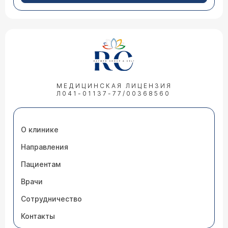
МЕДИЦИНСКАЯ ЛИЦЕНЗИЯ
Л041-01137-77/00368560
О клинике
Направления
Пациентам
Врачи
Сотрудничество
Контакты