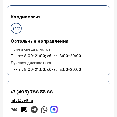
Кардиология
24/7
Остальные направления
Приём специалистов
Пн-пт: 8:00-21:00; сб-вс: 8:00-20:00
Лучевая диагностика
Пн-пт: 8:00-21:00; сб-вс: 8:00-20:00
+7 (495) 788 33 88
info@celt.ru