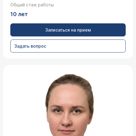
Общий стаж работы
10 лет
Записаться на прием
Задать вопрос