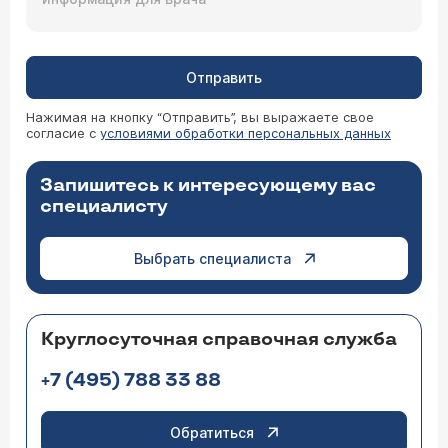
Отправить
Нажимая на кнопку “Отправить”, вы выражаете свое
согласие с
условиями обработки персональных данных
Запишитесь к интересующему вас
специалисту
Выбрать специалиста
Круглосуточная справочная служба
+7 (495) 788 33 88
Обратиться