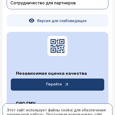
Сотрудничество для партнеров
Версия для слабовидящих
Независимая оценка качества
Перейти
ГИС ГМУ
Этот сайт использует файлы cookie для обеспечения
Перейти
корректной работы. Продолжая использовать сайт,